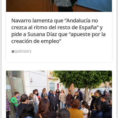
Navarro lamenta que “Andalucía no
crezca al ritmo del resto de España” y
pide a Susana Díaz que “apueste por la
creación de empleo”
02/07/2015