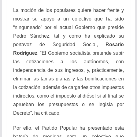
La moción de los populares quiere hacer frente y
mostrar su apoyo a un colectivo que ha sido
“ninguneado” por el actual Gobierno que preside
Pedro Sánchez, tal y como ha explicado su
portavoz de Seguridad Social,
Rosario
Rodríguez
. “El Gobierno socialista pretende subir
las cotizaciones a los autónomos, con
independencia de sus ingresos, y, prácticamente,
eliminar las tarifas planas y las bonificaciones en
la cotización, además de cargarles otros impuestos
indirectos, como el impuesto al diésel si al final se
aprueban los presupuestos o se legisla por
Decreto”, ha criticado.
Por ello, el Partido Popular ha presentado esta
batería de medidas para un colectivo que