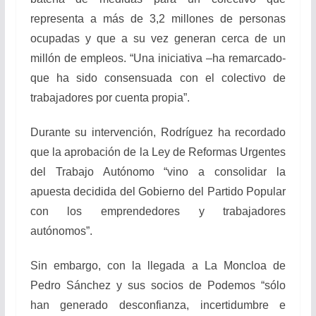
representa a más de 3,2 millones de personas
ocupadas y que a su vez generan cerca de un
millón de empleos. “Una iniciativa –ha remarcado-
que ha sido consensuada con el colectivo de
trabajadores por cuenta propia”.
Durante su intervención, Rodríguez ha recordado
que la aprobación
de la
Ley de Reformas Urgentes
del Trabajo Autónomo “vino a consolidar la
apuesta decidida del Gobierno del Partido Popular
con los emprendedores y trabajadores
autónomos”.
Sin embargo, con la llegada a La Moncloa de
Pedro Sánchez y sus socios de Podemos “sólo
han generado desconfianza, incertidumbre e