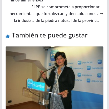
El PP se compromete a proporcionar
herramientas que fortalezcan y den soluciones a
la industria de la piedra natural de la provincia
También te puede gustar