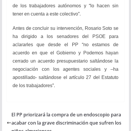
de los trabajadores autónomos y “lo hacen sin
tener en cuenta a este colectivo”.
Antes de concluir su intervención, Rosario Soto se
ha dirigido a los senadores del PSOE para
aclararles que desde el PP “no estamos de
acuerdo en que el Gobierno y Podemos hayan
cerrado un acuerdo presupuestario saltándose la
negociación con los agentes sociales y –ha
apostillado- saltándose el artículo 27 del Estatuto
de los trabajadores”.
El PP priorizará la compra de un endoscopio para
acabar con la grave discriminación que sufren los
niños almerienses