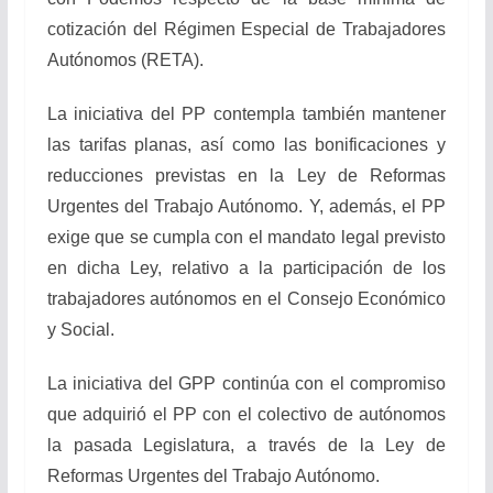
cotización del Régimen Especial de Trabajadores
Autónomos (RETA).
La iniciativa del PP contempla también mantener
las tarifas planas, así como las bonificaciones y
reducciones previstas en la Ley de Reformas
Urgentes del Trabajo Autónomo. Y, además, el PP
exige que se cumpla con el mandato legal previsto
en dicha Ley, relativo a la participación de los
trabajadores autónomos en el Consejo Económico
y Social.
La iniciativa del GPP continúa con el compromiso
que adquirió el PP con el colectivo de autónomos
la pasada Legislatura, a través de la
Ley de
Reformas Urgentes del Trabajo Autónomo.