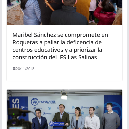
Maribel Sánchez se compromete en
Roquetas a paliar la deficencia de
centros educativos y a priorizar la
construcción del IES Las Salinas
20/11/2018