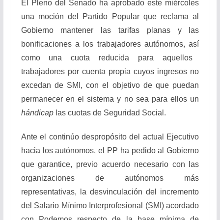
El Pleno del Senado ha aprobado este miércoles
una moción del Partido Popular que reclama al
Gobierno mantener las tarifas planas y las
bonificaciones a los trabajadores autónomos, así
como una cuota reducida para aquellos
trabajadores por cuenta propia cuyos ingresos no
excedan de SMI, con el objetivo de que puedan
permanecer en el sistema y no sea para ellos un
hándicap
las cuotas de Seguridad Social.
Ante el continúo despropósito del actual Ejecutivo
hacia los autónomos, el PP ha pedido al Gobierno
que garantice, previo acuerdo necesario con las
organizaciones de autónomos más
representativas, la desvinculación del incremento
del Salario Mínimo Interprofesional (SMI) acordado
con Podemos respecto de la base mínima de