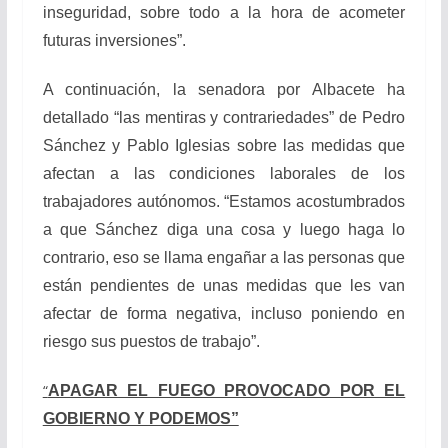
inseguridad, sobre todo a la hora de acometer
futuras inversiones”.
A continuación, la senadora por Albacete ha
detallado “las mentiras y contrariedades” de Pedro
Sánchez y Pablo Iglesias sobre las medidas que
afectan a las condiciones laborales de los
trabajadores autónomos. “Estamos acostumbrados
a que Sánchez diga una cosa y luego haga lo
contrario, eso se llama engañar a las personas que
están pendientes de unas medidas que les van
afectar de forma negativa, incluso poniendo en
riesgo sus puestos de trabajo”.
“
APAGAR EL FUEGO PROVOCADO POR EL
GOBIERNO Y PODEMOS”