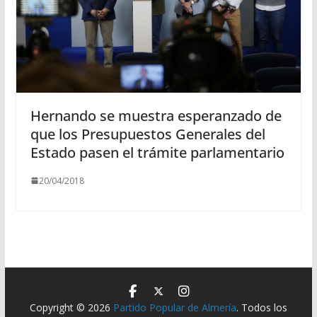
Hernando se muestra esperanzado de
que los Presupuestos Generales del
Estado pasen el trámite parlamentario
20/04/2018
Copyright © 2026
Partido Popular de Almería
. Todos los