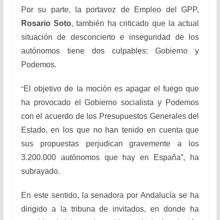
Por su parte, la portavoz de Empleo del GPP,
Rosario Soto
, también ha criticado que la actual
situación de desconcierto e inseguridad de los
autónomos tiene dos culpables: Gobierno y
Podemos.
“
El objetivo de la moción es apagar el fuego que
ha provocado el Gobierno socialista y Podemos
con el acuerdo de los Presupuestos Generales del
Estado, en los que no han tenido en cuenta que
sus propuestas perjudican gravemente a los
3.200.000 autónomos que hay en España”, ha
subrayado.
En este sentido, la senadora por Andalucía se ha
dirigido a la tribuna de invitados, en donde ha