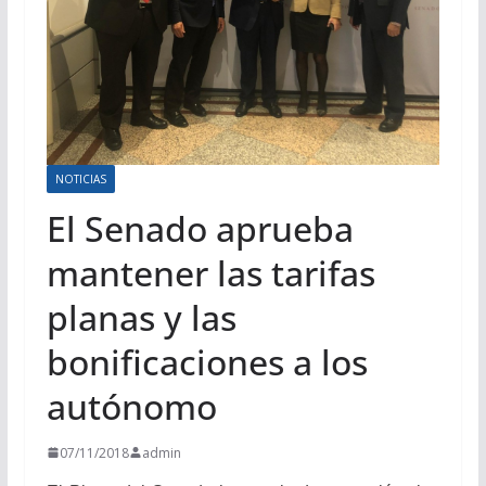
NOTICIAS
El Senado aprueba
mantener las tarifas
planas y las
bonificaciones a los
autónomo
07/11/2018
admin