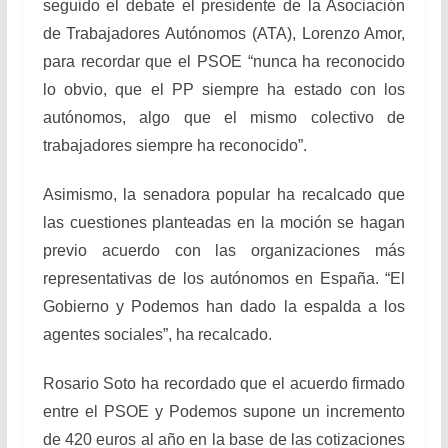
seguido el debate el presidente de la Asociación
de Trabajadores Autónomos (ATA), Lorenzo Amor,
para recordar que el PSOE “nunca ha reconocido
lo obvio, que el PP siempre ha estado con los
autónomos, algo que el mismo colectivo de
trabajadores siempre ha reconocido”.
Asimismo, la senadora popular ha recalcado que
las cuestiones planteadas en la moción se hagan
previo acuerdo con las organizaciones más
representativas de los autónomos en España. “El
Gobierno y Podemos han dado la espalda a los
agentes sociales”, ha recalcado.
Rosario Soto ha recordado que el acuerdo firmado
entre el PSOE y Podemos supone un incremento
de 420 euros al año en la base de las cotizaciones