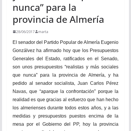
nunca” para la
provincia de Almería
28/06/2017
marta
El senador del Partido Popular de Almería Eugenio
Gonzálvez ha afirmado hoy que los Presupuestos
Generales del Estado, ratificados en el Senado,
son unos presupuestos “realistas y más sociales
que nunca” para la provincia de Almería, y ha
pedido al senador socialista, Juan Carlos Pérez
Navas, que “aparque la confrontación” porque la
realidad es que gracias al esfuerzo que han hecho
los almerienses durante todos estos años, y a las
medidas y presupuestos puestos encima de la
mesa por el Gobierno del PP, hoy la provincia