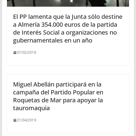
El PP lamenta que la Junta sólo destine
a Almería 354.000 euros de la partida
de Interés Social a organizaciones no
gubernamentales en un año
07/02/2018
Miguel Abellán participará en la
campaña del Partido Popular en
Roquetas de Mar para apoyar la
tauromaquia
21/04/2019