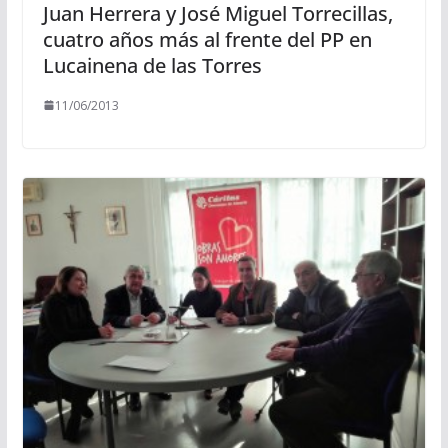
Juan Herrera y José Miguel Torrecillas,
cuatro años más al frente del PP en
Lucainena de las Torres
11/06/2013