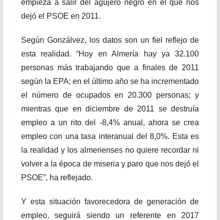
empieza a salir del agujero negro en el que nos
dejó el PSOE en 2011.
Según Gonzálvez, los datos son un fiel reflejo de
esta realidad. “Hoy en Almería hay ya 32.100
personas más trabajando que a finales de 2011
según la EPA; en el último año se ha incrementado
el número de ocupados en 20.300 personas; y
mientras que en diciembre de 2011 se destruía
empleo a un rito del -8,4% anual, ahora se crea
empleo con una tasa interanual del 8,0%. Esta es
la realidad y los almerienses no quiere recordar ni
volver a la época de miseria y paro que nos dejó el
PSOE”, ha reflejado.
Y esta situación favorecedora de generación de
empleo, seguirá siendo un referente en 2017