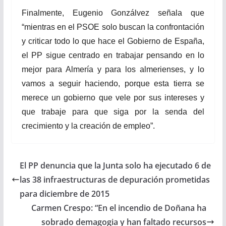
Finalmente, Eugenio Gonzálvez señala que
“mientras en el PSOE solo buscan la confrontación
y criticar todo lo que hace el Gobierno de España,
el PP sigue centrado en trabajar pensando en lo
mejor para Almería y para los almerienses, y lo
vamos a seguir haciendo, porque esta tierra se
merece un gobierno que vele por sus intereses y
que trabaje para que siga por la senda del
crecimiento y la creación de empleo”.
El PP denuncia que la Junta solo ha ejecutado 6 de
las 38 infraestructuras de depuración prometidas
para diciembre de 2015
Carmen Crespo: “En el incendio de Doñana ha
sobrado demagogia y han faltado recursos