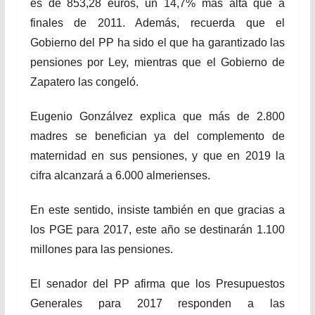
es de 853,28 euros, un 14,7% más alta que a
finales de 2011. Además, recuerda que el
Gobierno del PP ha sido el que ha garantizado las
pensiones por Ley, mientras que el Gobierno de
Zapatero las congeló.
Eugenio Gonzálvez explica que más de 2.800
madres se benefician ya del complemento de
maternidad en sus pensiones, y que en 2019 la
cifra alcanzará a 6.000 almerienses.
En este sentido, insiste también en que gracias a
los PGE para 2017, este año se destinarán 1.100
millones para las pensiones.
El senador del PP afirma que los Presupuestos
Generales para 2017 responden a las