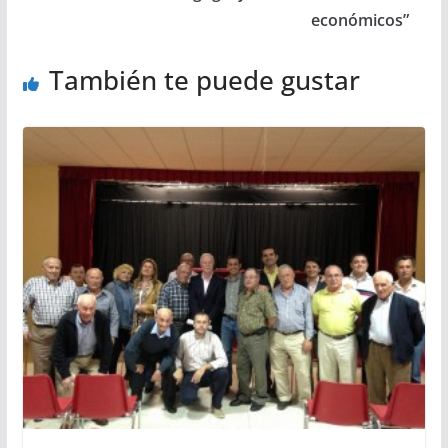
económicos”
También te puede gustar