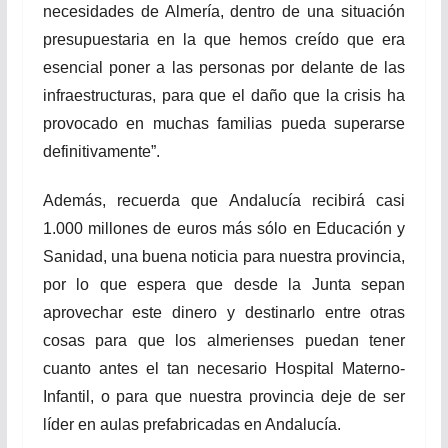
necesidades de Almería, dentro de una situación
presupuestaria en la que hemos creído que era
esencial poner a las personas por delante de las
infraestructuras, para que el daño que la crisis ha
provocado en muchas familias pueda superarse
definitivamente”.
Además, recuerda que Andalucía recibirá casi
1.000 millones de euros más sólo en Educación y
Sanidad, una buena noticia para nuestra provincia,
por lo que espera que desde la Junta sepan
aprovechar este dinero y destinarlo entre otras
cosas para que los almerienses puedan tener
cuanto antes el tan necesario Hospital Materno-
Infantil, o para que nuestra provincia deje de ser
líder en aulas prefabricadas en Andalucía.