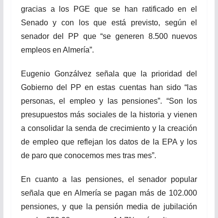
gracias a los PGE que se han ratificado en el
Senado y con los que está previsto, según el
senador del PP que “se generen 8.500 nuevos
empleos en Almería”.
Eugenio Gonzálvez señala que la prioridad del
Gobierno del PP en estas cuentas han sido “las
personas, el empleo y las pensiones”. “Son los
presupuestos más sociales de la historia y vienen
a consolidar la senda de crecimiento y la creación
de empleo que reflejan los datos de la EPA y los
de paro que conocemos mes tras mes”.
En cuanto a las pensiones, el senador popular
señala que en Almería se pagan más de 102.000
pensiones, y que la pensión media de jubilación