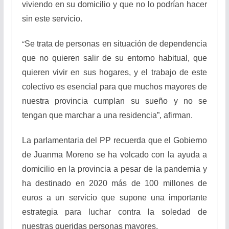
viviendo en su domicilio y que no lo podrían hacer
sin este servicio.
“
Se trata de personas en situación de dependencia
que no quieren salir de su entorno habitual, que
quieren vivir en sus hogares, y el trabajo de este
colectivo es esencial para que muchos mayores de
nuestra provincia cumplan su sueño y no se
tengan que marchar a una residencia”, afirman.
La parlamentaria del PP recuerda que el Gobierno
de Juanma Moreno se ha volcado con la ayuda a
domicilio en la provincia a pesar de la pandemia y
ha destinado en 2020 más de 100 millones de
euros a un servicio que supone una importante
estrategia para luchar contra la soledad de
nuestras queridas personas mayores.