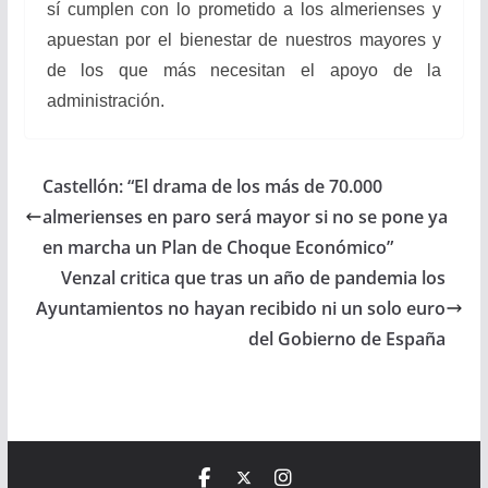
sí cumplen con lo prometido a los almerienses y
apuestan por el bienestar de nuestros mayores y
de los que más necesitan el apoyo de la
administración.
Castellón: “El drama de los más de 70.000
almerienses en paro será mayor si no se pone ya
en marcha un Plan de Choque Económico”
Venzal critica que tras un año de pandemia los
Ayuntamientos no hayan recibido ni un solo euro
del Gobierno de España