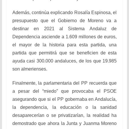
Además, continúa explicando Rosalía Espinosa, el
presupuesto que el Gobierno de Moreno va a
destinar en 2021 al Sistema Andaluz de
Dependencia asciende a 1.609 millones de euros,
el mayor de la historia para esta partida, una
partida que permitirá que se beneficien de esta
ayuda casi 300.000 andaluces, de los que 19.985
son almerienses.
Finalmente, la parlamentaria del PP recuerda que
a pesar del “miedo” que provocaba el PSOE
asegurando que si el PP gobernaba en Andalucía,
la dependencia, la educación o la sanidad
desaparecerían o se privatizarían, la realidad ha
demostrado que ahora la Junta y Juanma Moreno