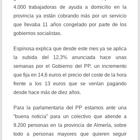
4.000 trabajadoras de ayuda a domicilio en la
provincia ya están cobrando más por un servicio
que llevaba 11 años congelado por parte de los
gobiernos socialistas.
Espinosa explica que desde este mes ya se aplica
la subida del 12,3% anunciada hace unas
semanas por el Gobierno del PP, un incremento
que fija en 14,6 euros el precio del coste de la hora
frente a los 13 euros que se venían pagando
desde hace más de diez años.
Para la parlamentaria del PP estamos ante una
“buena noticia” para un colectivo que atiende a
9.200 personas en la provincia de Almería, sobre
todo a personas mayores que quieren seguir