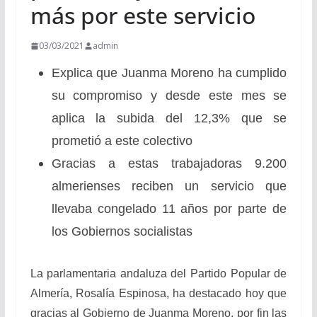
más por este servicio
03/03/2021
admin
Explica que Juanma Moreno ha cumplido
su compromiso y desde este mes se
aplica la subida del 12,3% que se
prometió a este colectivo
Gracias a estas trabajadoras 9.200
almerienses reciben un servicio que
llevaba congelado 11 años por parte de
los Gobiernos socialistas
La parlamentaria andaluza del Partido Popular de
Almería, Rosalía Espinosa, ha destacado hoy que
gracias al Gobierno de Juanma Moreno, por fin las