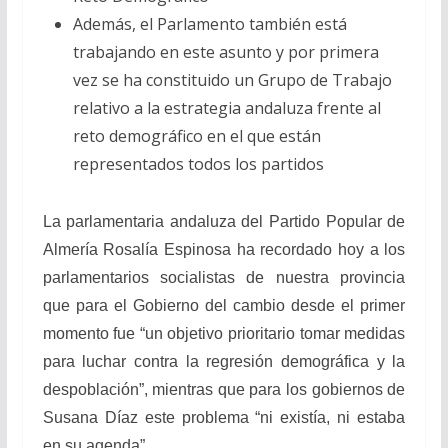
Además, el Parlamento también está
trabajando en este asunto y por primera
vez se ha constituido un Grupo de Trabajo
relativo a la estrategia andaluza frente al
reto demográfico en el que están
representados todos los partidos
La parlamentaria andaluza del Partido Popular de
Almería Rosalía Espinosa ha recordado hoy a los
parlamentarios socialistas de nuestra provincia
que para el Gobierno del cambio desde el primer
momento fue “un objetivo prioritario tomar medidas
para luchar contra la regresión demográfica y la
despoblación”, mientras que para los gobiernos de
Susana Díaz este problema “ni existía, ni estaba
en su agenda”.