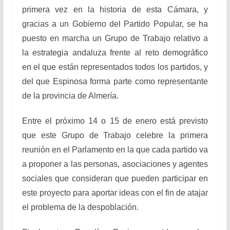
primera vez en la historia de esta Cámara, y
gracias a un Gobierno del Partido Popular, se ha
puesto en marcha un Grupo de Trabajo relativo a
la estrategia andaluza frente al reto demográfico
en el que están representados todos los partidos, y
del que Espinosa forma parte como representante
de la provincia de Almería.
Entre el próximo 14 o 15 de enero está previsto
que este Grupo de Trabajo celebre la primera
reunión en el Parlamento en la que cada partido va
a proponer a las personas, asociaciones y agentes
sociales que consideran que pueden participar en
este proyecto para aportar ideas con el fin de atajar
el problema de la despoblación.