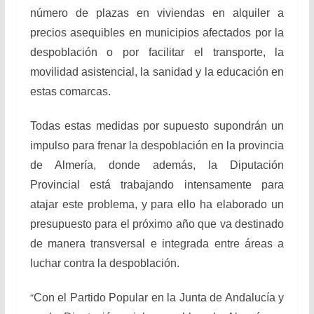
número de plazas en viviendas en alquiler a
precios asequibles en municipios afectados por la
despoblación o por facilitar el transporte, la
movilidad asistencial, la sanidad y la educación en
estas comarcas.
Todas estas medidas por supuesto supondrán un
impulso para frenar la despoblación en la provincia
de Almería, donde además, la Diputación
Provincial está trabajando intensamente para
atajar este problema, y para ello ha elaborado un
presupuesto para el próximo año que va destinado
de manera transversal e integrada entre áreas a
luchar contra la despoblación.
“
Con el Partido Popular en la Junta de Andalucía y