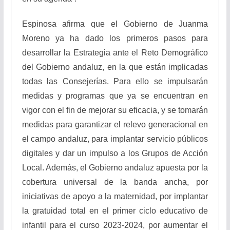
Espinosa afirma que el Gobierno de Juanma
Moreno ya ha dado los primeros pasos para
desarrollar la Estrategia ante el Reto Demográfico
del Gobierno andaluz, en la que están implicadas
todas las Consejerías. Para ello se impulsarán
medidas y programas que ya se encuentran en
vigor con el fin de mejorar su eficacia, y se tomarán
medidas para garantizar el relevo generacional en
el campo andaluz, para implantar servicio públicos
digitales y dar un impulso a los Grupos de Acción
Local. Además, el Gobierno andaluz apuesta por la
cobertura universal de la banda ancha, por
iniciativas de apoyo a la maternidad, por implantar
la gratuidad total en el primer ciclo educativo de
infantil para el curso 2023-2024, por aumentar el