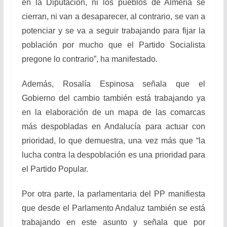
en la Diputación, ni los pueblos de Almería se
cierran, ni van a desaparecer, al contrario, se van a
potenciar y se va a seguir trabajando para fijar la
población por mucho que el Partido Socialista
pregone lo contrario”, ha manifestado.
Además, Rosalía Espinosa señala que el
Gobierno del cambio también está trabajando ya
en la elaboración de un mapa de las comarcas
más despobladas en Andalucía para actuar con
prioridad, lo que demuestra, una vez más que “la
lucha contra la despoblación es una prioridad para
el Partido Popular.
Por otra parte, la parlamentaria del PP manifiesta
que desde el Parlamento Andaluz también se está
trabajando en este asunto y señala que por