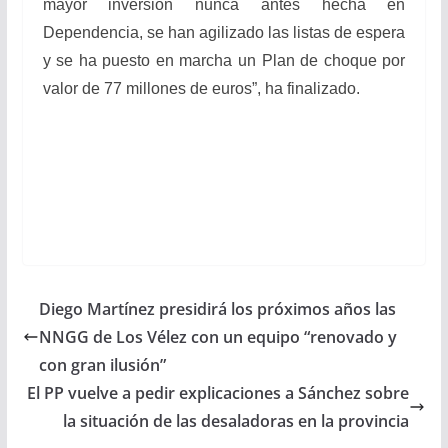
mayor inversión nunca antes hecha en
Dependencia, se han agilizado las listas de espera
y se ha puesto en marcha un Plan de choque por
valor de 77 millones de euros”, ha finalizado.
Diego Martínez presidirá los próximos años las
NNGG de Los Vélez con un equipo “renovado y
con gran ilusión”
El PP vuelve a pedir explicaciones a Sánchez sobre
la situación de las desaladoras en la provincia