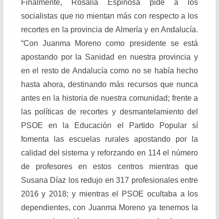
Finalmente, Rosalía Espinosa pide a los
socialistas que no mientan más con respecto a los
recortes en la provincia de Almería y en Andalucía.
“Con Juanma Moreno como presidente se está
apostando por la Sanidad en nuestra provincia y
en el resto de Andalucía como no se había hecho
hasta ahora, destinando más recursos que nunca
antes en la historia de nuestra comunidad; frente a
las políticas de recortes y desmantelamiento del
PSOE en la Educación el Partido Popular sí
fomenta las escuelas rurales apostando por la
calidad del sistema y reforzando en 114 el número
de profesores en estos centros mientras que
Susana Díaz los redujo en 317 profesionales entre
2016 y 2018; y mientras el PSOE ocultaba a los
dependientes, con Juanma Moreno ya tenemos la