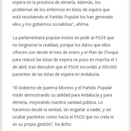
espera en la provincia de Almería. Además, los
problemas de los enfermos en listas de espera que
está resolviendo el Partido Popular los han generado
ellos y los gobiernos socialistas”, afirma.
La parlamentaria popular insiste en pedir al PSOE que
no tergiverse la realidad, porque los datos que ellos
ofrecen son desde el mes de enero y el Plan de Choque
para reducir las listas de espera se puso en marcha el 1
de abril, tras descubrir que el PSOE escondió a 500.000
pacientes de las listas de espera en Andalucía.
“El Gobierno de Juanma Moreno y el Partido Popular
están demostrando su utilidad para Andalucía y para
Almería, mejorando nuestra sanidad pública. Lo
hacemos desde la verdad, sin engañar a nadie, y sin
ocultar pacientes como hacía el PSOE que no creía ni
en su propia gestión”, ha dicho.