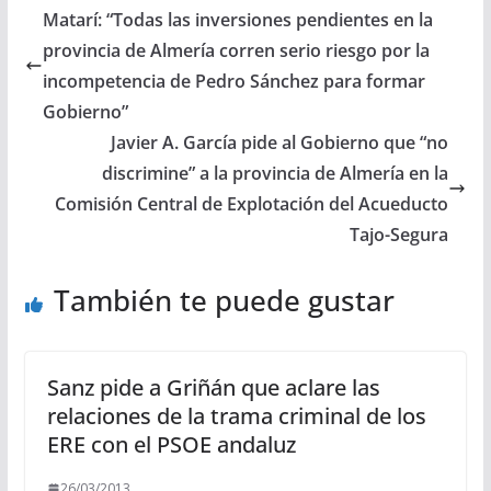
Matarí: “Todas las inversiones pendientes en la
provincia de Almería corren serio riesgo por la
incompetencia de Pedro Sánchez para formar
Gobierno”
Javier A. García pide al Gobierno que “no
discrimine” a la provincia de Almería en la
Comisión Central de Explotación del Acueducto
Tajo-Segura
También te puede gustar
Sanz pide a Griñán que aclare las
relaciones de la trama criminal de los
ERE con el PSOE andaluz
26/03/2013