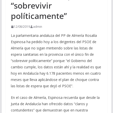
“sobrevivir
políticamente”
12/08/2019
admin
La parlamentaria andaluza del PP de Almería Rosalía
Espinosa ha pedido hoy a los dirigentes del PSOE de
Almería que no sigan mintiendo sobre las listas de
espera sanitarias en la provincia con el único fin de
“sobrevivir políticamente” porque “el Gobierno del
cambio cumple, los datos están ahí y la realidad es que
hoy en Andalucía hay 6.178 pacientes menos en cuatro
meses que lleva aplicándose el plan de choque contra
las listas de espera que dejó el PSOE”.
En el caso de Almería, Espinosa recuerda que desde la
Junta de Andalucía han ofrecido datos “claros y
contundentes” que demuestran que en nuestra