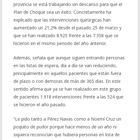
provincia se está trabajando sin descanso para que el
Plan de Choque sea un éxito. Concretamente ha
explicado que las intervenciones quirúrgicas han
aumentado un 21,2% desde el pasado 25 de marzo y
que se han realizado 8.925 frente a las 7.358 que se
hicieron en el mismo periodo del año anterior.
Además, señala que aunque siguen entrando personas
en las listas de espera, día a día se van reduciendo,
principalmente en aquellos pacientes que están fuera
de plazo o con demoras de más de 365 días. En este
sentido afirma que ya se han realizado en este grupo
de pacientes 1.918 intervenciones frente a las 524 que
se hicieron el año pasado.
“Le pido tanto a Pérez Navas como a Noemí Cruz un
poquito de pudor porque hace menos de un año ni
siquiera reconocían que hubiera personas en lista de