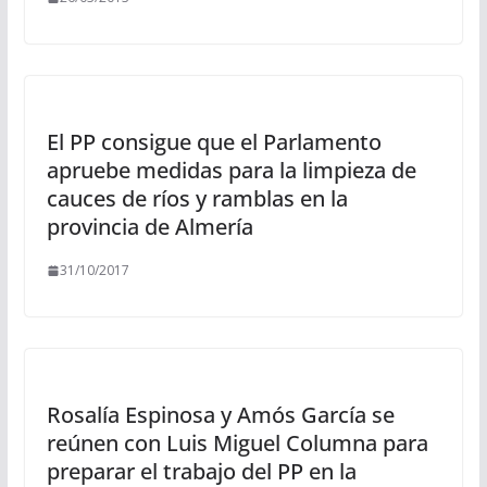
El PP consigue que el Parlamento
apruebe medidas para la limpieza de
cauces de ríos y ramblas en la
provincia de Almería
31/10/2017
Rosalía Espinosa y Amós García se
reúnen con Luis Miguel Columna para
preparar el trabajo del PP en la