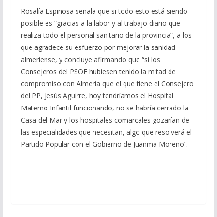
Rosalía Espinosa señala que si todo esto está siendo
posible es “gracias a la labor y al trabajo diario que
realiza todo el personal sanitario de la provincia”, a los
que agradece su esfuerzo por mejorar la sanidad
almeriense, y concluye afirmando que “si los
Consejeros del PSOE hubiesen tenido la mitad de
compromiso con Almería que el que tiene el Consejero
del PP, Jesús Aguirre, hoy tendríamos el Hospital
Materno Infantil funcionando, no se habría cerrado la
Casa del Mar y los hospitales comarcales gozarían de
las especialidades que necesitan, algo que resolverá el
Partido Popular con el Gobierno de Juanma Moreno”.