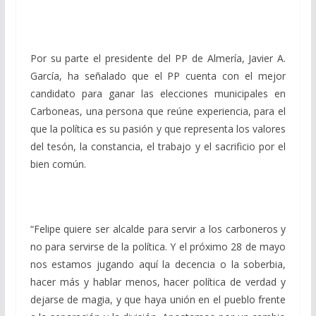
Por su parte el presidente del PP de Almería, Javier A.
García, ha señalado que el PP cuenta con el mejor
candidato para ganar las elecciones municipales en
Carboneas, una persona que reúne experiencia, para el
que la política es su pasión y que representa los valores
del tesón, la constancia, el trabajo y el sacrificio por el
bien común.
“Felipe quiere ser alcalde para servir a los carboneros y
no para servirse de la política. Y el próximo 28 de mayo
nos estamos jugando aquí la decencia o la soberbia,
hacer más y hablar menos, hacer política de verdad y
dejarse de magia, y que haya unión en el pueblo frente