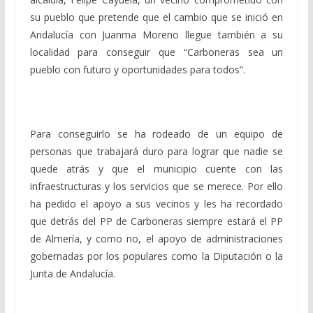
su pueblo que pretende que el cambio que se inició en
Andalucía con Juanma Moreno llegue también a su
localidad para conseguir que “Carboneras sea un
pueblo con futuro y oportunidades para todos”.
Para conseguirlo se ha rodeado de un equipo de
personas que trabajará duro para lograr que nadie se
quede atrás y que el municipio cuente con las
infraestructuras y los servicios que se merece. Por ello
ha pedido el apoyo a sus vecinos y les ha recordado
que detrás del PP de Carboneras siempre estará el PP
de Almería, y como no, el apoyo de administraciones
gobernadas por los populares como la Diputación o la
Junta de Andalucía.