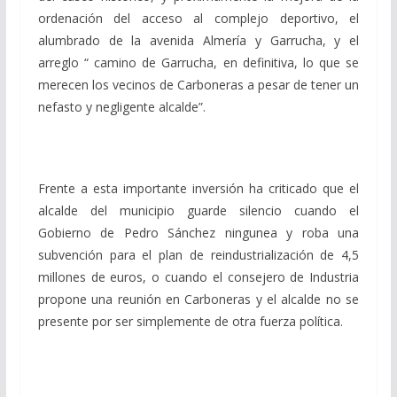
ordenación del acceso al complejo deportivo, el
alumbrado de la avenida Almería y Garrucha, y el
arreglo “ camino de Garrucha, en definitiva, lo que se
merecen los vecinos de Carboneras a pesar de tener un
nefasto y negligente alcalde”.
Frente a esta importante inversión ha criticado que el
alcalde del municipio guarde silencio cuando el
Gobierno de Pedro Sánchez ningunea y roba una
subvención para el plan de reindustrialización de 4,5
millones de euros, o cuando el consejero de Industria
propone una reunión en Carboneras y el alcalde no se
presente por ser simplemente de otra fuerza política.