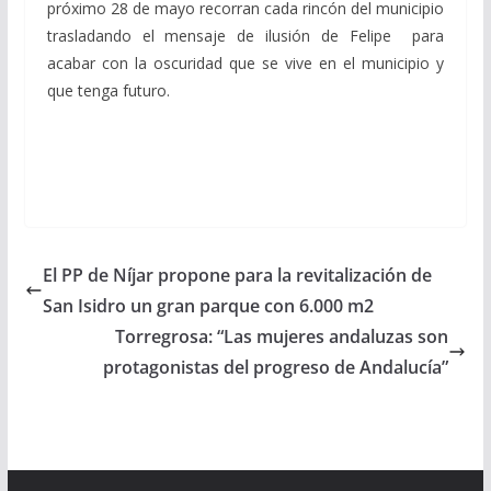
próximo 28 de mayo recorran cada rincón del municipio
trasladando el mensaje de ilusión de Felipe para
acabar con la oscuridad que se vive en el municipio y
que tenga futuro.
El PP de Níjar propone para la revitalización de
San Isidro un gran parque con 6.000 m2
Torregrosa: “Las mujeres andaluzas son
protagonistas del progreso de Andalucía”