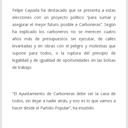
Felipe Cayuela ha destacado que se presenta a estas
elecciones con un proyecto político “para sumar y
asegurar el mejor futuro posible a Carboneras”. Según
ha explicado los carboneros no se merecen cuatro
años más de presupuestos sin ejecutar, de calles
levantadas y en obras con el peligro y molestias que
supone para todos, o la ruptura del principio de
legalidad y de igualdad de oportunidades en las bolsas
de trabajo.
“El Ayuntamiento de Carboneras debe ser la casa de
todos, sin dejar a nadie atrás, y eso es lo que vamos a
hacer desde el Partido Popular”, ha insistido.