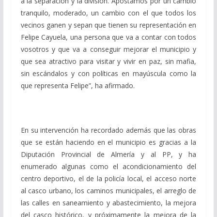
a la separación y la división. Apostamos por un cambio
tranquilo, moderado, un cambio con el que todos los
vecinos ganen y sepan que tienen su representación en
Felipe Cayuela, una persona que va a contar con todos
vosotros y que va a conseguir mejorar el municipio y
que sea atractivo para visitar y vivir en paz, sin mafia,
sin escándalos y con políticas en mayúscula como la
que representa Felipe”, ha afirmado.
En su intervención ha recordado además que las obras
que se están haciendo en el municipio es gracias a la
Diputación Provincial de Almería y al PP, y ha
enumerado algunas como el acondicionamiento del
centro deportivo, el de la policía local, el acceso norte
al casco urbano, los caminos municipales, el arreglo de
las calles en saneamiento y abastecimiento, la mejora
del casco histórico, y próximamente la mejora de la