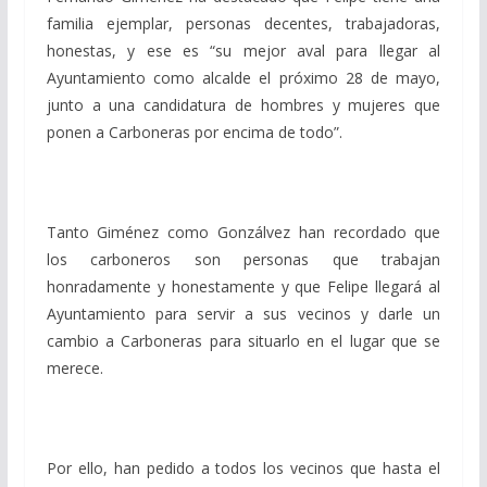
familia ejemplar, personas decentes, trabajadoras,
honestas, y ese es “su mejor aval para llegar al
Ayuntamiento como alcalde el próximo 28 de mayo,
junto a una candidatura de hombres y mujeres que
ponen a Carboneras por encima de todo”.
Tanto Giménez como Gonzálvez han recordado que
los carboneros son personas que trabajan
honradamente y honestamente y que Felipe llegará al
Ayuntamiento para servir a sus vecinos y darle un
cambio a Carboneras para situarlo en el lugar que se
merece.
Por ello, han pedido a todos los vecinos que hasta el