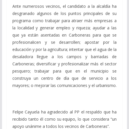
Ante numerosos vecinos, el candidato a la alcaldía ha
desgranado algunos de los puntos principales de su
programa como trabajar para atraer más empresas a
la localidad y generar empleo y riqueza; ayudar a las
que ya están asentadas en Carboneras para que se
profesionalicen y se desarrollen; apostar por la
educación y por la agricultura; intentar que el agua de la
desaladora llegue a los campos y barriadas de
Carboneras; diversificar y profesionalizar más el sector
pesquero; trabajar para que en el municipio se
construya un centro de día que de servicio a los
mayores; o mejorar las comunicaciones y el urbanismo.
Felipe Cayuela ha agradecido al PP el respaldo que ha
recibido tanto él como su equipo, lo que considera “un
apoyo unánime a todos los vecinos de Carboneras”.