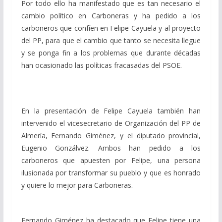
Por todo ello ha manifestado que es tan necesario el
cambio político en Carboneras y ha pedido a los
carboneros que confíen en Felipe Cayuela y al proyecto
del PP, para que el cambio que tanto se necesita llegue
y se ponga fin a los problemas que durante décadas
han ocasionado las políticas fracasadas del PSOE.
En la presentación de Felipe Cayuela también han
intervenido el vicesecretario de Organización del PP de
Almería, Fernando Giménez, y el diputado provincial,
Eugenio Gonzálvez. Ambos han pedido a los
carboneros que apuesten por Felipe, una persona
ilusionada por transformar su pueblo y que es honrado
y quiere lo mejor para Carboneras.
Fernando Giménez ha destacado que Felipe tiene una