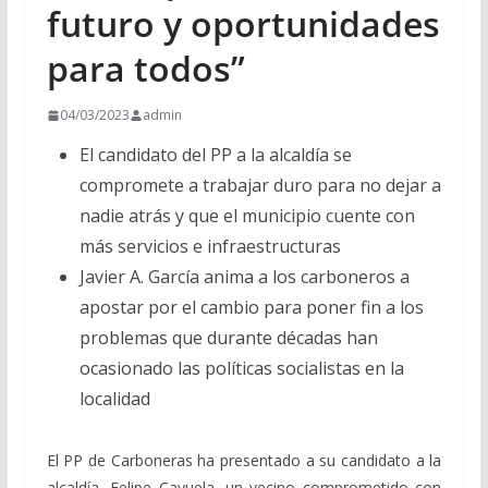
futuro y oportunidades
para todos”
04/03/2023
admin
El candidato del PP a la alcaldía se
compromete a trabajar duro para no dejar a
nadie atrás y que el municipio cuente con
más servicios e infraestructuras
Javier A. García anima a los carboneros a
apostar por el cambio para poner fin a los
problemas que durante décadas han
ocasionado las políticas socialistas en la
localidad
El PP de Carboneras ha presentado a su candidato a la
alcaldía, Felipe Cayuela, un vecino comprometido con