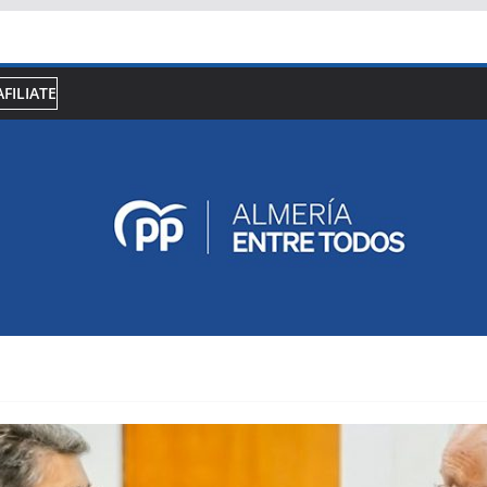
AFILIATE