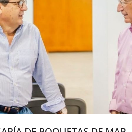
SARÍA DE ROQUETAS DE MAR