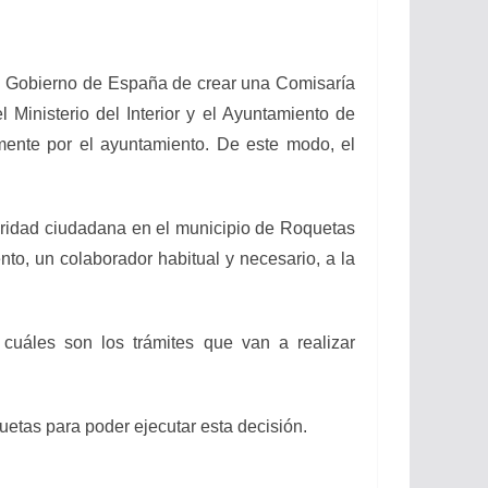
el Gobierno de España de crear una Comisaría
 Ministerio del Interior y el Ayuntamiento de
amente por el ayuntamiento. De este modo, el
guridad ciudadana en el municipio de Roquetas
nto, un colaborador habitual y necesario, a la
 cuáles son los trámites que van a realizar
quetas para poder ejecutar esta decisión.