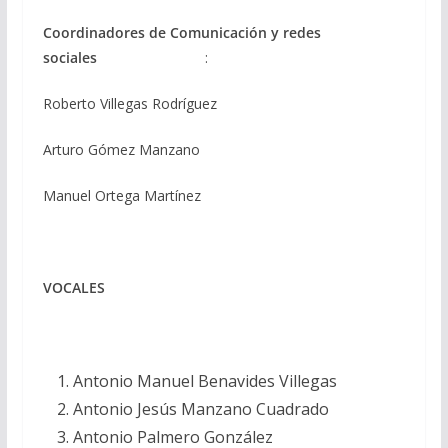
Coordinadores de Comunicación y redes
sociales
:
Roberto Villegas Rodríguez
Arturo Gómez Manzano
Manuel Ortega Martínez
VOCALES
Antonio Manuel Benavides Villegas
Antonio Jesús Manzano Cuadrado
Antonio Palmero González