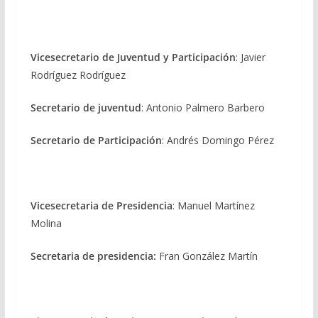
Vicesecretario de Juventud y Participación
: Javier
Rodríguez Rodríguez
Secretario de juventud
: Antonio Palmero Barbero
Secretario de Participación
: Andrés Domingo Pérez
Vicesecretaria de Presidencia
: Manuel Martínez
Molina
Secretaria de presidencia:
Fran González Martín