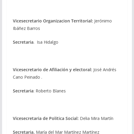
Vicesecretario Organizacion Territorial:
Jerónimo
Ibáñez Barros
Secretaria
. Isa Hidalgo
Vicesecretario de Afiliación y electoral:
José Andrés
Cano Peinado .
Secretaria
: Roberto Blanes
Vicesecretaria de Politica Social:
Delia Mira Martín
Secretaria.
María del Mar Martínez Martínez