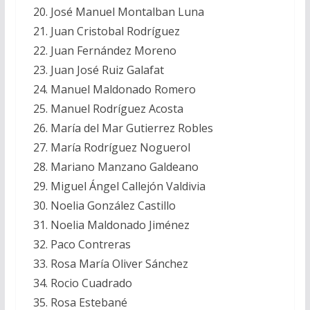
José Manuel Montalban Luna
Juan Cristobal Rodríguez
Juan Fernández Moreno
Juan José Ruiz Galafat
Manuel Maldonado Romero
Manuel Rodríguez Acosta
María del Mar Gutierrez Robles
María Rodríguez Noguerol
Mariano Manzano Galdeano
Miguel Ángel Callejón Valdivia
Noelia González Castillo
Noelia Maldonado Jiménez
Paco Contreras
Rosa María Oliver Sánchez
Rocio Cuadrado
Rosa Estebané