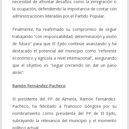
necesidad de afrontar desafíos como la inmigración o
la ocupación, defendiendo la importancia de contar con
administraciones lideradas por el Partido Popular.
Finalmente, ha reafirmado su compromiso de seguir
trabajando “con responsabilidad, determinación y visión
de futuro” para que El Ejido continúe avanzando y ha
destacado el potencial del municipio como “referente
económico y agrícola a nivel internacional”, asegurando
que el objetivo es “seguir creciendo sin dar un paso
atrás”.
Ramón Fernández-Pacheco
El presidente del PP de Almería, Ramón Fernández-
Pacheco, ha felicitado a Francisco Góngora por su
nombramiento como presidente del PP de El Ejido,
subrayando la relevancia del municipio y el momento
político actual.