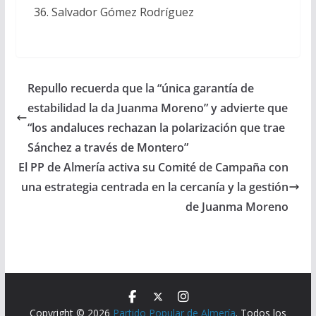
Salvador Gómez Rodríguez
Repullo recuerda que la “única garantía de
estabilidad la da Juanma Moreno” y advierte que
“los andaluces rechazan la polarización que trae
Sánchez a través de Montero”
El PP de Almería activa su Comité de Campaña con
una estrategia centrada en la cercanía y la gestión
de Juanma Moreno
Copyright © 2026
Partido Popular de Almería
. Todos los