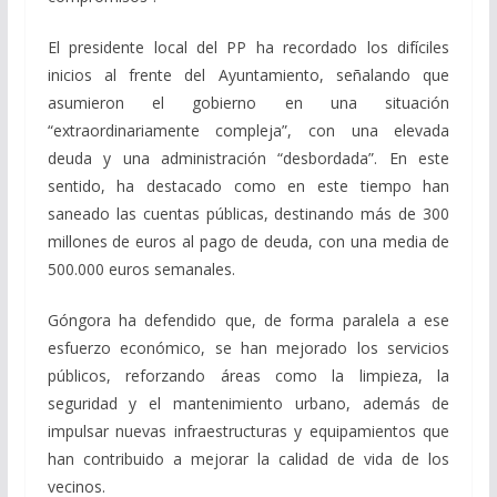
El presidente local del PP ha recordado los difíciles
inicios al frente del Ayuntamiento, señalando que
asumieron el gobierno en una situación
“extraordinariamente compleja”, con una elevada
deuda y una administración “desbordada”. En este
sentido, ha destacado como en este tiempo han
saneado las cuentas públicas, destinando más de 300
millones de euros al pago de deuda, con una media de
500.000 euros semanales.
Góngora ha defendido que, de forma paralela a ese
esfuerzo económico, se han mejorado los servicios
públicos, reforzando áreas como la limpieza, la
seguridad y el mantenimiento urbano, además de
impulsar nuevas infraestructuras y equipamientos que
han contribuido a mejorar la calidad de vida de los
vecinos.