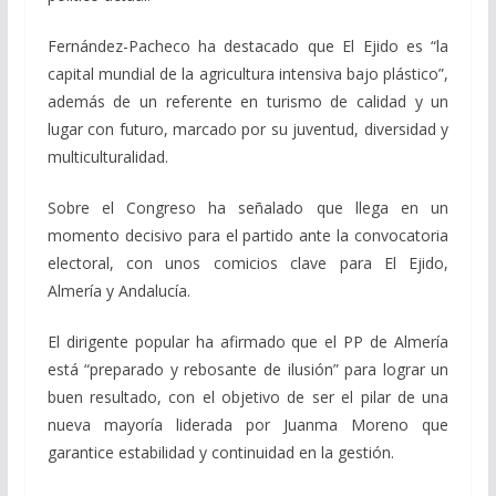
Fernández-Pacheco ha destacado que El Ejido es “la
capital mundial de la agricultura intensiva bajo plástico”,
además de un referente en turismo de calidad y un
lugar con futuro, marcado por su juventud, diversidad y
multiculturalidad.
Sobre el Congreso ha señalado que llega en un
momento decisivo para el partido ante la convocatoria
electoral, con unos comicios clave para El Ejido,
Almería y Andalucía.
El dirigente popular ha afirmado que el PP de Almería
está “preparado y rebosante de ilusión” para lograr un
buen resultado, con el objetivo de ser el pilar de una
nueva mayoría liderada por Juanma Moreno que
garantice estabilidad y continuidad en la gestión.