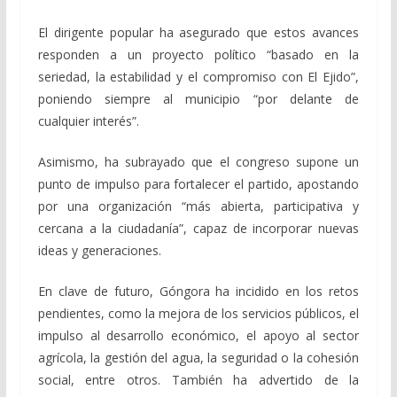
El dirigente popular ha asegurado que estos avances
responden a un proyecto político “basado en la
seriedad, la estabilidad y el compromiso con El Ejido”,
poniendo siempre al municipio “por delante de
cualquier interés”.
Asimismo, ha subrayado que el congreso supone un
punto de impulso para fortalecer el partido, apostando
por una organización “más abierta, participativa y
cercana a la ciudadanía”, capaz de incorporar nuevas
ideas y generaciones.
En clave de futuro, Góngora ha incidido en los retos
pendientes, como la mejora de los servicios públicos, el
impulso al desarrollo económico, el apoyo al sector
agrícola, la gestión del agua, la seguridad o la cohesión
social, entre otros. También ha advertido de la