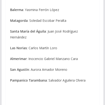
Balerma
: Yasmina Ferrón López
Matagorda
: Soledad Escobar Peralta
Santa María del Águila
: Juan José Rodríguez
Hernández
Las Norias
: Carlos Martín Loro
Almerimar
: Inocencio Gabriel Manzano Cara
San Agustín
: Aurora Amador Moreno
Pampanico Tarambana
: Salvador Aguilera Olvera