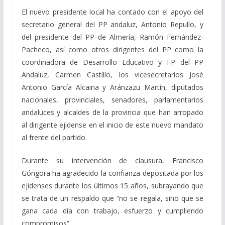
El nuevo presidente local ha contado con el apoyo del
secretario general del PP andaluz, Antonio Repullo, y
del presidente del PP de Almería, Ramón Fernández-
Pacheco, así como otros dirigentes del PP como la
coordinadora de Desarrollo Educativo y FP del PP
Andaluz, Carmen Castillo, los vicesecretarios José
Antonio García Alcaina y Aránzazu Martín, diputados
nacionales, provinciales, senadores, parlamentarios
andaluces y alcaldes de la provincia que han arropado
al dirigente ejidense en el inicio de este nuevo mandato
al frente del partido.
Durante su intervención de clausura, Francisco
Góngora ha agradecido la confianza depositada por los
ejidenses durante los últimos 15 años, subrayando que
se trata de un respaldo que “no se regala, sino que se
gana cada día con trabajo, esfuerzo y cumpliendo
compromisos”.