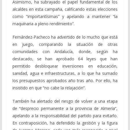
Asimismo, ha subrayado el papel fundamental de los
alcaldes en esta campaña, calificando estas elecciones
como “importantísimas” y apelando a mantener “la
maquinaria a pleno rendimiento”.
Fernández-Pacheco ha advertido de lo mucho que está
en juego, comparando la situación de otras
comunidades con Andalucía, donde, según ha
destacado, se han aprobado 64 leyes que han
permitido desbloquear inversiones en educación,
sanidad, agua e infraestructuras, a lo que ha sumado
los presupuestos aprobados año tras año. Por ello, ha
insistido en que “no cabe la relajación”.
También ha alertado del riesgo de volver a una etapa
de “desprecio permanente a la provincia de Almería”,
apelando a la responsabilidad del partido para evitarlo.
En contraposición, ha defendido la gestión y la figura