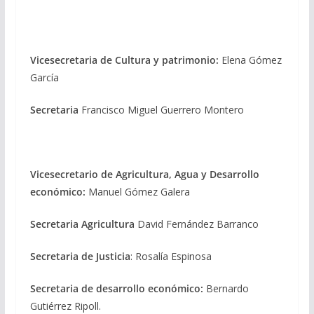
Vicesecretaria de Cultura y patrimonio:
Elena Gómez
García
Secretaria
Francisco Miguel Guerrero Montero
Vicesecretario de Agricultura, Agua y Desarrollo
económico:
Manuel Gómez Galera
Secretaria Agricultura
David Fernández Barranco
Secretaria de Justicia
: Rosalía Espinosa
Secretaria de desarrollo económico:
Bernardo
Gutiérrez Ripoll.