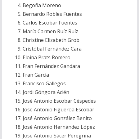
Begoña Moreno
Bernardo Robles Fuentes
Carlos Escobar Fuentes
María Carmen Ruíz Ruíz
Christine Elizabeth Grob
Cristóbal Fernández Cara
Eloina Prats Romero
Fran Fernández Gandara
Fran García
Francisco Gallegos
Jordi Góngora Acién
José Antonio Escobar Céspedes
José Antonio Figueroa Escobar
José Antonio González Benito
José Antonio Hernández López
José Antonio Sácer Peregrina