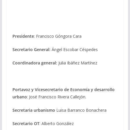
Presidente
: Francisco Góngora Cara
Secretario General:
Ángel Escobar Céspedes
Coordinadora general:
Julia Ibáñez Martínez
Portavoz y Vicesecretario de Economía y desarrollo
urbano
: José Francisco Rivera Callejón.
Secretaria urbanismo
Luisa Barranco Bonachera
Secretario OT
: Alberto González