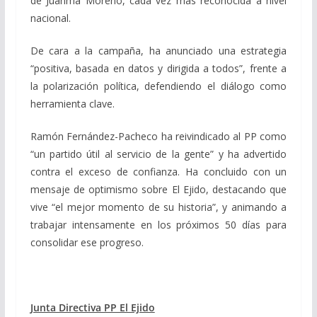
de Juanma Moreno, cada vez más reconocida a nivel
nacional.
De cara a la campaña, ha anunciado una estrategia
“positiva, basada en datos y dirigida a todos”, frente a
la polarización política, defendiendo el diálogo como
herramienta clave.
Ramón Fernández-Pacheco ha reivindicado al PP como
“un partido útil al servicio de la gente” y ha advertido
contra el exceso de confianza. Ha concluido con un
mensaje de optimismo sobre El Ejido, destacando que
vive “el mejor momento de su historia”, y animando a
trabajar intensamente en los próximos 50 días para
consolidar ese progreso.
Junta Directiva PP El Ejido