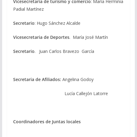
Vicesecretaria de turismo y comercio
: María Herminia
Padial Martínez
Secretario
: Hugo Sánchez Alcalde
Vicesecretaria de Deportes
. María José Martín
Secretario
. Juan Carlos Bravezo García
Secretaria de Afiliados:
Angelina Godoy
Lucía Callejón Latorre
Coordinadores de Juntas locales