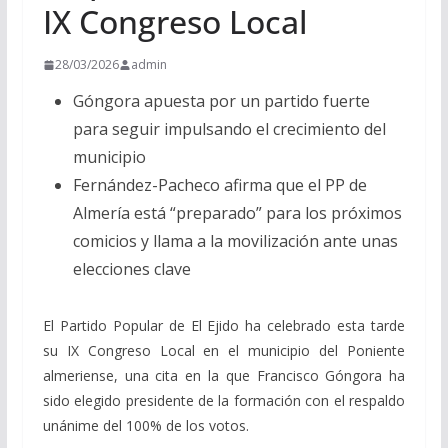
IX Congreso Local
28/03/2026
admin
Góngora apuesta por un partido fuerte
para seguir impulsando el crecimiento del
municipio
Fernández-Pacheco afirma que el PP de
Almería está “preparado” para los próximos
comicios y llama a la movilización ante unas
elecciones clave
El Partido Popular de El Ejido ha celebrado esta tarde
su IX Congreso Local en el municipio del Poniente
almeriense, una cita en la que Francisco Góngora ha
sido elegido presidente de la formación con el respaldo
unánime del 100% de los votos.