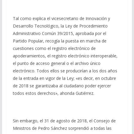
Tal como explica el vicesecretario de Innovación y
Desarrollo Tecnológico, la Ley de Procedimiento
Administrativo Común 39/2015, aprobada por el
Partido Popular, recogía la puesta en marcha de
cuestiones como el registro electrónico de
apoderamientos, el registro electrónico interoperable,
el punto de acceso general o el archivo único
electrónico. Todos ellos se producirían a los dos años
de la entrada en vigor de la Ley; «es decir, en octubre
de 2018 se garantizaba al ciudadano poder ejercer
todos estos derechos», ahonda Gutiérrez.
Sin embargo, el 31 de agosto de 2018, el Consejo de
Ministros de Pedro Sánchez sorprendió a todas las