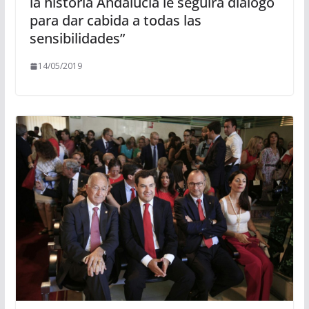
la historia Andalucía le seguirá diálogo
para dar cabida a todas las
sensibilidades”
14/05/2019