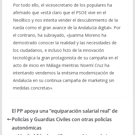
Por todo ello, el vicesecretario de los populares ha
afirmado que «está claro que el PSOE vive en el
Neolítico y nos intenta vender el descubrimiento de la
rueda como el gran avance de la Andalucía digital». Por
el contrario, ha subrayado, «Juanma Moreno ha
demostrado conocer la realidad y las necesidades de
los ciudadanos, e incluso hizo de la innovación
tecnológica la gran protagonista de su campaña en el
acto de inicio en Málaga mientras Noemí Cruz ha
intentando vendernos la enésima modernización de
Andalucía en su continua campaña de marketing sin
medidas concretas».
El PP apoya una “equiparación salarial real” de
Policías y Guardias Civiles con otras policías
autonómicas