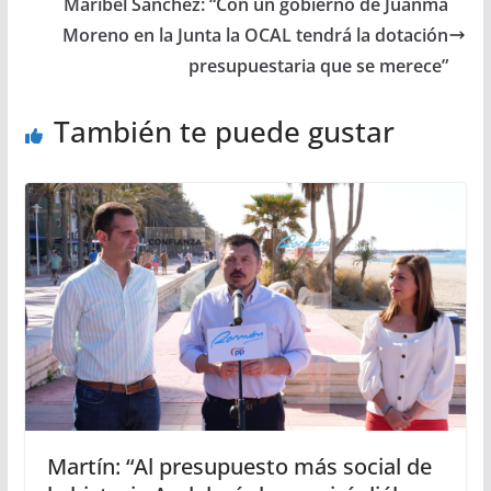
Maribel Sánchez: “Con un gobierno de Juanma
Moreno en la Junta la OCAL tendrá la dotación
presupuestaria que se merece”
También te puede gustar
Martín: “Al presupuesto más social de