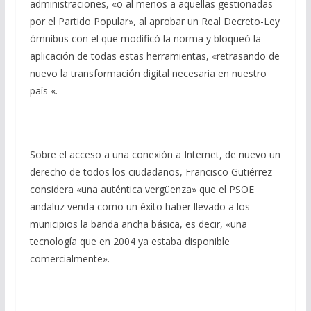
administraciones, «o al menos a aquellas gestionadas
por el Partido Popular», al aprobar un Real Decreto-Ley
ómnibus con el que modificó la norma y bloqueó la
aplicación de todas estas herramientas, «retrasando de
nuevo la transformación digital necesaria en nuestro
país «.
Sobre el acceso a una conexión a Internet, de nuevo un
derecho de todos los ciudadanos, Francisco Gutiérrez
considera «una auténtica vergüenza» que el PSOE
andaluz venda como un éxito haber llevado a los
municipios la banda ancha básica, es decir, «una
tecnología que en 2004 ya estaba disponible
comercialmente».