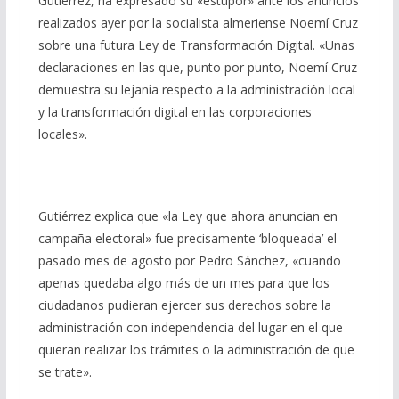
Gutiérrez, ha expresado su «estupor» ante los anuncios
realizados ayer por la socialista almeriense Noemí Cruz
sobre una futura Ley de Transformación Digital. «Unas
declaraciones en las que, punto por punto, Noemí Cruz
demuestra su lejanía respecto a la administración local
y la transformación digital en las corporaciones
locales».
Gutiérrez explica que «la Ley que ahora anuncian en
campaña electoral» fue precisamente ‘bloqueada’ el
pasado mes de agosto por Pedro Sánchez, «cuando
apenas quedaba algo más de un mes para que los
ciudadanos pudieran ejercer sus derechos sobre la
administración con independencia del lugar en el que
quieran realizar los trámites o la administración de que
se trate».