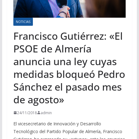
NOTICIAS
Francisco Gutiérrez: «El
PSOE de Almería
anuncia una ley cuyas
medidas bloqueó Pedro
Sánchez el pasado mes
de agosto»
24/11/2018
admin
El vicesecretario de Innovación y Desarrollo
Tecnológico del Partido Popular de Almería, Francisco