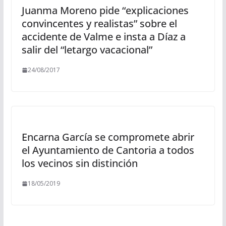
Juanma Moreno pide “explicaciones
convincentes y realistas” sobre el
accidente de Valme e insta a Díaz a
salir del “letargo vacacional”
24/08/2017
Encarna García se compromete abrir
el Ayuntamiento de Cantoria a todos
los vecinos sin distinción
18/05/2019