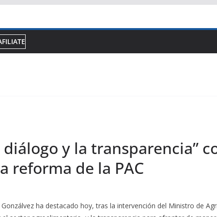
AFILIATE
 diálogo y la transparencia” 
la reforma de la PAC
Gonzálvez ha destacado hoy, tras la intervención del Ministro de Agr