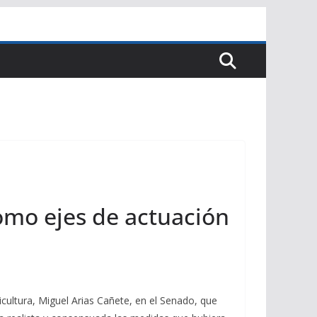
como ejes de actuación
icultura, Miguel Arias Cañete, en el Senado, que