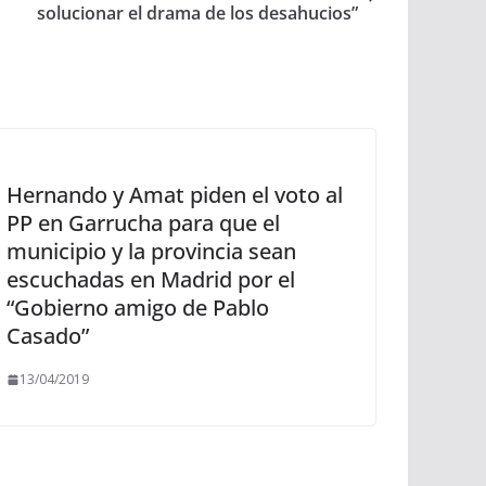
solucionar el drama de los desahucios”
Hernando y Amat piden el voto al
PP en Garrucha para que el
municipio y la provincia sean
escuchadas en Madrid por el
“Gobierno amigo de Pablo
Casado”
13/04/2019