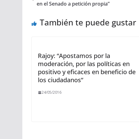
en el Senado a petición propia”
También te puede gustar
Rajoy: “Apostamos por la
moderación, por las políticas en
positivo y eficaces en beneficio de
los ciudadanos”
24/05/2016