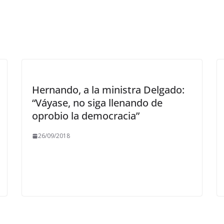
Hernando, a la ministra Delgado:
“Váyase, no siga llenando de
oprobio la democracia”
26/09/2018