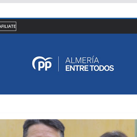
AFILIATE