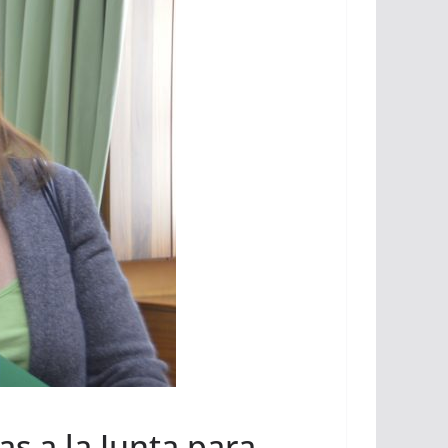
s a la Junta para