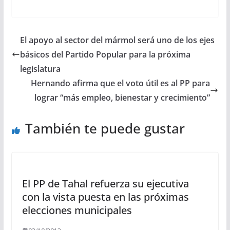
El apoyo al sector del mármol será uno de los ejes
básicos del Partido Popular para la próxima
legislatura
Hernando afirma que el voto útil es al PP para
lograr “más empleo, bienestar y crecimiento”
También te puede gustar
El PP de Tahal refuerza su ejecutiva
con la vista puesta en las próximas
elecciones municipales