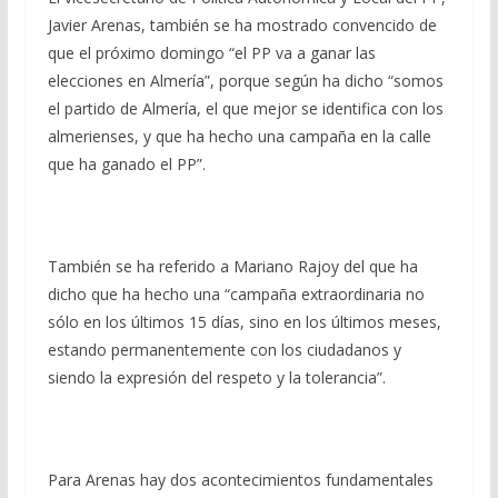
Javier Arenas, también se ha mostrado convencido de
que el próximo domingo “el PP va a ganar las
elecciones en Almería”, porque según ha dicho “somos
el partido de Almería, el que mejor se identifica con los
almerienses, y que ha hecho una campaña en la calle
que ha ganado el PP”.
También se ha referido a Mariano Rajoy del que ha
dicho que ha hecho una “campaña extraordinaria no
sólo en los últimos 15 días, sino en los últimos meses,
estando permanentemente con los ciudadanos y
siendo la expresión del respeto y la tolerancia”.
Para Arenas hay dos acontecimientos fundamentales