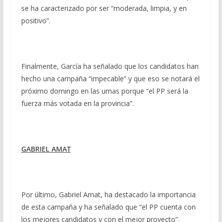
se ha caracterizado por ser “moderada, limpia, y en
positivo”.
Finalmente, García ha señalado que los candidatos han
hecho una campaña “impecable” y que eso se notará el
próximo domingo en las urnas porque “el PP será la
fuerza más votada en la provincia”.
GABRIEL AMAT
Por último, Gabriel Amat, ha destacado la importancia
de esta campaña y ha señalado que “el PP cuenta con
los mejores candidatos y con el mejor proyecto”.