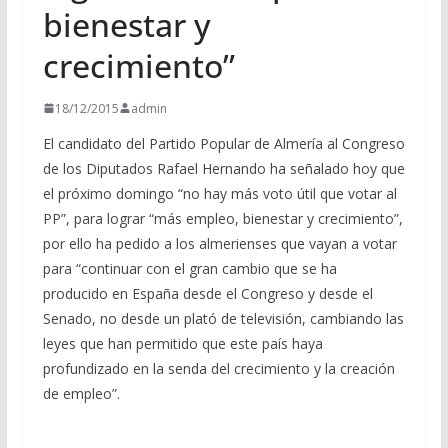
bienestar y
crecimiento”
18/12/2015
admin
El candidato del Partido Popular de Almería al Congreso
de los Diputados Rafael Hernando ha señalado hoy que
el próximo domingo “no hay más voto útil que votar al
PP”, para lograr “más empleo, bienestar y crecimiento”,
por ello ha pedido a los almerienses que vayan a votar
para “continuar con el gran cambio que se ha
producido en España desde el Congreso y desde el
Senado, no desde un plató de televisión, cambiando las
leyes que han permitido que este país haya
profundizado en la senda del crecimiento y la creación
de empleo”.