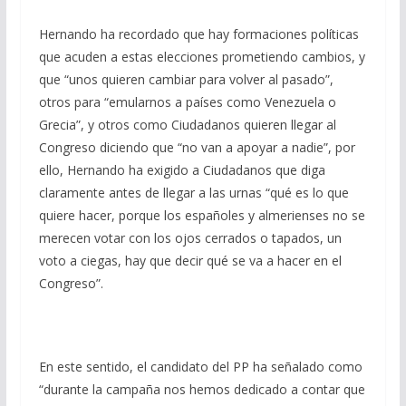
Hernando ha recordado que hay formaciones políticas
que acuden a estas elecciones prometiendo cambios, y
que “unos quieren cambiar para volver al pasado”,
otros para “emularnos a países como Venezuela o
Grecia”, y otros como Ciudadanos quieren llegar al
Congreso diciendo que “no van a apoyar a nadie”, por
ello, Hernando ha exigido a Ciudadanos que diga
claramente antes de llegar a las urnas “qué es lo que
quiere hacer, porque los españoles y almerienses no se
merecen votar con los ojos cerrados o tapados, un
voto a ciegas, hay que decir qué se va a hacer en el
Congreso”.
En este sentido, el candidato del PP ha señalado como
“durante la campaña nos hemos dedicado a contar que