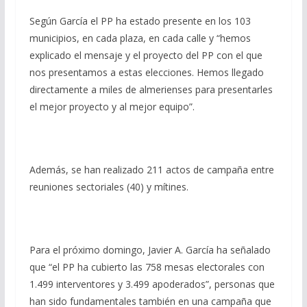
Según García el PP ha estado presente en los 103
municipios, en cada plaza, en cada calle y “hemos
explicado el mensaje y el proyecto del PP con el que
nos presentamos a estas elecciones. Hemos llegado
directamente a miles de almerienses para presentarles
el mejor proyecto y al mejor equipo”.
Además, se han realizado 211 actos de campaña entre
reuniones sectoriales (40) y mítines.
Para el próximo domingo, Javier A. García ha señalado
que “el PP ha cubierto las 758 mesas electorales con
1.499 interventores y 3.499 apoderados”, personas que
han sido fundamentales también en una campaña que