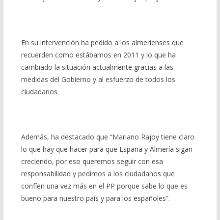
En su intervención ha pedido a los almerienses que
recuerden como estábamos en 2011 y lo que ha
cambiado la situación actualmente gracias a las
medidas del Gobierno y al esfuerzo de todos los
ciudadanos.
Además, ha destacado que “Mariano Rajoy tiene claro
lo que hay que hacer para que España y Almería sigan
creciendo, por eso queremos seguir con esa
responsabilidad y pedimos a los ciudadanos que
confíen una vez más en el PP porque sabe lo que es
bueno para nuestro país y para los españoles”.