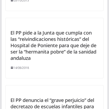
03/10/2013
El PP pide a la Junta que cumpla con
las “reivindicaciones históricas” del
Hospital de Poniente para que deje de
ser la “hermanita pobre” de la sanidad
andaluza
14/08/2018
El PP denuncia el “grave perjuicio” del
decretazo de escuelas infantiles para