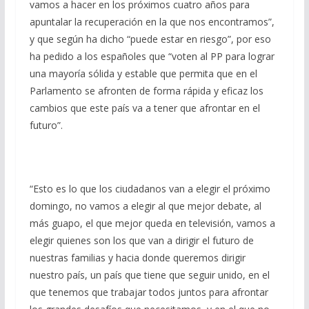
vamos a hacer en los próximos cuatro años para
apuntalar la recuperación en la que nos encontramos”,
y que según ha dicho “puede estar en riesgo”, por eso
ha pedido a los españoles que “voten al PP para lograr
una mayoría sólida y estable que permita que en el
Parlamento se afronten de forma rápida y eficaz los
cambios que este país va a tener que afrontar en el
futuro”.
“Esto es lo que los ciudadanos van a elegir el próximo
domingo, no vamos a elegir al que mejor debate, al
más guapo, el que mejor queda en televisión, vamos a
elegir quienes son los que van a dirigir el futuro de
nuestras familias y hacia donde queremos dirigir
nuestro país, un país que tiene que seguir unido, en el
que tenemos que trabajar todos juntos para afrontar