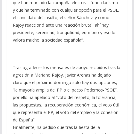
que han marcado la campaña electoral: “uno clarísimo
y que ha terminado con cualquier opción para el PSOE,
el candidato del insulto, el señor Sánchez; y como
Rajoy reaccionó ante una reacción brutal, ahí hay
presidente, serenidad, tranquilidad, equilibrio y eso lo
valora mucho la sociedad española”.
Tras agradecer los mensajes de apoyo recibidos tras la
agresión a Mariano Rajoy, Javier Arenas ha dejado
claro que el próximo domingo solo hay dos opciones,
“la mayoría amplia del PP o el pacto Podemos-PSOE”,
por ello ha apelado al “voto del respeto, la tolerancia,
las propuestas, la recuperación económica, el voto útil
que representa el PP, el voto del empleo y la cohesión
de España”.
Finalmente, ha pedido que tras la fiesta de la