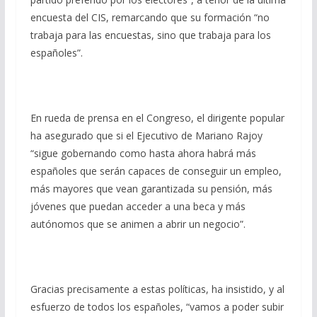
encuesta del CIS, remarcando que su formación “no
trabaja para las encuestas, sino que trabaja para los
españoles”.
En rueda de prensa en el Congreso, el dirigente popular
ha asegurado que si el Ejecutivo de Mariano Rajoy
“sigue gobernando como hasta ahora habrá más
españoles que serán capaces de conseguir un empleo,
más mayores que vean garantizada su pensión, más
jóvenes que puedan acceder a una beca y más
autónomos que se animen a abrir un negocio”.
Gracias precisamente a estas políticas, ha insistido, y al
esfuerzo de todos los españoles, “vamos a poder subir