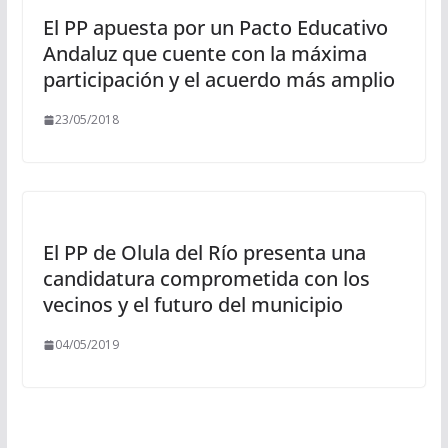
El PP apuesta por un Pacto Educativo
Andaluz que cuente con la máxima
participación y el acuerdo más amplio
23/05/2018
El PP de Olula del Río presenta una
candidatura comprometida con los
vecinos y el futuro del municipio
04/05/2019