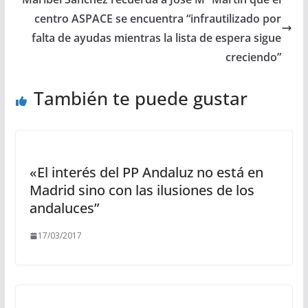
centro ASPACE se encuentra “infrautilizado por
falta de ayudas mientras la lista de espera sigue
creciendo”
También te puede gustar
«El interés del PP Andaluz no está en
Madrid sino con las ilusiones de los
andaluces”
17/03/2017