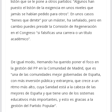
listón que se le pone a otros partidos: “Algunos han
puesto el listón de la exigencia en unos niveles que
jamás se habían pedido para otros”. En unos casos
“tienes que dimitir” por un máster, ha señalado, pero en
cambio puedes presidir la Comisión de Regeneración
en el Congreso “si falsificas una carrera o un título
académico”.
De igual modo, Hernando ha querido poner el foco en
la gestión del PP en la Comunidad de Madrid, que es
“una de las comunidades mejor gobernadas de España,
con más inversión pública y extranjera, que crece a un
ritmo más alto, cuya Sanidad está a la cabeza de las
mejores de España y que tiene uno de los sistemas
educativos más importantes, y esto es gracias a la
gestión del Partido Popular”.