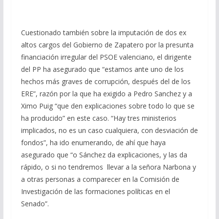
Cuestionado también sobre la imputación de dos ex
altos cargos del Gobierno de Zapatero por la presunta
financiación irregular del PSOE valenciano, el dirigente
del PP ha asegurado que “estamos ante uno de los
hechos más graves de corrupción, después del de los
ERE”, razón por la que ha exigido a Pedro Sanchez y a
Ximo Puig “que den explicaciones sobre todo lo que se
ha producido” en este caso. “Hay tres ministerios
implicados, no es un caso cualquiera, con desviación de
fondos”, ha ido enumerando, de ahí que haya
asegurado que “o Sánchez da explicaciones, y las da
rápido, o si no tendremos llevar a la señora Narbona y
a otras personas a comparecer en la Comisión de
Investigación de las formaciones políticas en el
Senado”.