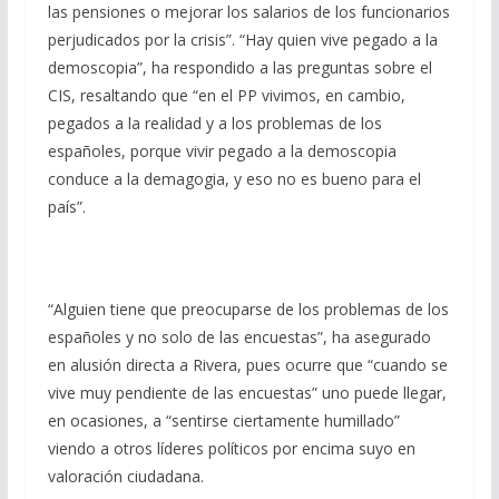
las pensiones o mejorar los salarios de los funcionarios
perjudicados por la crisis”. “Hay quien vive pegado a la
demoscopia”, ha respondido a las preguntas sobre el
CIS, resaltando que “en el PP vivimos, en cambio,
pegados a la realidad y a los problemas de los
españoles, porque vivir pegado a la demoscopia
conduce a la demagogia, y eso no es bueno para el
país”.
“Alguien tiene que preocuparse de los problemas de los
españoles y no solo de las encuestas”, ha asegurado
en alusión directa a Rivera, pues ocurre que “cuando se
vive muy pendiente de las encuestas” uno puede llegar,
en ocasiones, a “sentirse ciertamente humillado”
viendo a otros líderes políticos por encima suyo en
valoración ciudadana.