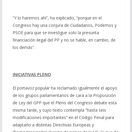
“Y lo haremos ahí”, ha explicado, “porque en el
Congreso hay una conjura de Ciudadanos, Podemos y
PSOE para que se investigue solo la presunta
financiación ilegal del PP y no se hable, en cambio, de
los demás”.
INICIATIVAS PLENO
El portavoz popular ha reclamado igualmente el apoyo
de los grupos parlamentarios de cara a la Proposición
de Ley del GPP que el Pleno del Congreso debate esta
misma tarde, y cuyo texto contempla “hasta seis
modificaciones importantes” en el Código Penal para
adaptarlo a distintas Directivas Europeas y