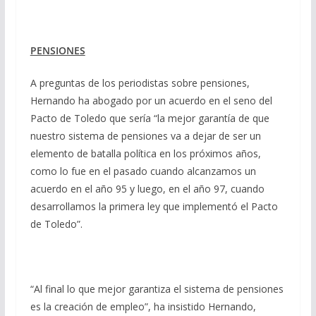
PENSIONES
A preguntas de los periodistas sobre pensiones,
Hernando ha abogado por un acuerdo en el seno del
Pacto de Toledo que sería “la mejor garantía de que
nuestro sistema de pensiones va a dejar de ser un
elemento de batalla política en los próximos años,
como lo fue en el pasado cuando alcanzamos un
acuerdo en el año 95 y luego, en el año 97, cuando
desarrollamos la primera ley que implementó el Pacto
de Toledo”.
“Al final lo que mejor garantiza el sistema de pensiones
es la creación de empleo”, ha insistido Hernando,