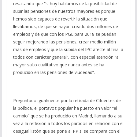
resaltando que “si hoy hablamos de la posibilidad de
subir las pensiones de nuestros mayores es porque
hemos sido capaces de revertir la situación que
llevábamos, de que se hayan creado dos millones de
empleos y de que con los PGE para 2018 se puedan
seguir mejorando las pensiones, crear medio millón
más de empleos y que la subida del IPC afecte al final a
todos con carácter general”, con especial atención “al
mayor salto cualitativo que nunca antes se ha
producido en las pensiones de viudedad”.
Preguntado igualmente por la retirada de Cifuentes de
la política, el portavoz popular ha puesto en valor “el
cambio” que se ha producido en Madrid, llamando a su
vez a la reflexión a todos los partidos en relación con el
desigual listón que se pone al PP si se compara con el