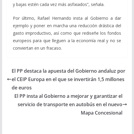
y bajas estén cada vez más asfixiados”, señala.
Por último, Rafael Hernando insta al Gobierno a dar
ejemplo y poner en marcha una reducción drástica del
gasto improductivo, así como que rediseñe los fondos
europeos para que lleguen a la economía real y no se
conviertan en un fracaso.
El PP destaca la apuesta del Gobierno andaluz por
el CEIP Europa en el que se invertirán 1,5 millones
de euros
El PP insta al Gobierno a mejorar y garantizar el
servicio de transporte en autobús en el nuevo
Mapa Concesional