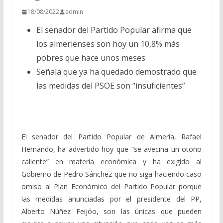
18/08/2022
admin
El senador del Partido Popular afirma que
los almerienses son hoy un 10,8% más
pobres que hace unos meses
Señala que ya ha quedado demostrado que
las medidas del PSOE son “insuficientes”
El senador del Partido Popular de Almería, Rafael
Hernando, ha advertido hoy que “se avecina un otoño
caliente” en materia económica y ha exigido al
Gobierno de Pedro Sánchez que no siga haciendo caso
omiso al Plan Económico del Partido Popular porque
las medidas anunciadas por el presidente del PP,
Alberto Núñez Feijóo, son las únicas que pueden