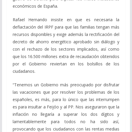
económicos de España.
Rafael Hernando insiste en que es necesaria la
deflactación del IRPF para que las familias tengan más
recursos disponibles y exige además la rectificación del
decreto de ahorro energético aprobado sin diálogo y
con el rechazo de los sectores implicados, así como
que los 16.500 millones extra de recaudación obtenidos
por el Gobierno reviertan en los bolsillos de los
ciudadanos.
“Tenemos un Gobierno más preocupado por disfrutar
las vacaciones que por resolver los problemas de los
españoles, es más, para lo único que las interrumpen
es para insultar a Feijóo y al PP. Nos aseguraron que la
inflación no llegaría a superar los dos dígitos y
lamentablemente para todos no ha sido así,
provocando que los ciudadanos con las rentas medias