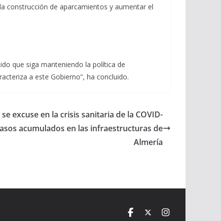
 la construcción de aparcamientos y aumentar el
pido que siga manteniendo la política de
acteriza a este Gobierno”, ha concluido.
se excuse en la crisis sanitaria de la COVID-
etrasos acumulados en las infraestructuras de
Almería