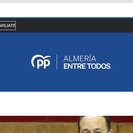
AFILIATE