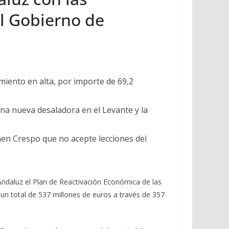
al Gobierno de
imiento en alta, por importe de 69,2
na nueva desaladora en el Levante y la
rmen Crespo que no acepte lecciones del
ndaluz el Plan de Reactivación Económica de las
a un total de 537 millones de euros a través de 357