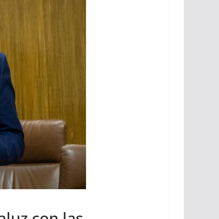
luz con las