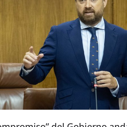
compromiso” del Gobierno anda