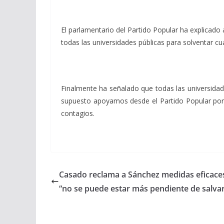
El parlamentario del Partido Popular ha explicado
todas las universidades públicas para solventar c
Finalmente ha señalado que todas las universidad
supuesto apoyamos desde el Partido Popular porq
contagios.
Casado reclama a Sánchez medidas eficaces 
“no se puede estar más pendiente de salvar