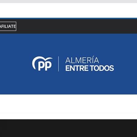
AFILIATE