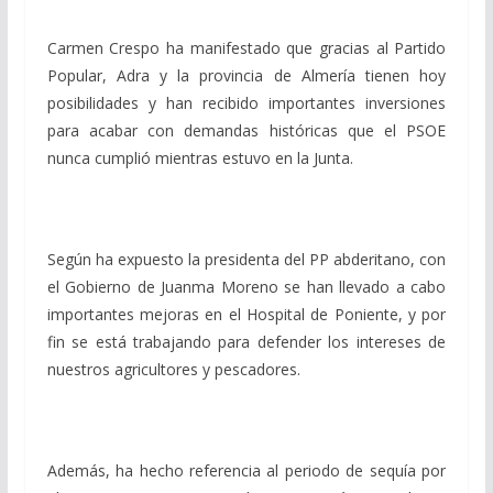
Carmen Crespo ha manifestado que gracias al Partido
Popular, Adra y la provincia de Almería tienen hoy
posibilidades y han recibido importantes inversiones
para acabar con demandas históricas que el PSOE
nunca cumplió mientras estuvo en la Junta.
Según ha expuesto la presidenta del PP abderitano, con
el Gobierno de Juanma Moreno se han llevado a cabo
importantes mejoras en el Hospital de Poniente, y por
fin se está trabajando para defender los intereses de
nuestros agricultores y pescadores.
Además, ha hecho referencia al periodo de sequía por