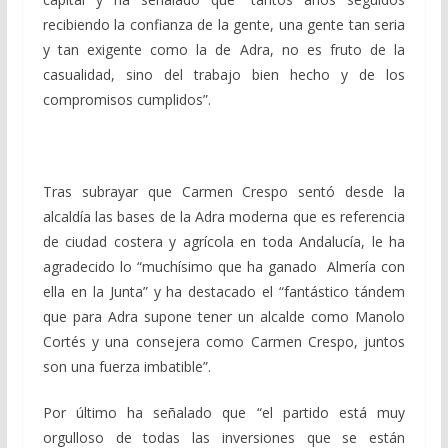
recibiendo la confianza de la gente, una gente tan seria
y tan exigente como la de Adra, no es fruto de la
casualidad, sino del trabajo bien hecho y de los
compromisos cumplidos”.
Tras subrayar que Carmen Crespo sentó desde la
alcaldía las bases de la Adra moderna que es referencia
de ciudad costera y agrícola en toda Andalucía, le ha
agradecido lo “muchísimo que ha ganado Almería con
ella en la Junta” y ha destacado el “fantástico tándem
que para Adra supone tener un alcalde como Manolo
Cortés y una consejera como Carmen Crespo, juntos
son una fuerza imbatible”.
Por último ha señalado que “el partido está muy
orgulloso de todas las inversiones que se están