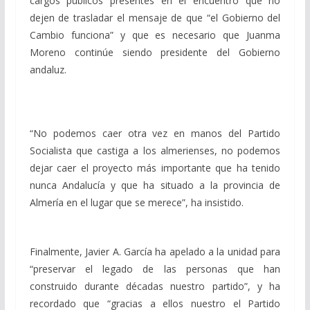
cargos públicos presentes en el encuentro que no
dejen de trasladar el mensaje de que “el Gobierno del
Cambio funciona” y que es necesario que Juanma
Moreno continúe siendo presidente del Gobierno
andaluz.
“No podemos caer otra vez en manos del Partido
Socialista que castiga a los almerienses, no podemos
dejar caer el proyecto más importante que ha tenido
nunca Andalucía y que ha situado a la provincia de
Almería en el lugar que se merece”, ha insistido.
Finalmente, Javier A. García ha apelado a la unidad para
“preservar el legado de las personas que han
construido durante décadas nuestro partido”, y ha
recordado que “gracias a ellos nuestro el Partido