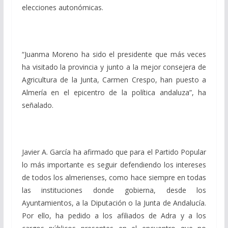
elecciones autonómicas.
“Juanma Moreno ha sido el presidente que más veces
ha visitado la provincia y junto a la mejor consejera de
Agricultura de la Junta, Carmen Crespo, han puesto a
Almería en el epicentro de la política andaluza”, ha
señalado.
Javier A. García ha afirmado que para el Partido Popular
lo más importante es seguir defendiendo los intereses
de todos los almerienses, como hace siempre en todas
las instituciones donde gobierna, desde los
Ayuntamientos, a la Diputación o la Junta de Andalucía.
Por ello, ha pedido a los afiliados de Adra y a los