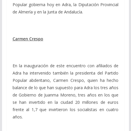
Popular gobierna hoy en Adra, la Diputación Provincial
de Almería y en la Junta de Andalucía.
Carmen Crespo
En la inauguración de este encuentro con afiliados de
Adra ha intervenido también la presidenta del Partido
Popular abderitano, Carmen Crespo, quien ha hecho
balance de lo que han supuesto para Adra los tres años
de Gobierno de Juanma Moreno, tres años en los que
se han invertido en la ciudad 20 millones de euros
frente al 1,7 que invirtieron los socialistas en cuatro
años.