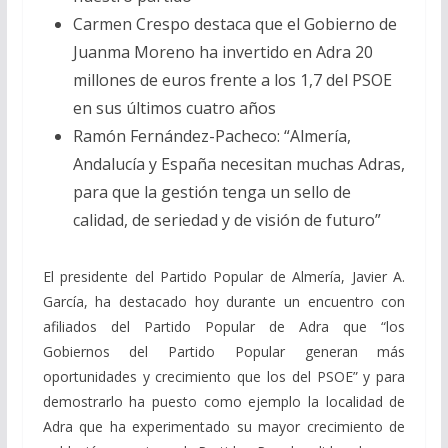
Carmen Crespo destaca que el Gobierno de
Juanma Moreno ha invertido en Adra 20
millones de euros frente a los 1,7 del PSOE
en sus últimos cuatro años
Ramón Fernández-Pacheco: “Almería,
Andalucía y España necesitan muchas Adras,
para que la gestión tenga un sello de
calidad, de seriedad y de visión de futuro”
El presidente del Partido Popular de Almería, Javier A.
García, ha destacado hoy durante un encuentro con
afiliados del Partido Popular de Adra que “los
Gobiernos del Partido Popular generan más
oportunidades y crecimiento que los del PSOE” y para
demostrarlo ha puesto como ejemplo la localidad de
Adra que ha experimentado su mayor crecimiento de