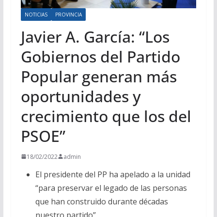
NOTICIAS
PROVINCIA
Javier A. García: “Los
Gobiernos del Partido
Popular generan más
oportunidades y
crecimiento que los del
PSOE”
18/02/2022
admin
El presidente del PP ha apelado a la unidad
“para preservar el legado de las personas
que han construido durante décadas
nuestro partido”