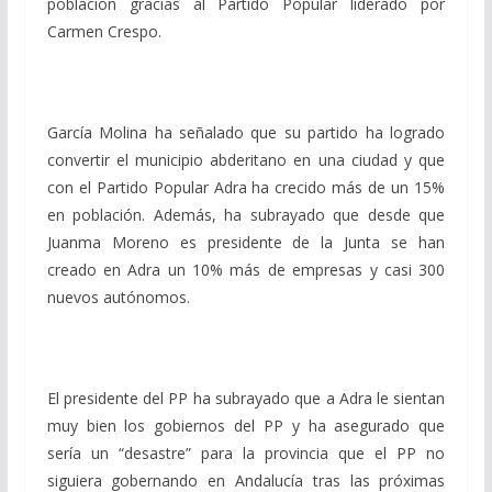
población gracias al Partido Popular liderado por
Carmen Crespo.
García Molina ha señalado que su partido ha logrado
convertir el municipio abderitano en una ciudad y que
con el Partido Popular Adra ha crecido más de un 15%
en población. Además, ha subrayado que desde que
Juanma Moreno es presidente de la Junta se han
creado en Adra un 10% más de empresas y casi 300
nuevos autónomos.
El presidente del PP ha subrayado que a Adra le sientan
muy bien los gobiernos del PP y ha asegurado que
sería un “desastre” para la provincia que el PP no
siguiera gobernando en Andalucía tras las próximas