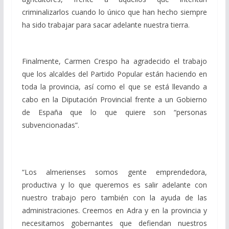
criminalizarlos cuando lo único que han hecho siempre
ha sido trabajar para sacar adelante nuestra tierra.
Finalmente, Carmen Crespo ha agradecido el trabajo
que los alcaldes del Partido Popular están haciendo en
toda la provincia, así como el que se está llevando a
cabo en la Diputación Provincial frente a un Gobierno
de España que lo que quiere son “personas
subvencionadas”.
“Los almerienses somos gente emprendedora,
productiva y lo que queremos es salir adelante con
nuestro trabajo pero también con la ayuda de las
administraciones. Creemos en Adra y en la provincia y
necesitamos gobernantes que defiendan nuestros