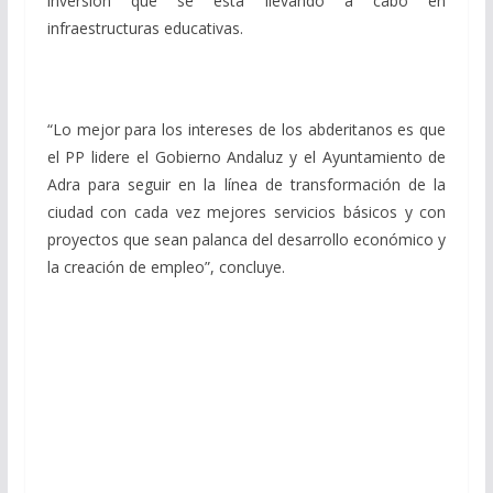
inversión que se está llevando a cabo en
infraestructuras educativas.
“Lo mejor para los intereses de los abderitanos es que
el PP lidere el Gobierno Andaluz y el Ayuntamiento de
Adra para seguir en la línea de transformación de la
ciudad con cada vez mejores servicios básicos y con
proyectos que sean palanca del desarrollo económico y
la creación de empleo”, concluye.