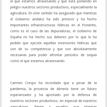
el que estamos atravesando y que está poniendo en
peligro nuestros sectores productivos, especialmente la
agricultura. En este sentido ha asegurado que mientras
el Gobierno andaluz ha sido previsor y ha hecho
importantes infraestructuras hídricas en el Poniente,
como es el caso de las depuradoras, el Gobierno de
España no ha hecho sus deberes por lo que le ha
pedido que ejecute aquellas inversiones hídricas que
son de su competencia y que son absolutamente
necesarias para poder afrontar periodos de sequía
como el que estamos atravesando.
Carmen Crespo ha recordado que a pesar de la
pandemia, la provincia de Almería tiene un futuro
esperanzador y ha apostado por la defensa de
nuestros sectores productivos, en especial de nuestros
agricultores, frente a aquellos que intentan