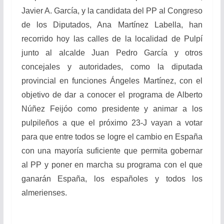
Javier A. García, y la candidata del PP al Congreso
de los Diputados, Ana Martínez Labella, han
recorrido hoy las calles de la localidad de Pulpí
junto al alcalde Juan Pedro García y otros
concejales y autoridades, como la diputada
provincial en funciones Ángeles Martínez, con el
objetivo de dar a conocer el programa de Alberto
Núñez Feijóo como presidente y animar a los
pulpileños a que el próximo 23-J vayan a votar
para que entre todos se logre el cambio en España
con una mayoría suficiente que permita gobernar
al PP y poner en marcha su programa con el que
ganarán España, los españoles y todos los
almerienses.