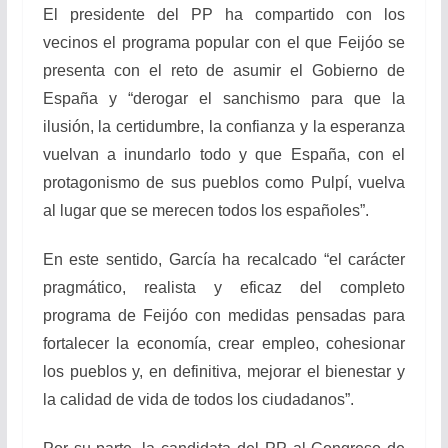
El presidente del PP ha compartido con los
vecinos el programa popular con el que Feijóo se
presenta con el reto de asumir el Gobierno de
España y “derogar el sanchismo para que la
ilusión, la certidumbre, la confianza y la esperanza
vuelvan a inundarlo todo y que España, con el
protagonismo de sus pueblos como Pulpí, vuelva
al lugar que se merecen todos los españoles”.
En este sentido, García ha recalcado “el carácter
pragmático, realista y eficaz del completo
programa de Feijóo con medidas pensadas para
fortalecer la economía, crear empleo, cohesionar
los pueblos y, en definitiva, mejorar el bienestar y
la calidad de vida de todos los ciudadanos”.