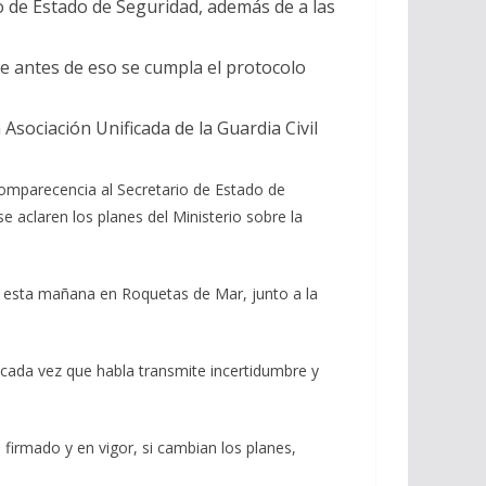
io de Estado de Seguridad, además de a las
ue antes de eso se cumpla el protocolo
sociación Unificada de la Guardia Civil
comparecencia al Secretario de Estado de
e aclaren los planes del Ministerio sobre la
ón esta mañana en Roquetas de Mar, junto a la
 cada vez que habla transmite incertidumbre y
 firmado y en vigor, si cambian los planes,