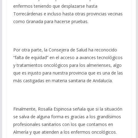
enfermos teniendo que desplazarse hasta
Torrecárdenas e incluso hasta otras provincias vecinas
como Granada para hacerse pruebas.
Por otra parte, la Consejera de Salud ha reconocido
“falta de equidad” en el acceso a avances tecnológicos
y tratamientos oncológicos para los almerienses, algo
que es injusto para nuestra provincia que es una de las
más castigadas en materia sanitaria de Andalucía.
Finalmente, Rosalía Espinosa señala que si la situación
se salva de alguna forma es gracias a los grandísimos
profesionales sanitarios con los que contamos en
Almería y que atienden a los enfermos oncológicos.