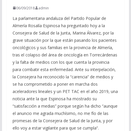
06/09/2018
admin
La parlamentaria andaluza del Partido Popular de
Almería Rosalía Espinosa ha preguntado hoy a la
Consejera de Salud de la Junta, Marina Álvarez, por la
grave situación por la que están pasando los pacientes
oncológicos y sus familias en la provincia de Almería,
tras el colapso del área de oncología en Torrecárdenas
y la falta de medios con los que cuenta la provincia
para combatir esta enfermedad. Ante su interpelación,
la Consejera ha reconocido la “carencia” de medios y
se ha comprometido a poner en marcha dos
aceleradores lineales y un PET TAC en el año 2019, una
noticia ante la que Espinosa ha mostrado su
“satisfacción a medias” porque según ha dicho “aunque
el anuncio me agrada muchísimo, no me fío de las
promesas de la Consejera de Salud de la Junta, y por
ello voy a estar vigilante para que se cumpla”.