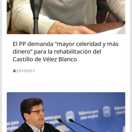
El PP demanda “mayor celeridad y más
dinero” para la rehabilitación del
Castillo de Vélez Blanco
23/10/2017