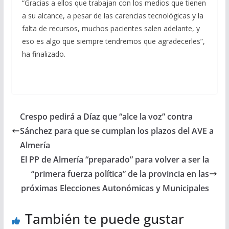
“Gracias a ellos que trabajan con los medios que tienen
a su alcance, a pesar de las carencias tecnológicas y la
falta de recursos, muchos pacientes salen adelante, y
eso es algo que siempre tendremos que agradecerles”,
ha finalizado.
Crespo pedirá a Díaz que “alce la voz” contra
Sánchez para que se cumplan los plazos del AVE a
Almería
El PP de Almería “preparado” para volver a ser la
“primera fuerza política” de la provincia en las
próximas Elecciones Autonómicas y Municipales
También te puede gustar