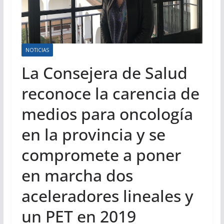
NOTICIAS
La Consejera de Salud
reconoce la carencia de
medios para oncología
en la provincia y se
compromete a poner
en marcha dos
aceleradores lineales y
un PET en 2019