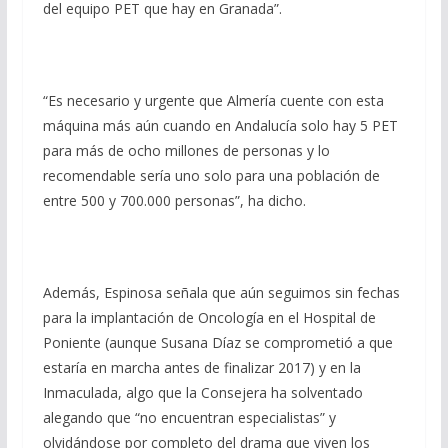
del equipo PET que hay en Granada”.
“Es necesario y urgente que Almería cuente con esta
máquina más aún cuando en Andalucía solo hay 5 PET
para más de ocho millones de personas y lo
recomendable sería uno solo para una población de
entre 500 y 700.000 personas”, ha dicho.
Además, Espinosa señala que aún seguimos sin fechas
para la implantación de Oncología en el Hospital de
Poniente (aunque Susana Díaz se comprometió a que
estaría en marcha antes de finalizar 2017) y en la
Inmaculada, algo que la Consejera ha solventado
alegando que “no encuentran especialistas” y
olvidándose por completo del drama que viven los