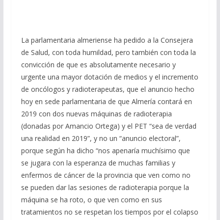
La parlamentaria almeriense ha pedido a la Consejera
de Salud, con toda humildad, pero también con toda la
convicción de que es absolutamente necesario y
urgente una mayor dotación de medios y el incremento
de oncólogos y radioterapeutas, que el anuncio hecho
hoy en sede parlamentaria de que Almería contará en
2019 con dos nuevas máquinas de radioterapia
(donadas por Amancio Ortega) y el PET “sea de verdad
una realidad en 2019”, y no un “anuncio electoral”,
porque según ha dicho “nos apenaría muchísimo que
se jugara con la esperanza de muchas familias y
enfermos de cáncer de la provincia que ven como no
se pueden dar las sesiones de radioterapia porque la
máquina se ha roto, o que ven como en sus
tratamientos no se respetan los tiempos por el colapso