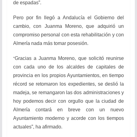
de espadas”.
Pero por fin llegó a Andalucía el Gobierno del
cambio, con Juanma Moreno, que adquirió un
compromiso personal con esta rehabilitación y con
Almería nada más tomar posesión.
“
Gracias a Juanma Moreno, que solicitó reunirse
con cada uno de los alcaldes de capitales de
provincia en los propios Ayuntamientos, en tiempo
récord se retomaron los expedientes, se deslió la
madeja, se remangaron las dos administraciones y
hoy podemos decir con orgullo que la ciudad de
Almería contará en breve con un nuevo
Ayuntamiento moderno y acorde con los tiempos
actuales”, ha afirmado.