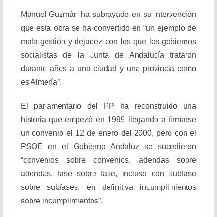
Manuel Guzmán ha subrayado en su intervención
que esta obra se ha convertido en “un ejemplo de
mala gestión y dejadez con los que los gobiernos
socialistas de la Junta de Andalucía trataron
durante años a una ciudad y una provincia como
es Almería”.
El parlamentario del PP ha reconstruido una
historia que empezó en 1999 llegando a firmarse
un convenio el 12 de enero del 2000, pero con el
PSOE en el Gobierno Andaluz se sucedieron
“convenios sobre convenios, adendas sobre
adendas, fase sobre fase, incluso con subfase
sobre subfases, en definitiva incumplimientos
sobre incumplimientos”.