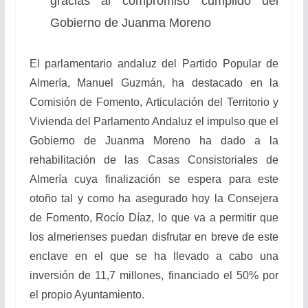
gracias al compromiso cumplido del
Gobierno de Juanma Moreno
El parlamentario andaluz del Partido Popular de
Almería, Manuel Guzmán, ha destacado en la
Comisión de Fomento, Articulación del Territorio y
Vivienda del Parlamento Andaluz el impulso que el
Gobierno de Juanma Moreno ha dado a la
rehabilitación de las Casas Consistoriales de
Almería cuya finalización se espera para este
otoño tal y como ha asegurado hoy la Consejera
de Fomento, Rocío Díaz, lo que va a permitir que
los almerienses puedan disfrutar en breve de este
enclave en el que se ha llevado a cabo una
inversión de 11,7 millones, financiado el 50% por
el propio Ayuntamiento.