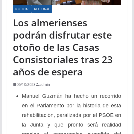
NOTICIAS
REGIONAL
Los almerienses
podrán disfrutar este
otoño de las Casas
Consistoriales tras 23
años de espera
06/10/2023
admin
Manuel Guzmán ha hecho un recorrido
en el Parlamento por la historia de esta
rehabilitación, paralizada por el PSOE en
la Junta y que pronto será realidad