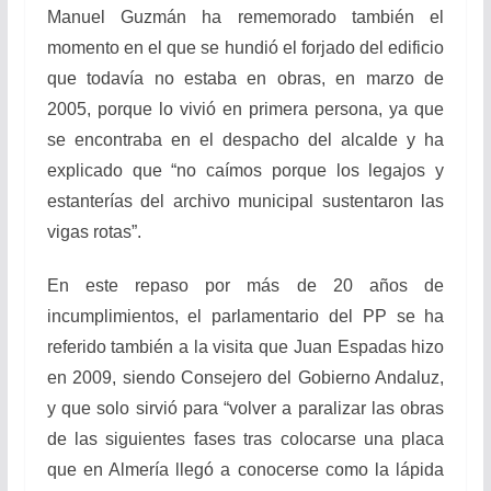
Manuel Guzmán ha rememorado también el
momento en el que se hundió el forjado del edificio
que todavía no estaba en obras, en marzo de
2005, porque lo vivió en primera persona, ya que
se encontraba en el despacho del alcalde y ha
explicado que “no caímos porque los legajos y
estanterías del archivo municipal sustentaron las
vigas rotas”.
En este repaso por más de 20 años de
incumplimientos, el parlamentario del PP se ha
referido también a la visita que Juan Espadas hizo
en 2009, siendo Consejero del Gobierno Andaluz,
y que solo sirvió para “volver a paralizar las obras
de las siguientes fases tras colocarse una placa
que en Almería llegó a conocerse como la lápida