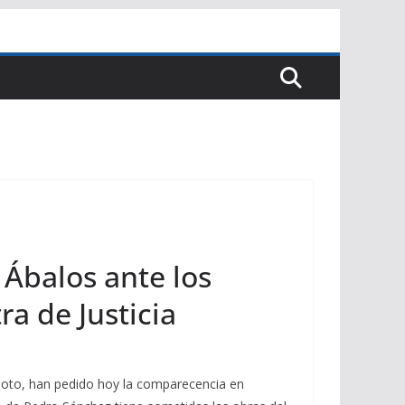
 Ábalos ante los
ra de Justicia
 Soto, han pedido hoy la comparecencia en