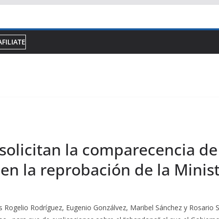
AFILIATE
solicitan la comparecencia de
en la reprobación de la Minist
is Rogelio Rodríguez, Eugenio Gonzálvez, Maribel Sánchez y Rosario