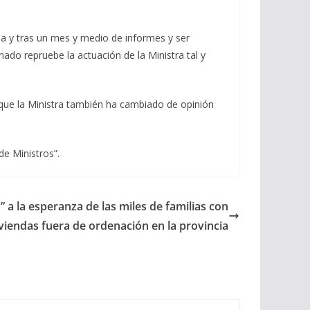
a y tras un mes y medio de informes y ser
nado repruebe la actuación de la Ministra tal y
 que la Ministra también ha cambiado de opinión
de Ministros”.
 a la esperanza de las miles de familias con
viendas fuera de ordenación en la provincia