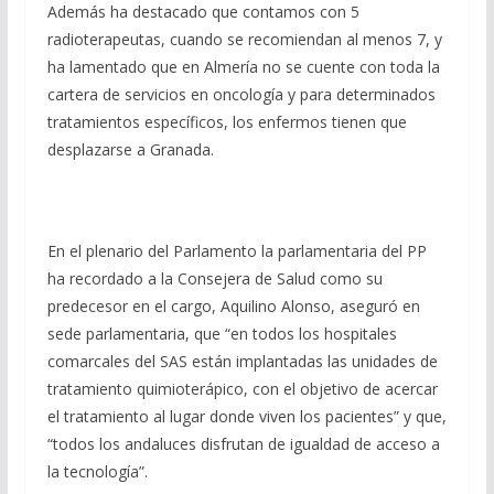
Además ha destacado que contamos con 5
radioterapeutas, cuando se recomiendan al menos 7, y
ha lamentado que en Almería no se cuente con toda la
cartera de servicios en oncología y para determinados
tratamientos específicos, los enfermos tienen que
desplazarse a Granada.
En el plenario del Parlamento la parlamentaria del PP
ha recordado a la Consejera de Salud como su
predecesor en el cargo, Aquilino Alonso, aseguró en
sede parlamentaria, que “en todos los hospitales
comarcales del SAS están implantadas las unidades de
tratamiento quimioterápico, con el objetivo de acercar
el tratamiento al lugar donde viven los pacientes” y que,
“todos los andaluces disfrutan de igualdad de acceso a
la tecnología”.