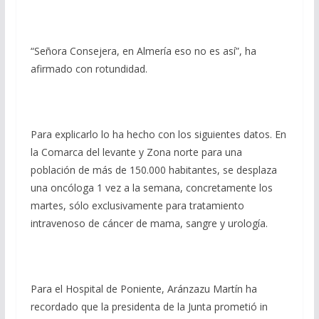
“Señora Consejera, en Almería eso no es así”, ha
afirmado con rotundidad.
Para explicarlo lo ha hecho con los siguientes datos. En
la Comarca del levante y Zona norte para una
población de más de 150.000 habitantes, se desplaza
una oncóloga 1 vez a la semana, concretamente los
martes, sólo exclusivamente para tratamiento
intravenoso de cáncer de mama, sangre y urología.
Para el Hospital de Poniente, Aránzazu Martín ha
recordado
que
la presidenta de la Junta prometió in