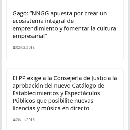
Gago: “NNGG apuesta por crear un
ecosistema integral de
emprendimiento y fomentar la cultura
empresarial”
02/03/2018
El PP exige a la Consejería de Justicia la
aprobación del nuevo Catálogo de
Establecimientos y Espectáculos
Públicos que posibilite nuevas
licencias y música en directo
28/11/2016