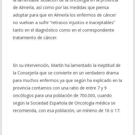
de Almería, así como por las medidas que piensa
adoptar para que en Almería los enfermos de cáncer
no vuelvan a sufrir “retrasos injustos e inaceptables”
tanto en el diagnóstico como en el correspondiente
tratamiento de cáncer.
En su intervención, Martín ha lamentado la ineptitud de
la Consejería que se convierte en un verdadero drama
para muchos enfermos ya que según ha explicado en la
provincia contamos con una ratio de entre 7 y 9
oncólogos para una población de 700.000, cuando
según la Sociedad Española de Oncología médica se
recomienda, con esa población, un mínimo de 16 o 17.