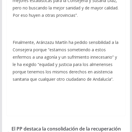
mejores estadísticas para la Consejería y Susana Díaz,
pero no buscando la mejor sanidad y de mayor calidad.
Por eso huyen a otras provincias”.
Finalmente, Aránzazu Martín ha pedido sensibilidad a la
Consejera porque “estamos sometiendo a estos
enfermos a una agonía y un sufrimiento innecesario” y
le ha exigido “equidad y justicia para los almerienses
porque tenemos los mismos derechos en asistencia
sanitaria que cualquier otro ciudadano de Andalucía”.
El PP destaca la consolidación de la recuperación