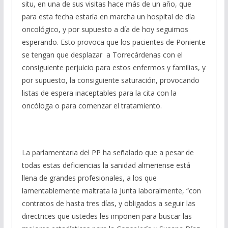
situ, en una de sus visitas hace más de un año, que
para esta fecha estaría en marcha un hospital de día
oncológico, y por supuesto a día de hoy seguimos
esperando. Esto provoca que los pacientes de Poniente
se tengan que desplazar a Torrecárdenas con el
consiguiente perjuicio para estos enfermos y familias, y
por supuesto, la consiguiente saturación, provocando
listas de espera inaceptables para la cita con la
oncóloga o para comenzar el tratamiento.
La parlamentaria del PP ha señalado que a pesar de
todas estas deficiencias la sanidad almeriense está
llena de grandes profesionales, a los que
lamentablemente maltrata la Junta laboralmente, “con
contratos de hasta tres días, y obligados a seguir las
directrices que ustedes les imponen para buscar las