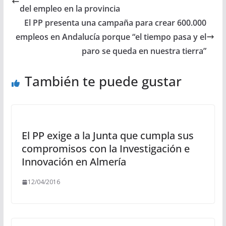
del empleo en la provincia
El PP presenta una campaña para crear 600.000
empleos en Andalucía porque “el tiempo pasa y el
paro se queda en nuestra tierra”
También te puede gustar
El PP exige a la Junta que cumpla sus
compromisos con la Investigación e
Innovación en Almería
12/04/2016