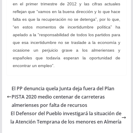
en el primer trimestre de 2012 y las cifras actuales
reflejan que “vamos en la buena dirección y lo que hace
falta es que la recuperación no se detenga”, por lo que,
“en estos momentos de incertidumbre política” ha
apelado a la “responsabilidad de todos los partidos para
que esa incertidumbre no se traslade a la economía y
ocasione un perjuicio grave a los almerienses y
españoles que todavía esperan la oportunidad de
encontrar un empleo”.
El PP denuncia quela Junta deja fuera del Plan
PISTA 2020 medio centenar de carreteras
almerienses por falta de recursos
El Defensor del Pueblo investigará la situación de
la Atención Temprana de los menores en Almería