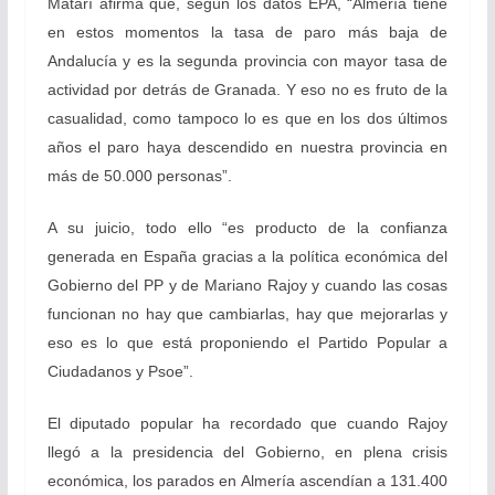
Matarí afirma que, según los datos EPA, “Almería tiene
en estos momentos la tasa de paro más baja de
Andalucía y es la segunda provincia con mayor tasa de
actividad por detrás de Granada. Y eso no es fruto de la
casualidad, como tampoco lo es que en los dos últimos
años el paro haya descendido en nuestra provincia en
más de 50.000 personas”.
A su juicio, todo ello “es producto de la confianza
generada en España gracias a la política económica del
Gobierno del PP y de Mariano Rajoy y cuando las cosas
funcionan no hay que cambiarlas, hay que mejorarlas y
eso es lo que está proponiendo el Partido Popular a
Ciudadanos y Psoe”.
El diputado popular ha recordado que cuando Rajoy
llegó a la presidencia del Gobierno, en plena crisis
económica, los parados en Almería ascendían a 131.400