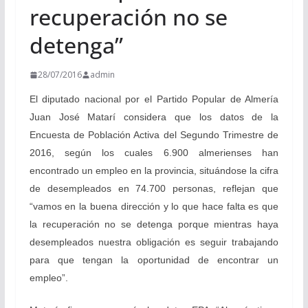
recuperación no se
detenga”
28/07/2016
admin
El diputado nacional por el Partido Popular de Almería
Juan José Matarí considera que los datos de la
Encuesta de Población Activa del Segundo Trimestre de
2016, según los cuales 6.900 almerienses han
encontrado un empleo en la provincia, situándose la cifra
de desempleados en 74.700 personas,
reflejan que
“vamos en la buena dirección y lo que hace falta es que
la recuperación no se detenga porque mientras haya
desempleados nuestra obligación es seguir trabajando
para que tengan la oportunidad de encontrar un
empleo”.