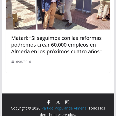
Matarí: “Si seguimos con las reformas
podremos crear 60.000 empleos en
Almería en los próximos cuatro años”
16/06/2016
Copyright © 2026
Partido Popular de Almería
. Todos los
derechos reservados.