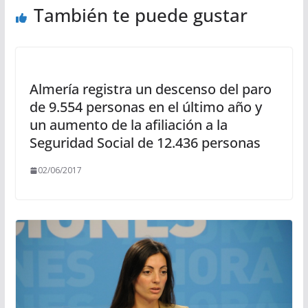
También te puede gustar
Almería registra un descenso del paro
de 9.554 personas en el último año y
un aumento de la afiliación a la
Seguridad Social de 12.436 personas
02/06/2017