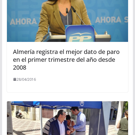
Almería registra el mejor dato de paro
en el primer trimestre del año desde
2008
28/04/2016