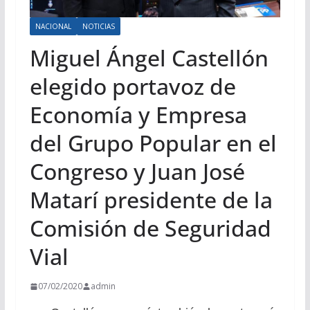
NACIONAL
NOTICIAS
Miguel Ángel Castellón
elegido portavoz de
Economía y Empresa
del Grupo Popular en el
Congreso y Juan José
Matarí presidente de la
Comisión de Seguridad
Vial
07/02/2020
admin