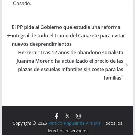
Casado.
El PP pide al Gobierno que estudie una reforma
integral de todo el tramo del Cañarete para evitar
nuevos desprendimientos
Herrera: “Tras 12 años de abandono socialista
Juanma Moreno ha actualizado el precio de las
plazas de escuelas infantiles sin coste para las
familias”
Copyright © 2026
Partido Popular de Almería
. Todos los
derechos reservados.