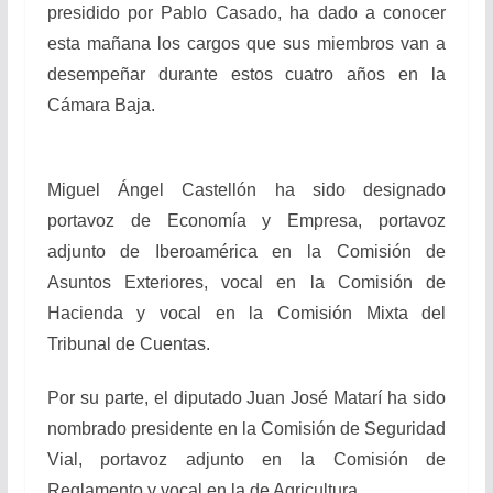
presidido por Pablo Casado, ha dado a conocer
esta mañana los cargos que sus miembros van a
desempeñar durante estos cuatro años en la
Cámara Baja.
Miguel Ángel Castellón ha sido designado
portavoz de Economía y Empresa, portavoz
adjunto de Iberoamérica en la Comisión de
Asuntos Exteriores, vocal en la Comisión de
Hacienda y vocal en la Comisión Mixta del
Tribunal de Cuentas.
Por su parte, el diputado Juan José Matarí ha sido
nombrado presidente en la Comisión de Seguridad
Vial, portavoz adjunto en la Comisión de
Reglamento y vocal en la de Agricultura.