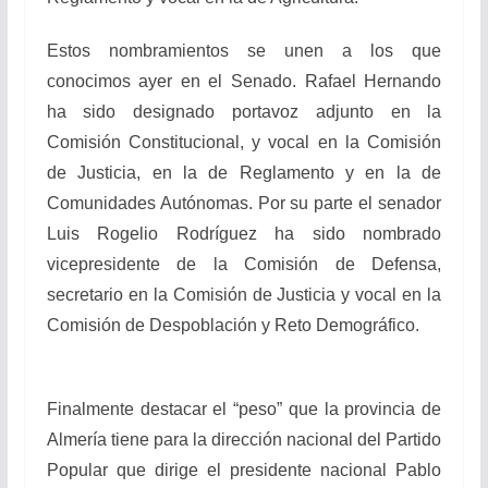
Estos nombramientos se unen a los que
conocimos ayer en el Senado. Rafael Hernando
ha sido designado portavoz adjunto en la
Comisión Constitucional, y vocal en la Comisión
de Justicia, en la de Reglamento y en la de
Comunidades Autónomas. Por su parte el senador
Luis Rogelio Rodríguez ha sido nombrado
vicepresidente de la Comisión de Defensa,
secretario en la Comisión de Justicia y vocal en la
Comisión de Despoblación y Reto Demográfico.
Finalmente destacar el “peso” que la provincia de
Almería tiene para la dirección nacional del Partido
Popular que dirige el presidente nacional Pablo