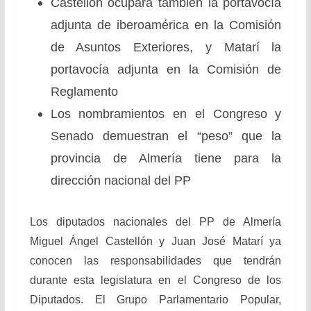
Castellón ocupará también la portavocía
adjunta de iberoamérica en la Comisión
de Asuntos Exteriores, y Matarí la
portavocía adjunta en la Comisión de
Reglamento
Los nombramientos en el Congreso y
Senado demuestran el “peso” que la
provincia de Almería tiene para la
dirección nacional del PP
Los diputados nacionales del PP de Almería
Miguel Ángel Castellón y Juan José Matarí ya
conocen las responsabilidades que tendrán
durante esta legislatura en el Congreso de los
Diputados. El Grupo Parlamentario Popular,