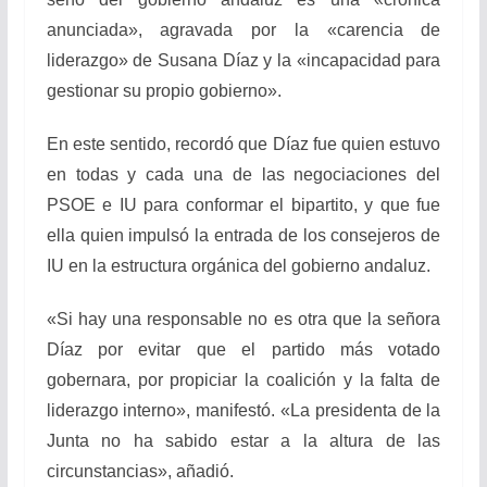
anunciada», agravada por la «carencia de
liderazgo» de Susana Díaz y la «incapacidad para
gestionar su propio gobierno».
En este sentido, recordó que Díaz fue quien estuvo
en todas y cada una de las negociaciones del
PSOE e IU para conformar el bipartito, y que fue
ella quien impulsó la entrada de los consejeros de
IU en la estructura orgánica del gobierno andaluz.
«Si hay una responsable no es otra que la señora
Díaz por evitar que el partido más votado
gobernara, por propiciar la coalición y la falta de
liderazgo interno», manifestó. «La presidenta de la
Junta no ha sabido estar a la altura de las
circunstancias», añadió.