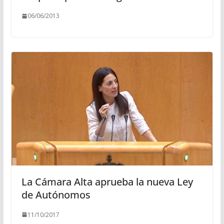
06/06/2013
La Cámara Alta aprueba la nueva Ley
de Autónomos
11/10/2017