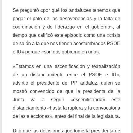
Se preguntó «por qué los andaluces tenemos que
pagar el pato de las desavenencias y la falta de
coordinación y de liderazgo en el gobierno», al
tiempo que calificó este episodio como una «crisis
de salón a la que nos tienen acostumbrados PSOE
e IU» porque «son dos gobierno en uno».
«Estamos en una escenificación y teatralización
de un distanciamiento entre el PSOE e IU»,
advirtió el presidente del PP andaluz, quien se
mostró convencido de que la presidenta de la
Junta va a seguir «escenificando» este
distanciamiento «hasta la ruptura y la convocatoria
de las elecciones», antes del final de la legislatura.
Dijo que las decisiones que tome la presidenta de