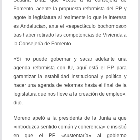
Fomento, acepte la propuesta reformista del PP y
agote la legislatura si realmente lo que le interesa
es Andalucía», ante el «espectáculo bochornoso»
tras haber retirado las competencias de Vivienda a
la Consejería de Fomento.
«Si no puede gobernar y sacar adelante una
agenda reformista con IU, aquí está el PP para
garantizar la estabilidad institucional y política y
hacer una agenda de reformas hasta el final de la
legislatura que nos lleve a la creación de empleo»,
dijo.
Moreno apeló a la presidenta de la Junta a que
«introduzca sentido común y coherencia» e insistió
en que el PP «sustentaría» al gobierno