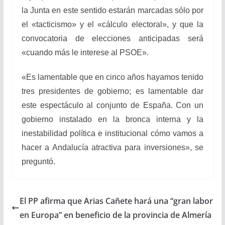
la Junta en este sentido estarán marcadas sólo por
el «tacticismo» y el «cálculo electoral», y que la
convocatoria de elecciones anticipadas será
«cuando más le interese al PSOE».
«Es lamentable que en cinco años hayamos tenido
tres presidentes de gobierno; es lamentable dar
este espectáculo al conjunto de España. Con un
gobierno instalado en la bronca interna y la
inestabilidad política e institucional cómo vamos a
hacer a Andalucía atractiva para inversiones», se
preguntó.
El PP afirma que Arias Cañete hará una “gran labor
en Europa” en beneficio de la provincia de Almería