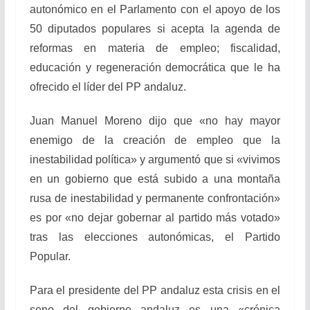
autonómico en el Parlamento con el apoyo de los
50 diputados populares si acepta la agenda de
reformas en materia de empleo; fiscalidad,
educación y regeneración democrática que le ha
ofrecido el líder del PP andaluz.
Juan Manuel Moreno dijo que «no hay mayor
enemigo de la creación de empleo que la
inestabilidad política» y argumentó que si «vivimos
en un gobierno que está subido a una montaña
rusa de inestabilidad y permanente confrontación»
es por «no dejar gobernar al partido más votado»
tras las elecciones autonómicas, el Partido
Popular.
Para el presidente del PP andaluz esta crisis en el
seno del gobierno andaluz es una «crónica