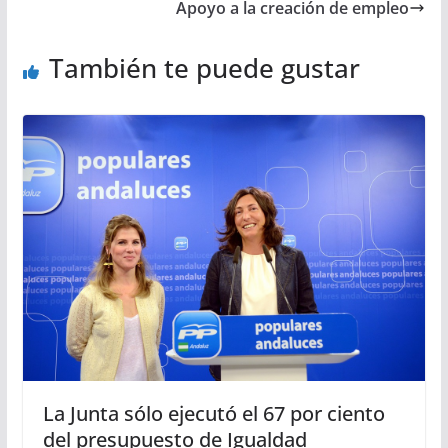
Apoyo a la creación de empleo
También te puede gustar
La Junta sólo ejecutó el 67 por ciento
del presupuesto de Igualdad