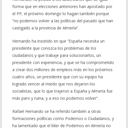
forma que en elecciones anteriores han apostado por
el PP, el próximo domingo lo hagan también porque
“no podemos volver a las políticas del pasado que han
castigado a la provincia de Almería”.
Hernando ha insistido en que “España necesita un
presidente que conozca los problemas de los
ciudadanos y que trabaje para solucionarlos, un
presidente con experiencia, y que se ha comprometido
a crear dos millones de empleos más en los próximos
cuatro años, un presidente que con su equipo ha
logrado vencer al miedo que nos dejaron los
socialistas, que lo que trajeron a España y Almería fue
más paro y ruina, y a eso no podemos volver”.
Rafael Hernando se ha referido también a otras
formaciones políticas como Podemos o Ciudadanos, y
ha lamentado que el líder de Podemos en Almería no