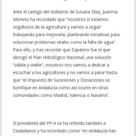
Ante el castigo del Gobierno de Susana Díaz, Juanma
Moreno ha recordado que “nosotros sí estamos
orgullosos de la agricultura y vamos a seguir
trabajando para mejorarla, planteando iniciativas para
solucionar problemas vitales como la falta de agua”.
Para ello, y tras recordar que Zapatero fue el que
derogó el Plan Hidrológico Nacional, una solución
“válida y viable”, nosotros nos vamos a dedicar a
escuchar a los agricultores y no vamos a parar hasta
que “el Impuesto de Sucesiones y Donaciones se
bonifique en Andalucía como así ocurre en otras
comunidades como Madrid, Valencia o Navarra”.
El presidente del PP-A se ha referido también a
Ciudadanos y ha recordado como “en Andalucía han