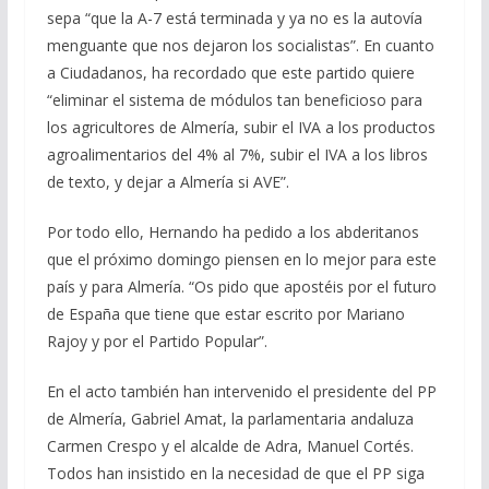
sepa “que la A-7 está terminada y ya no es la autovía
menguante que nos dejaron los socialistas”. En cuanto
a Ciudadanos, ha recordado que este partido quiere
“eliminar el sistema de módulos tan beneficioso para
los agricultores de Almería, subir el IVA a los productos
agroalimentarios del 4% al 7%, subir el IVA a los libros
de texto, y dejar a Almería si AVE”.
Por todo ello, Hernando ha pedido a los abderitanos
que el próximo domingo piensen en lo mejor para este
país y para Almería. “Os pido que apostéis por el futuro
de España que tiene que estar escrito por Mariano
Rajoy y por el Partido Popular”.
En el acto también han intervenido el presidente del PP
de Almería, Gabriel Amat, la parlamentaria andaluza
Carmen Crespo y el alcalde de Adra, Manuel Cortés.
Todos han insistido en la necesidad de que el PP siga