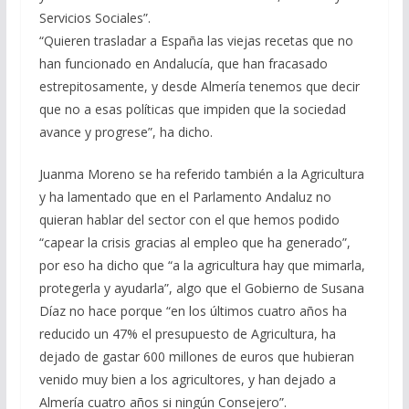
Servicios Sociales”.
“Quieren trasladar a España las viejas recetas que no
han funcionado en Andalucía, que han fracasado
estrepitosamente, y desde Almería tenemos que decir
que no a esas políticas que impiden que la sociedad
avance y progrese”, ha dicho.
Juanma Moreno se ha referido también a la Agricultura
y ha lamentado que en el Parlamento Andaluz no
quieran hablar del sector con el que hemos podido
“capear la crisis gracias al empleo que ha generado”,
por eso ha dicho que “a la agricultura hay que mimarla,
protegerla y ayudarla”, algo que el Gobierno de Susana
Díaz no hace porque “en los últimos cuatro años ha
reducido un 47% el presupuesto de Agricultura, ha
dejado de gastar 600 millones de euros que hubieran
venido muy bien a los agricultores, y han dejado a
Almería cuatro años si ningún Consejero”.