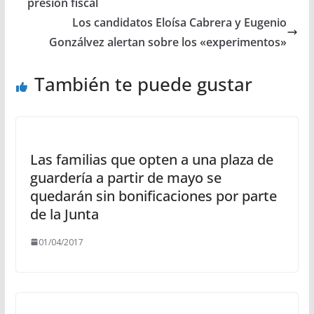
presión fiscal
Los candidatos Eloísa Cabrera y Eugenio
Gonzálvez alertan sobre los «experimentos»
También te puede gustar
Las familias que opten a una plaza de
guardería a partir de mayo se
quedarán sin bonificaciones por parte
de la Junta
01/04/2017