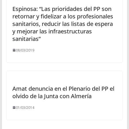
Espinosa: “Las prioridades del PP son
retornar y fidelizar a los profesionales
sanitarios, reducir las listas de espera
y mejorar las infraestructuras
sanitarias”
08/03/2019
Amat denuncia en el Plenario del PP el
olvido de la Junta con Almería
01/03/2014