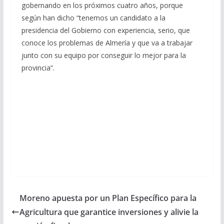
gobernando en los próximos cuatro años, porque
según han dicho “tenemos un candidato a la
presidencia del Gobierno con experiencia, serio, que
conoce los problemas de Almería y que va a trabajar
junto con su equipo por conseguir lo mejor para la
provincia”.
Moreno apuesta por un Plan Específico para la
Agricultura que garantice inversiones y alivie la