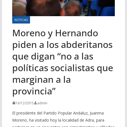
NOTICIAS
Moreno y Hernando
piden a los abderitanos
que digan “no a las
políticas socialistas que
marginan a la
provincia”
16/12/2015
admin
El presidente del Partido Popular Andaluz, Juanma
Moreno, ha visitado hoy la localidad de Adra, para