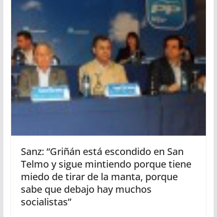
Sanz: “Griñán está escondido en San
Telmo y sigue mintiendo porque tiene
miedo de tirar de la manta, porque
sabe que debajo hay muchos
socialistas”