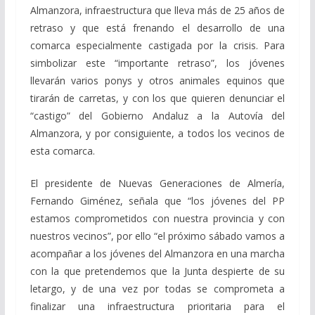
Almanzora, infraestructura que lleva más de 25 años de
retraso y que está frenando el desarrollo de una
comarca especialmente castigada por la crisis. Para
simbolizar este “importante retraso”, los jóvenes
llevarán varios ponys y otros animales equinos que
tirarán de carretas, y con los que quieren denunciar el
“castigo” del Gobierno Andaluz a la Autovía del
Almanzora, y por consiguiente, a todos los vecinos de
esta comarca.
El presidente de Nuevas Generaciones de Almería,
Fernando Giménez, señala que “los jóvenes del PP
estamos comprometidos con nuestra provincia y con
nuestros vecinos”, por ello “el próximo sábado vamos a
acompañar a los jóvenes del Almanzora en una marcha
con la que pretendemos que la Junta despierte de su
letargo, y de una vez por todas se comprometa a
finalizar una infraestructura prioritaria para el