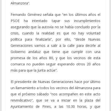
Almanzora”.
Fernando Giménez señala que “en los últimos años el
PSOE ha intentado tapar sus incumplimientos
asegurando que la autovía no se había concluido por la
crisis, cuando la realidad es que no hay voluntad
política para finalizarla”, por ello, “desde Nuevas
Generaciones vamos a salir a la calle para decirle al
Gobierno andaluz que tiene que cumplir con una
promesa de los años 80, y que los vecinos de esta
comarca no pueden seguir esperando otros 20 años
más para que la Junta actúe”.
El presidente de Nuevas Generaciones hace por último
un llamamiento a todos los vecinos del Almanzora para
que el próximo sábado “nos acompañen en este acto
reivindicativo”, que se va a iniciar en la plaza del
Ayuntamiento de Fines, a las 10.30 horas, y que