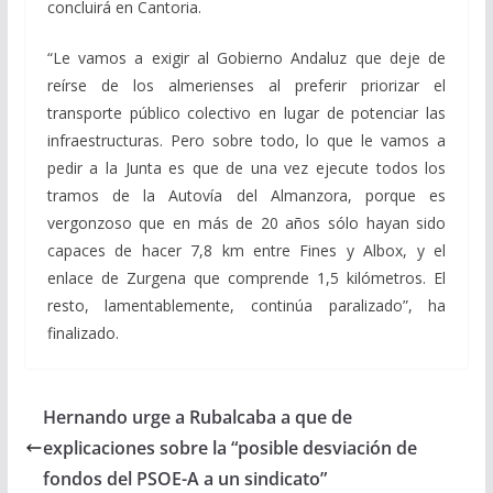
concluirá en Cantoria.
“Le vamos a exigir al Gobierno Andaluz que deje de
reírse de los almerienses al preferir priorizar el
transporte público colectivo en lugar de potenciar las
infraestructuras. Pero sobre todo, lo que le vamos a
pedir a la Junta es que de una vez ejecute todos los
tramos de la Autovía del Almanzora, porque es
vergonzoso que en más de 20 años sólo hayan sido
capaces de hacer 7,8 km entre Fines y Albox, y el
enlace de Zurgena que comprende 1,5 kilómetros. El
resto, lamentablemente, continúa paralizado”, ha
finalizado.
Hernando urge a Rubalcaba a que de
explicaciones sobre la “posible desviación de
fondos del PSOE-A a un sindicato”