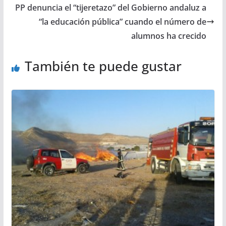
PP denuncia el “tijeretazo” del Gobierno andaluz a
“la educación pública” cuando el número de
alumnos ha crecido
También te puede gustar