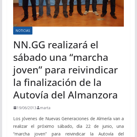
NOTICIAS
NN.GG realizará el
sábado una “marcha
joven” para reivindicar
la finalización de la
Autovía del Almanzora
19/06/2013
marta
Los jóvenes de Nuevas Generaciones de Almería van a
realizar el próximo sábado, día 22 de junio, una
“marcha joven” para reivindicar la Autovía del