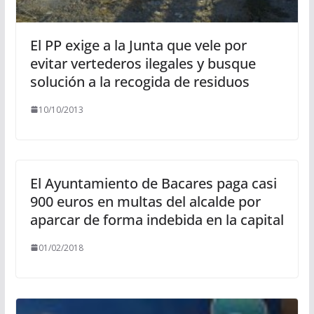
El PP exige a la Junta que vele por
evitar vertederos ilegales y busque
solución a la recogida de residuos
10/10/2013
El Ayuntamiento de Bacares paga casi
900 euros en multas del alcalde por
aparcar de forma indebida en la capital
01/02/2018