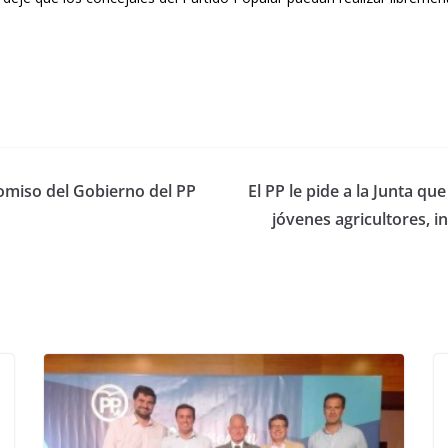
omiso del Gobierno del PP
El PP le pide a la Junta q
jóvenes agricultores, 