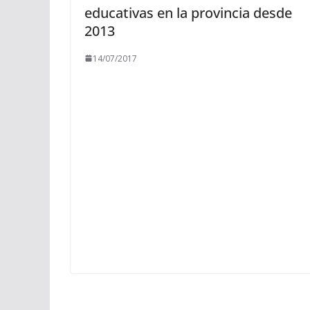
educativas en la provincia desde
2013
14/07/2017