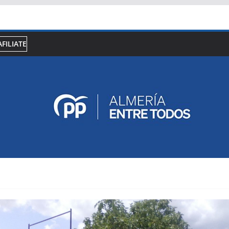
AFILIATE