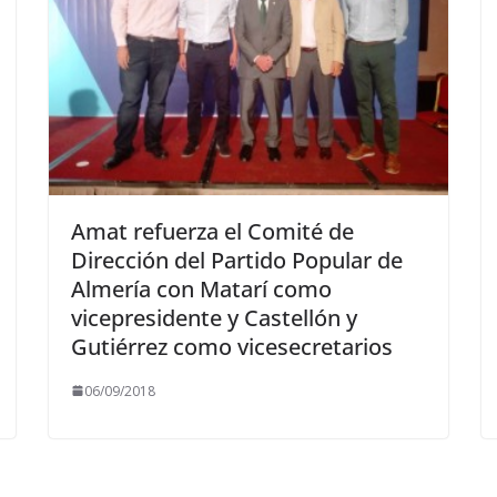
Amat refuerza el Comité de
Dirección del Partido Popular de
Almería con Matarí como
vicepresidente y Castellón y
Gutiérrez como vicesecretarios
06/09/2018