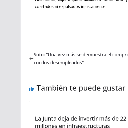
coartados ni expulsados injustamente.
Soto: “Una vez más se demuestra el compr
con los desempleados”
También te puede gustar
La Junta deja de invertir más de 22
millones en infraestructuras