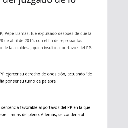
 PP, Pepe Llamas, fue expulsado después de que la
8 de abril de 2016, con el fin de reprobar los
 de la alcaldesa, quien insultó al portavoz del PP.
 PP ejercer su derecho de oposición, actuando “de
ía por ser su turno de palabra.
sentencia favorable al portavoz del PP en la que
 Pepe Llamas del pleno. Además, se condena al