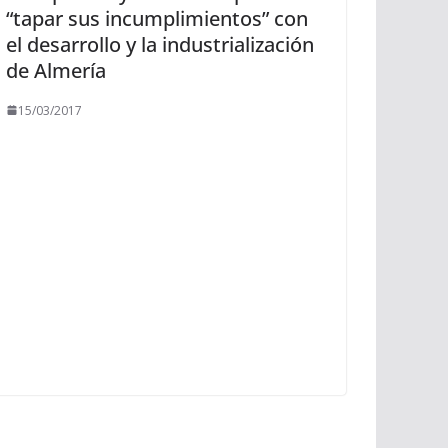
“tapar sus incumplimientos” con
el desarrollo y la industrialización
de Almería
15/03/2017