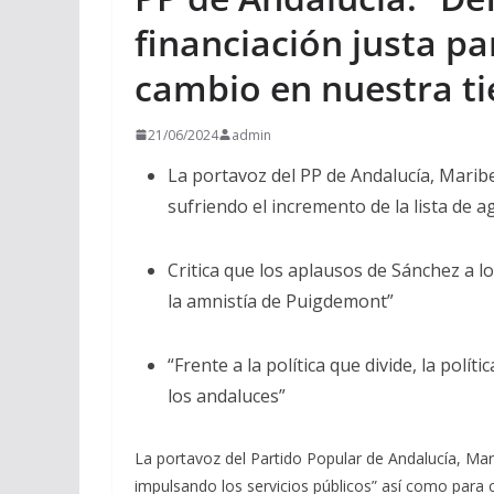
financiación justa pa
cambio en nuestra ti
21/06/2024
admin
La portavoz del PP de Andalucía, Maribe
sufriendo el incremento de la lista de a
Critica que los aplausos de Sánchez a 
la amnistía de Puigdemont”
“Frente a la política que divide, la polí
los andaluces”
La portavoz del Partido Popular de Andalucía, Mar
impulsando los servicios públicos” así como para 