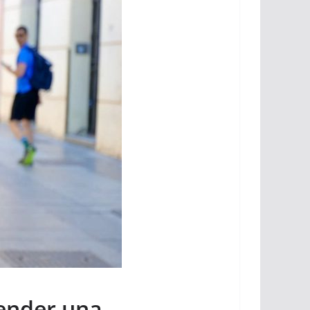
fender una