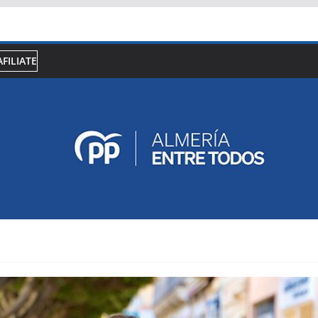
AFILIATE