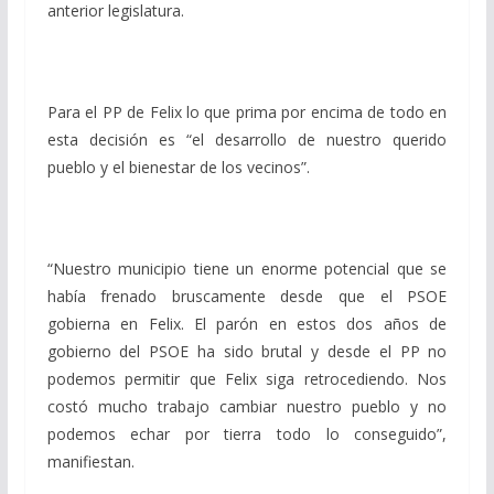
anterior legislatura.
Para el PP de Felix lo que prima por encima de todo en
esta decisión es “el desarrollo de nuestro querido
pueblo y el bienestar de los vecinos”.
“Nuestro municipio tiene un enorme potencial que se
había frenado bruscamente desde que el PSOE
gobierna en Felix. El parón en estos dos años de
gobierno del PSOE ha sido brutal y desde el PP no
podemos permitir que Felix siga retrocediendo. Nos
costó mucho trabajo cambiar nuestro pueblo y no
podemos echar por tierra todo lo conseguido”,
manifiestan.