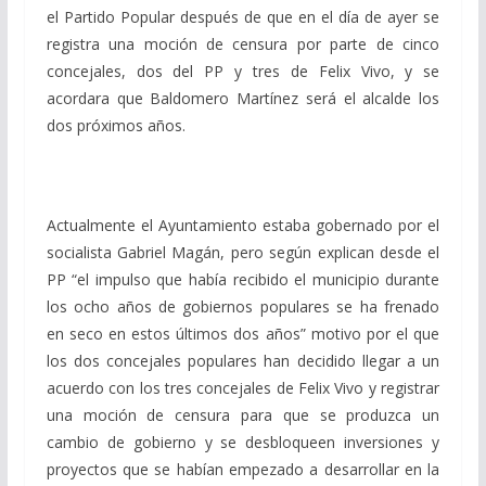
el Partido Popular después de que en el día de ayer se
registra una moción de censura por parte de cinco
concejales, dos del PP y tres de Felix Vivo, y se
acordara que Baldomero Martínez será el alcalde los
dos próximos años.
Actualmente el Ayuntamiento estaba gobernado por el
socialista Gabriel Magán, pero según explican desde el
PP “el impulso que había recibido el municipio durante
los ocho años de gobiernos populares se ha frenado
en seco en estos últimos dos años” motivo por el que
los dos concejales populares han decidido llegar a un
acuerdo con los tres concejales de Felix Vivo y registrar
una moción de censura para que se produzca un
cambio de gobierno y se desbloqueen inversiones y
proyectos que se habían empezado a desarrollar en la