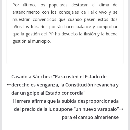
Por último, los populares destacan el clima de
entendimiento con los concejales de Felix Vivo y se
muestran convencidos que cuando pasen estos dos
años los felisarios podrán hacer balance y comprobar
que la gestión del PP ha devuelto la ilusión y la buena
gestión al municipio.
Casado a Sánchez: “Para usted el Estado de
derecho es venganza, la Constitución revancha y
dar un golpe al Estado concordia”
Herrera afirma que la subida desproporcionada
del precio de la luz supone “un nuevo varapalo”
para el campo almeriense