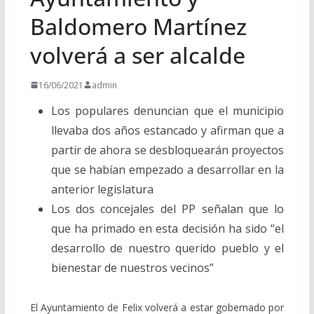
Baldomero Martínez
volverá a ser alcalde
16/06/2021
admin
Los populares denuncian que el municipio
llevaba dos años estancado y afirman que a
partir de ahora se desbloquearán proyectos
que se habían empezado a desarrollar en la
anterior legislatura
Los dos concejales del PP señalan que lo
que ha primado en esta decisión ha sido “el
desarrollo de nuestro querido pueblo y el
bienestar de nuestros vecinos”
El Ayuntamiento de Felix volverá a estar gobernado por