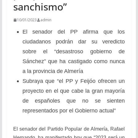
sanchismo”
10/01/2023
admin
El senador del PP afirma que los
ciudadanos podrán dar su veredicto
sobre el “desastroso gobierno de
Sánchez” que ha castigado como nunca
a la provincia de Almería
Subraya que “el PP y Feijóo ofrecen un
proyecto en el que cabe la gran mayoría
de españoles que no se sienten
representados por el Gobierno actual”
El senador del Partido Popular de Almería, Rafael
Hernando, ha manifestado hoy que “2023 será un