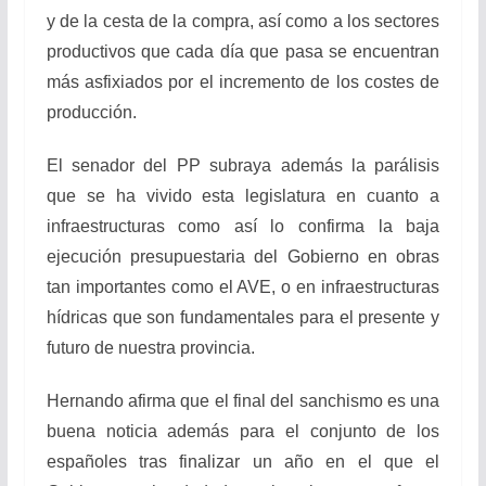
y de la cesta de la compra, así como a los sectores
productivos que cada día que pasa se encuentran
más asfixiados por el incremento de los costes de
producción.
El senador del PP subraya además la parálisis
que se ha vivido esta legislatura en cuanto a
infraestructuras como así lo confirma la baja
ejecución presupuestaria del Gobierno en obras
tan importantes como el AVE, o en infraestructuras
hídricas que son fundamentales para el presente y
futuro de nuestra provincia.
Hernando afirma que el final del sanchismo es una
buena noticia además para el conjunto de los
españoles tras finalizar un año en el que el