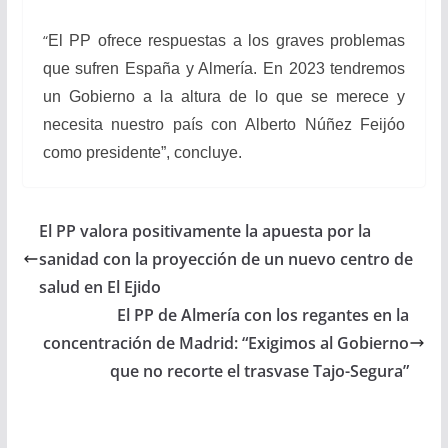
“
El PP ofrece respuestas a los graves problemas
que sufren España y Almería. En 2023 tendremos
un Gobierno a la altura de lo que se merece y
necesita nuestro país con Alberto Núñez Feijóo
como presidente”, concluye.
El PP valora positivamente la apuesta por la
sanidad con la proyección de un nuevo centro de
salud en El Ejido
El PP de Almería con los regantes en la
concentración de Madrid: “Exigimos al Gobierno
que no recorte el trasvase Tajo-Segura”