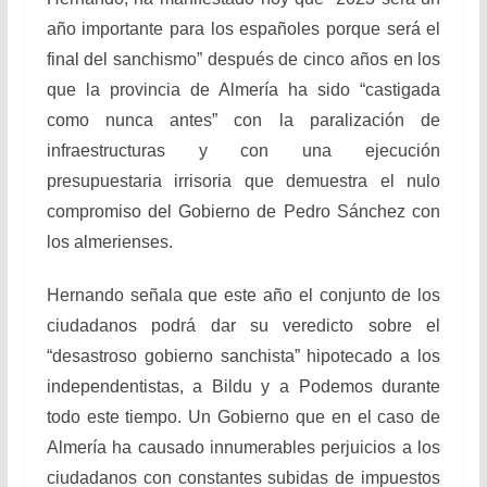
año importante para los españoles porque será el
final del sanchismo” después de cinco años en los
que la provincia de Almería ha sido “castigada
como nunca antes” con la paralización de
infraestructuras y con una ejecución
presupuestaria irrisoria que demuestra el nulo
compromiso del Gobierno de Pedro Sánchez con
los almerienses.
Hernando señala que este año el conjunto de los
ciudadanos podrá dar su veredicto sobre el
“desastroso gobierno sanchista” hipotecado a los
independentistas, a Bildu y a Podemos durante
todo este tiempo. Un Gobierno que en el caso de
Almería ha causado innumerables perjuicios a los
ciudadanos con constantes subidas de impuestos