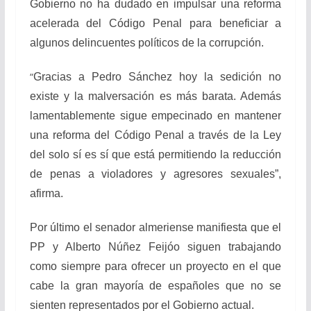
Gobierno no ha dudado en impulsar una reforma
acelerada del Código Penal para beneficiar a
algunos delincuentes políticos de la corrupción.
“
Gracias a Pedro Sánchez hoy la sedición no
existe y la malversación es más barata. Además
lamentablemente sigue empecinado en mantener
una reforma del Código Penal a través de la Ley
del solo sí es sí que está permitiendo la reducción
de penas a violadores y agresores sexuales”,
afirma.
Por último el senador almeriense manifiesta que el
PP y Alberto Núñez Feijóo siguen trabajando
como siempre para ofrecer un proyecto en el que
cabe la gran mayoría de españoles que no se
sienten representados por el Gobierno actual.