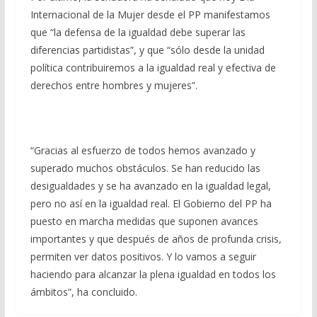
Internacional de la Mujer desde el PP manifestamos
que “la defensa de la igualdad debe superar las
diferencias partidistas”, y que “sólo desde la unidad
política contribuiremos a la igualdad real y efectiva de
derechos entre hombres y mujeres”.
“Gracias al esfuerzo de todos hemos avanzado y
superado muchos obstáculos. Se han reducido las
desigualdades y se ha avanzado en la igualdad legal,
pero no así en la igualdad real. El Gobierno del PP ha
puesto en marcha medidas que suponen avances
importantes y que después de años de profunda crisis,
permiten ver datos positivos. Y lo vamos a seguir
haciendo para alcanzar la plena igualdad en todos los
ámbitos”, ha concluido.