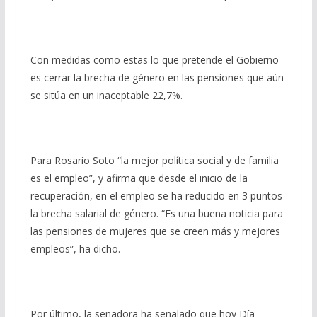
Con medidas como estas lo que pretende el Gobierno
es cerrar la brecha de género en las pensiones que aún
se sitúa en un inaceptable 22,7%.
Para Rosario Soto “la mejor política social y de familia
es el empleo”, y afirma que desde el inicio de la
recuperación, en el empleo se ha reducido en 3 puntos
la brecha salarial de género. “Es una buena noticia para
las pensiones de mujeres que se creen más y mejores
empleos”, ha dicho.
Por último, la senadora ha señalado que hoy Día