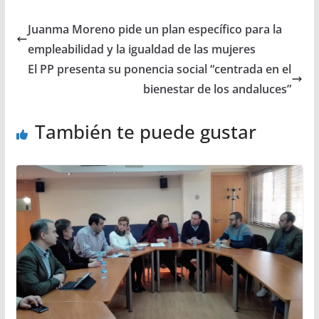
Juanma Moreno pide un plan específico para la
empleabilidad y la igualdad de las mujeres
El PP presenta su ponencia social “centrada en el
bienestar de los andaluces”
También te puede gustar