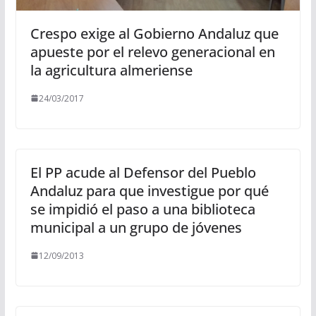
Crespo exige al Gobierno Andaluz que
apueste por el relevo generacional en
la agricultura almeriense
24/03/2017
El PP acude al Defensor del Pueblo
Andaluz para que investigue por qué
se impidió el paso a una biblioteca
municipal a un grupo de jóvenes
12/09/2013