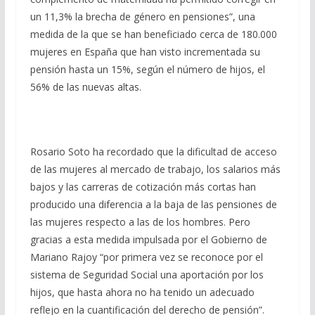
un 11,3% la brecha de género en pensiones”, una
medida de la que se han beneficiado cerca de 180.000
mujeres en España que han visto incrementada su
pensión hasta un 15%, según el número de hijos, el
56% de las nuevas altas.
Rosario Soto ha recordado que la dificultad de acceso
de las mujeres al mercado de trabajo, los salarios más
bajos y las carreras de cotización más cortas han
producido una diferencia a la baja de las pensiones de
las mujeres respecto a las de los hombres. Pero
gracias a esta medida impulsada por el Gobierno de
Mariano Rajoy “por primera vez se reconoce por el
sistema de Seguridad Social una aportación por los
hijos, que hasta ahora no ha tenido un adecuado
reflejo en la cuantificación del derecho de pensión”.