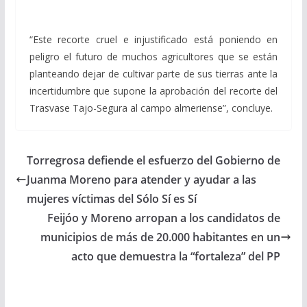
“Este recorte cruel e injustificado está poniendo en
peligro el futuro de muchos agricultores que se están
planteando dejar de cultivar parte de sus tierras ante la
incertidumbre que supone la aprobación del recorte del
Trasvase Tajo-Segura al campo almeriense”, concluye.
Torregrosa defiende el esfuerzo del Gobierno de
Juanma Moreno para atender y ayudar a las
mujeres víctimas del Sólo Sí es Sí
Feijóo y Moreno arropan a los candidatos de
municipios de más de 20.000 habitantes en un
acto que demuestra la “fortaleza” del PP