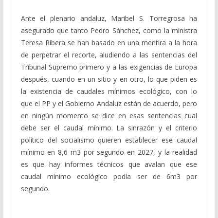
Ante el plenario andaluz, Maribel S. Torregrosa ha
asegurado que tanto Pedro Sánchez, como la ministra
Teresa Ribera se han basado en una mentira a la hora
de perpetrar el recorte, aludiendo a las sentencias del
Tribunal Supremo primero y a las exigencias de Europa
después, cuando en un sitio y en otro, lo que piden es
la existencia de caudales mínimos ecológico, con lo
que el PP y el Gobierno Andaluz están de acuerdo, pero
en ningún momento se dice en esas sentencias cual
debe ser el caudal mínimo. La sinrazón y el criterio
político del socialismo quieren establecer ese caudal
mínimo en 8,6 m3 por segundo en 2027, y la realidad
es que hay informes técnicos que avalan que ese
caudal mínimo ecológico podía ser de 6m3 por
segundo.