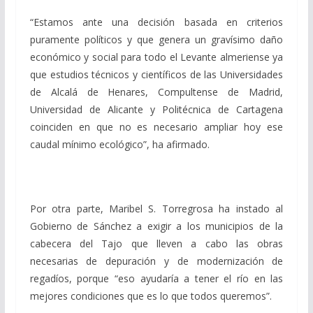
“Estamos ante una decisión basada en criterios
puramente políticos y que genera un gravísimo daño
económico y social para todo el Levante almeriense ya
que estudios técnicos y científicos de las Universidades
de Alcalá de Henares, Compultense de Madrid,
Universidad de Alicante y Politécnica de Cartagena
coinciden en que no es necesario ampliar hoy ese
caudal mínimo ecológico”, ha afirmado.
Por otra parte, Maribel S. Torregrosa ha instado al
Gobierno de Sánchez a exigir a los municipios de la
cabecera del Tajo que lleven a cabo las obras
necesarias de depuración y de modernización de
regadíos, porque “eso ayudaría a tener el río en las
mejores condiciones que es lo que todos queremos”.