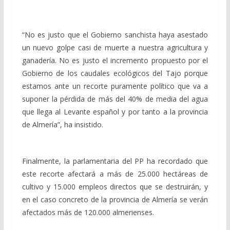
“No es justo que el Gobierno sanchista haya asestado
un nuevo golpe casi de muerte a nuestra agricultura y
ganadería. No es justo el incremento propuesto por el
Gobierno de los caudales ecológicos del Tajo porque
estamos ante un recorte puramente político que va a
suponer la pérdida de más del 40% de media del agua
que llega al Levante español y por tanto a la provincia
de Almería”, ha insistido.
Finalmente, la parlamentaria del PP ha recordado que
este recorte afectará a más de 25.000 hectáreas de
cultivo y 15.000 empleos directos que se destruirán, y
en el caso concreto de la provincia de Almería se verán
afectados más de 120.000 almerienses.