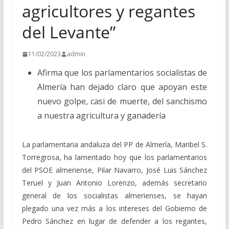
agricultores y regantes
del Levante”
11/02/2023
admin
Afirma que los parlamentarios socialistas de
Almería han dejado claro que apoyan este
nuevo golpe, casi de muerte, del sanchismo
a nuestra agricultura y ganadería
La parlamentaria andaluza del PP de Almería, Maribel S.
Torregrosa, ha lamentado hoy que los parlamentarios
del PSOE almeriense, Pilar Navarro, José Luis Sánchez
Teruel y Juan Antonio Lorenzo, además secretario
general de los socialistas almerienses, se hayan
plegado una vez más a los intereses del Gobierno de
Pedro Sánchez en lugar de defender a los regantes,