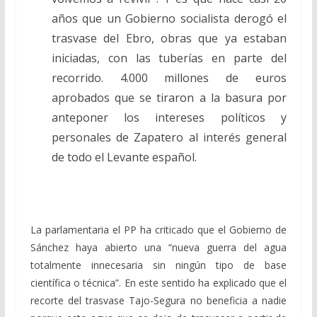
años que un Gobierno socialista derogó el
trasvase del Ebro, obras que ya estaban
iniciadas, con las tuberías en parte del
recorrido. 4.000 millones de euros
aprobados que se tiraron a la basura por
anteponer los intereses políticos y
personales de Zapatero al interés general
de todo el Levante español.
La parlamentaria el PP ha criticado que el Gobierno de
Sánchez haya abierto una “nueva guerra del agua
totalmente innecesaria sin ningún tipo de base
científica o técnica”. En este sentido ha explicado que el
recorte del trasvase Tajo-Segura no beneficia a nadie