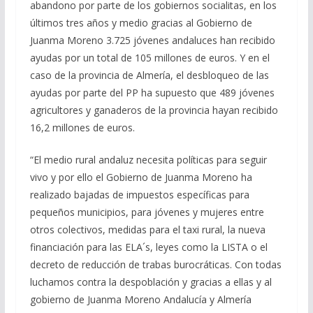
abandono por parte de los gobiernos socialitas, en los
últimos tres años y medio gracias al Gobierno de
Juanma Moreno 3.725 jóvenes andaluces han recibido
ayudas por un total de 105 millones de euros. Y en el
caso de la provincia de Almería, el desbloqueo de las
ayudas por parte del PP ha supuesto que 489 jóvenes
agricultores y ganaderos de la provincia hayan recibido
16,2 millones de euros.
“El medio rural andaluz necesita políticas para seguir
vivo y por ello el Gobierno de Juanma Moreno ha
realizado bajadas de impuestos específicas para
pequeños municipios, para jóvenes y mujeres entre
otros colectivos, medidas para el taxi rural, la nueva
financiación para las ELA´s, leyes como la LISTA o el
decreto de reducción de trabas burocráticas. Con todas
luchamos contra la despoblación y gracias a ellas y al
gobierno de Juanma Moreno Andalucía y Almería