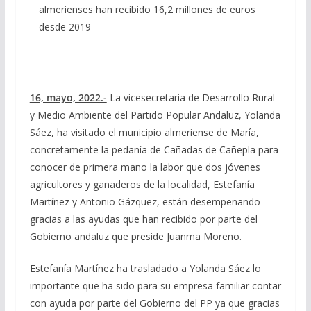
almerienses han recibido 16,2 millones de euros
desde 2019
16, mayo, 2022.-
La vicesecretaria de Desarrollo Rural
y Medio Ambiente del Partido Popular Andaluz, Yolanda
Sáez, ha visitado el municipio almeriense de María,
concretamente la pedanía de Cañadas de Cañepla para
conocer de primera mano la labor que dos jóvenes
agricultores y ganaderos de la localidad, Estefanía
Martínez y Antonio Gázquez, están desempeñando
gracias a las ayudas que han recibido por parte del
Gobierno andaluz que preside Juanma Moreno.
Estefanía Martínez ha trasladado a Yolanda Sáez lo
importante que ha sido para su empresa familiar contar
con ayuda por parte del Gobierno del PP ya que gracias