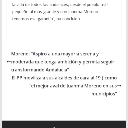
la vida de todos los andaluces, desde el pueblo más
pequeño al más grande y con Juanma Moreno
tenemos esa garantía”, ha concluido.
Moreno: “Aspiro a una mayoría serena y
moderada que tenga ambición y permita seguir
transformando Andalucía”
El PP moviliza a sus alcaldes de cara al 19-J como
“el mejor aval de Juanma Moreno en sus
municipios”