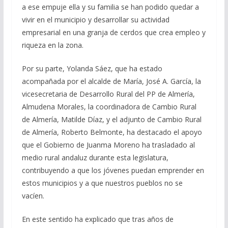
a ese empuje ella y su familia se han podido quedar a
vivir en el municipio y desarrollar su actividad
empresarial en una granja de cerdos que crea empleo y
riqueza en la zona.
Por su parte, Yolanda Sáez, que ha estado
acompañada por el alcalde de María, José A. García, la
vicesecretaria de Desarrollo Rural del PP de Almería,
Almudena Morales, la coordinadora de Cambio Rural
de Almería, Matilde Díaz, y el adjunto de Cambio Rural
de Almería, Roberto Belmonte, ha destacado el apoyo
que el Gobierno de Juanma Moreno ha trasladado al
medio rural andaluz durante esta legislatura,
contribuyendo a que los jóvenes puedan emprender en
estos municipios y a que nuestros pueblos no se
vacíen.
En este sentido ha explicado que tras años de