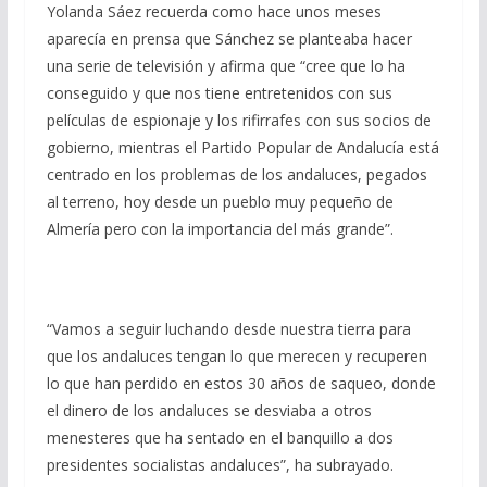
Yolanda Sáez recuerda como hace unos meses
aparecía en prensa que Sánchez se planteaba hacer
una serie de televisión y afirma que “cree que lo ha
conseguido y que nos tiene entretenidos con sus
películas de espionaje y los rifirrafes con sus socios de
gobierno, mientras el Partido Popular de Andalucía está
centrado en los problemas de los andaluces, pegados
al terreno, hoy desde un pueblo muy pequeño de
Almería pero con la importancia del más grande”.
“Vamos a seguir luchando desde nuestra tierra para
que los andaluces tengan lo que merecen y recuperen
lo que han perdido en estos 30 años de saqueo, donde
el dinero de los andaluces se desviaba a otros
menesteres que ha sentado en el banquillo a dos
presidentes socialistas andaluces”, ha subrayado.