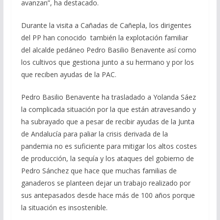
avanzan”, ha destacado.
Durante la visita a Cañadas de Cañepla, los dirigentes
del PP han conocido también la explotación familiar
del alcalde pedáneo Pedro Basilio Benavente así como
los cultivos que gestiona junto a su hermano y por los
que reciben ayudas de la PAC.
Pedro Basilio Benavente ha trasladado a Yolanda Sáez
la complicada situación por la que están atravesando y
ha subrayado que a pesar de recibir ayudas de la Junta
de Andalucía para paliar la crisis derivada de la
pandemia no es suficiente para mitigar los altos costes
de producción, la sequía y los ataques del gobierno de
Pedro Sánchez que hace que muchas familias de
ganaderos se planteen dejar un trabajo realizado por
sus antepasados desde hace más de 100 años porque
la situación es insostenible.