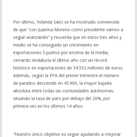
Por último, Yolanda Sáez se ha mostrado convencida
de que “con Juanma Moreno como presidente vamos a
seguir avanzando” y recuerda que en estos tres años y
medio se ha conseguido un crecimiento en
exportaciones 5 puntos por encima de la media,
cerrando Andalucía el último año con un récord
histórico en exportaciones de 34.552 millones de euros.
Además, según la EPA del primer trimestre el número
de parados desciende en 45.900, la mayor bajada
absoluta entre todas las comunidades autónomas,
situando la tasa de paro por debajo del 20%, por
primera vez en los últimos 14 años.
“Nuestro único objetivo es seguir ayudando a mejorar