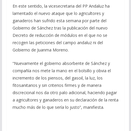
En este sentido, la vicesecretaria del PP Andaluz ha
lamentado el nuevo ataque que lo agricultores y
ganaderos han sufrido esta semana por parte del
Gobierno de Sánchez tras la publicación del nuevo
Decreto de reducción de módulos en el que no se
recogen las peticiones del campo andaluz ni del
Gobierno de Juanma Moreno.
“Nuevamente el gobierno absorbente de Sánchez y
compañía nos mete la mano en el bolsillo y obvia el
incremento de los piensos, del gasoil, la luz, los
fitosanitarios y sin criterios firmes y de manera
discrecional nos da otro palo adicional, haciendo pagar
a agricultores y ganaderos en su declaración de la renta
mucho más de lo que sería lo justo”, manifiesta.