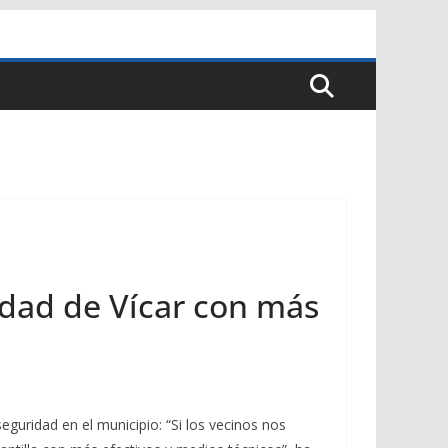
dad de Vícar con más
eguridad en el municipio: “Si los vecinos nos