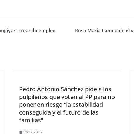
anjáyar” creando empleo
Rosa María Cano pide el v
Pedro Antonio Sánchez pide a los
pulpileños que voten al PP para no
poner en riesgo “la estabilidad
conseguida y el futuro de las
familias”
10/12/2015