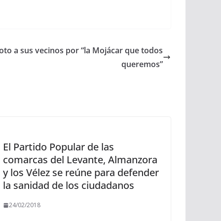
oto a sus vecinos por “la Mojácar que todos
queremos”
El Partido Popular de las
comarcas del Levante, Almanzora
y los Vélez se reúne para defender
la sanidad de los ciudadanos
24/02/2018