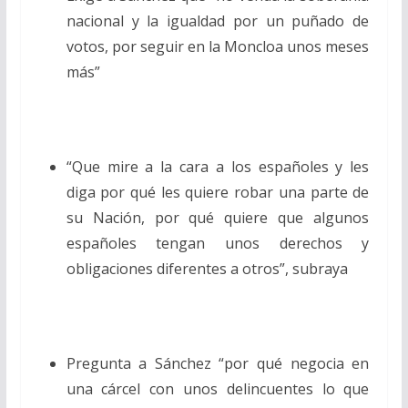
nacional y la igualdad por un puñado de
votos, por seguir en la Moncloa unos meses
más”
“Que mire a la cara a los españoles y les
diga por qué les quiere robar una parte de
su Nación, por qué quiere que algunos
españoles tengan unos derechos y
obligaciones diferentes a otros”, subraya
Pregunta a Sánchez “por qué negocia en
una cárcel con unos delincuentes lo que