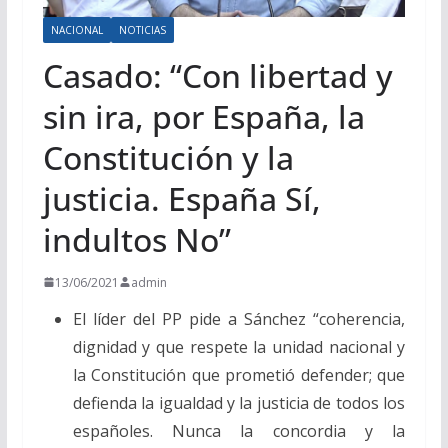
NACIONAL
NOTICIAS
Casado: “Con libertad y
sin ira, por España, la
Constitución y la
justicia. España Sí,
indultos No”
13/06/2021
admin
El líder del PP pide a Sánchez “coherencia,
dignidad y que respete la unidad nacional y
la Constitución que prometió defender; que
defienda la igualdad y la justicia de todos los
españoles. Nunca la concordia y la