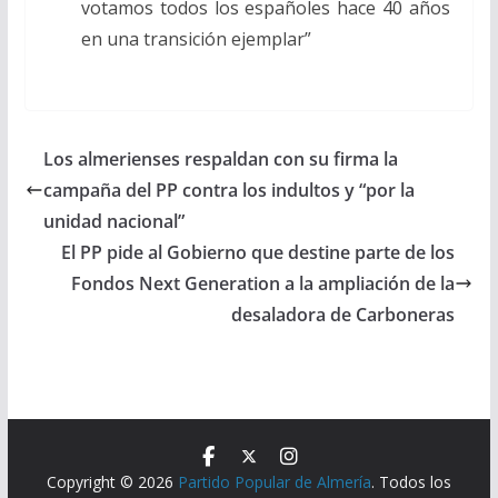
votamos todos los españoles hace 40 años
en una transición ejemplar”
Los almerienses respaldan con su firma la
campaña del PP contra los indultos y “por la
unidad nacional”
El PP pide al Gobierno que destine parte de los
Fondos Next Generation a la ampliación de la
desaladora de Carboneras
Copyright © 2026
Partido Popular de Almería
. Todos los