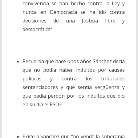
convivencia se han hecho contra la Ley y
nunca en Democracia se ha ido contra
decisiones de una Justicia libre y
democrática”
Recuerda que hace unos años Sánchez decía
que no podía haber indultos por causas
políticas y contra los tribunales
sentenciadores y que sentía vergüenza y
que pedía perdón por los indultos que dio
en su día el PSOE
Exige a Sánchez que “no venda la soberanía