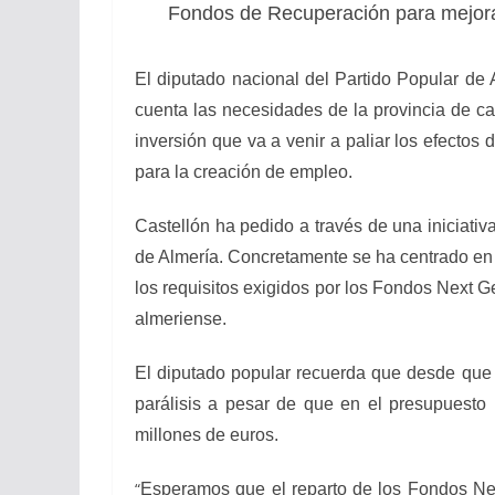
Fondos de Recuperación para mejorar
El diputado nacional del Partido Popular de
cuenta las necesidades de la provincia de ca
inversión que va a venir a paliar los efectos
para la creación de empleo.
Castellón ha pedido a través de una iniciativ
de Almería. Concretamente se ha centrado en 
los requisitos exigidos por los Fondos Next G
almeriense.
El diputado popular recuerda que desde que P
parálisis a pesar de que en el presupuesto
millones de euros.
“
Esperamos que el reparto de los Fondos Next