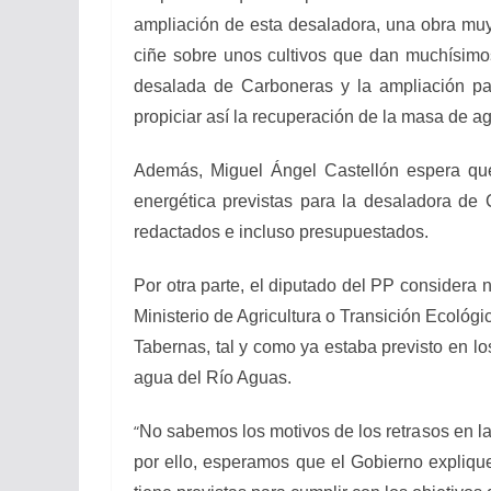
ampliación de esta desaladora, una obra muy
ciñe sobre unos cultivos que dan muchísimo
desalada de Carboneras y la ampliación pa
propiciar así la recuperación de la masa de ag
Además, Miguel Ángel Castellón espera que
energética previstas para la desaladora de
redactados e incluso presupuestados.
Por otra parte, el diputado del PP consider
Ministerio de Agricultura o Transición Ecológ
Tabernas, tal y como ya estaba previsto en 
agua del Río Aguas.
“
No sabemos los motivos de los retrasos en la
por ello, esperamos que el Gobierno explique