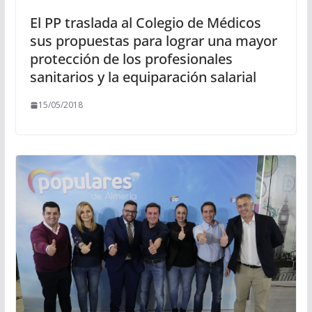
El PP traslada al Colegio de Médicos
sus propuestas para lograr una mayor
protección de los profesionales
sanitarios y la equiparación salarial
15/05/2018