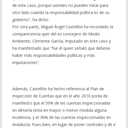
de este caso, porque ustedes no pueden mirar para
otro lado cuando la responsabilidad política es de su
gobierno”, ha dicho.
Por otra parte, Miguel Ángel Castellón ha recordado la
comparecencia ayer del ex consejero de Medio
Ambiente, Clemente García, imputado en este caso y
ha manifestado que “fue él quien señaló que debería
haber más responsabilidades políticas y más
imputaciones”.
Además, Castellón ha hecho referencia al Plan de
Inspección de Cuentas que en el año 2010 ponía de
manifiesto que el 50% de las cuentas inspeccionadas
en Almería tenía en mayor o menor medida alguna
incidencia, y el 36% de las cuentas inspeccionadas en
Andalucía. Pues bien, en lugar de poner controles y de ir