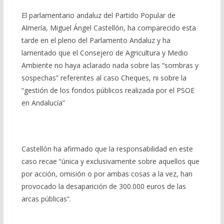
El parlamentario andaluz del Partido Popular de
Almería, Miguel Ángel Castellón, ha comparecido esta
tarde en el pleno del Parlamento Andaluz y ha
lamentado que el Consejero de Agricultura y Medio
Ambiente no haya aclarado nada sobre las “sombras y
sospechas” referentes al caso Cheques, ni sobre la
“gestión de los fondos públicos realizada por el PSOE
en Andalucía”
Castellón ha afirmado que la responsabilidad en este
caso recae “única y exclusivamente sobre aquellos que
por acción, omisión o por ambas cosas a la vez, han
provocado la desaparición de 300.000 euros de las
arcas públicas”.