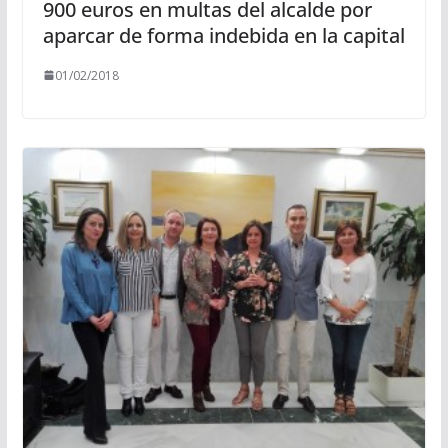
900 euros en multas del alcalde por
aparcar de forma indebida en la capital
01/02/2018