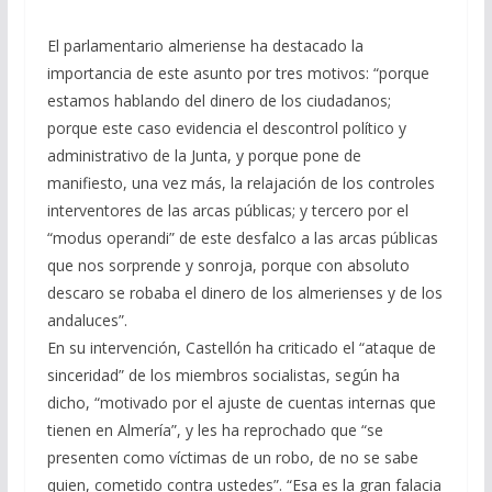
El parlamentario almeriense ha destacado la
importancia de este asunto por tres motivos: “porque
estamos hablando del dinero de los ciudadanos;
porque este caso evidencia el descontrol político y
administrativo de la Junta, y porque pone de
manifiesto, una vez más, la relajación de los controles
interventores de las arcas públicas; y tercero por el
“modus operandi” de este desfalco a las arcas públicas
que nos sorprende y sonroja, porque con absoluto
descaro se robaba el dinero de los almerienses y de los
andaluces”.
En su intervención, Castellón ha criticado el “ataque de
sinceridad” de los miembros socialistas, según ha
dicho, “motivado por el ajuste de cuentas internas que
tienen en Almería”, y les ha reprochado que “se
presenten como víctimas de un robo, de no se sabe
quien, cometido contra ustedes”. “Esa es la gran falacia