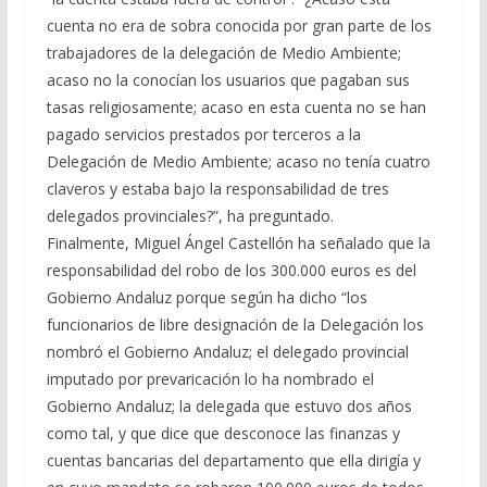
cuenta no era de sobra conocida por gran parte de los
trabajadores de la delegación de Medio Ambiente;
acaso no la conocían los usuarios que pagaban sus
tasas religiosamente; acaso en esta cuenta no se han
pagado servicios prestados por terceros a la
Delegación de Medio Ambiente; acaso no tenía cuatro
claveros y estaba bajo la responsabilidad de tres
delegados provinciales?”, ha preguntado.
Finalmente, Miguel Ángel Castellón ha señalado que la
responsabilidad del robo de los 300.000 euros es del
Gobierno Andaluz porque según ha dicho “los
funcionarios de libre designación de la Delegación los
nombró el Gobierno Andaluz; el delegado provincial
imputado por prevaricación lo ha nombrado el
Gobierno Andaluz; la delegada que estuvo dos años
como tal, y que dice que desconoce las finanzas y
cuentas bancarias del departamento que ella dirigía y