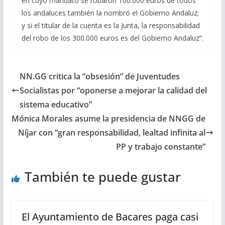
en cuyo mandato se robaron 100.000 euros de todos
los andaluces también la nombró el Gobierno Andaluz;
y si el titular de la cuenta es la Junta, la responsabilidad
del robo de los 300.000 euros es del Gobierno Andaluz”.
NN.GG critica la “obsesión” de Juventudes
Socialistas por “oponerse a mejorar la calidad del
sistema educativo”
Mónica Morales asume la presidencia de NNGG de
Níjar con “gran responsabilidad, lealtad infinita al
PP y trabajo constante”
También te puede gustar
El Ayuntamiento de Bacares paga casi