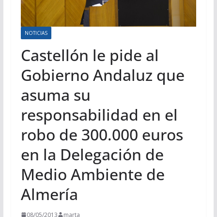
NOTICIAS
Castellón le pide al
Gobierno Andaluz que
asuma su
responsabilidad en el
robo de 300.000 euros
en la Delegación de
Medio Ambiente de
Almería
08/05/2013
marta