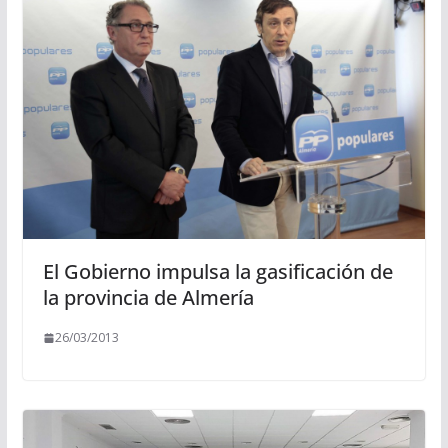
El Gobierno impulsa la gasificación de
la provincia de Almería
26/03/2013