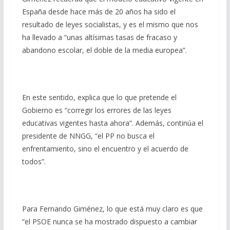
España desde hace más de 20 años ha sido el
resultado de leyes socialistas, y es el mismo que nos
ha llevado a “unas altísimas tasas de fracaso y
abandono escolar, el doble de la media europea”.
En este sentido, explica que lo que pretende el
Gobierno es “corregir los errores de las leyes
educativas vigentes hasta ahora”. Además, continúa el
presidente de NNGG, “el PP no busca el
enfrentamiento, sino el encuentro y el acuerdo de
todos”.
Para Fernando Giménez, lo que está muy claro es que
“el PSOE nunca se ha mostrado dispuesto a cambiar