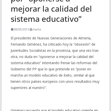
mejorar la calidad del
sistema educativo”
08/05/2013
marta
El presidente de Nuevas Generaciones de Almería,
Fernando Giménez, ha criticado hoy la “obsesión” de
Juventudes Socialistas en la provincia, que una vez tras
otra, no duda en “oponerse a mejorar la calidad del
sistema educativo” intentando frenar las reformas del
Gobierno del PP que lo que pretende es “poner en
marcha un modelo educativo de éxito, similar al que
tienen otros países europeos con unos resultados muy
superiores al nuestro”.
Giménez recuerda que el modelo educativo vigente en