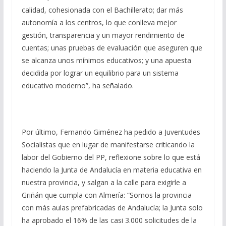
calidad, cohesionada con el Bachillerato; dar más
autonomía a los centros, lo que conlleva mejor
gestión, transparencia y un mayor rendimiento de
cuentas; unas pruebas de evaluación que aseguren que
se alcanza unos mínimos educativos; y una apuesta
decidida por lograr un equilibrio para un sistema
educativo moderno”, ha señalado.
Por último, Fernando Giménez ha pedido a Juventudes
Socialistas que en lugar de manifestarse criticando la
labor del Gobierno del PP, reflexione sobre lo que está
haciendo la Junta de Andalucía en materia educativa en
nuestra provincia, y salgan a la calle para exigirle a
Griñán que cumpla con Almería: “Somos la provincia
con más aulas prefabricadas de Andalucía; la Junta solo
ha aprobado el 16% de las casi 3.000 solicitudes de la