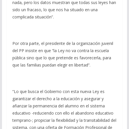
nada, pero los datos muestran que todas sus leyes han
sido un fracaso, lo que nos ha situado en una
complicada situación”.
Por otra parte, el presidente de la organización juvenil
del PP insiste en que “la Ley no va contra la escuela
pública sino que lo que pretende es favorecerla, para
que las familias puedan elegir en libertad”.
“Lo que busca el Gobierno con esta nueva Ley es
garantizar el derecho a la educación y asegurar y
afianzar la permanencia del alumno en el sistema
educativo -reduciendo con ello el abandono educativo
temprano-; propiciar la flexibilidad y la transitabilidad del
sistema, con una oferta de Formación Profesional de