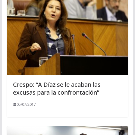
Crespo: “A Díaz se le acaban las
excusas para la confrontación”
05/07/2017