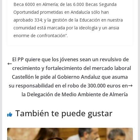
Beca 6000 en Almería; de las 6.000 Becas Segunda
Oportunidad prometidas en Andalucía sólo han
aprobado 334; y la gestión de la Educación en nuestra
comunidad está marcada por la ideología y un ansia
enorme de confrontación”.
El PP quiere que los jóvenes sean un revulsivo de
crecimiento y fortalecimiento del mercado laboral
Castellón le pide al Gobierno Andaluz que asuma
su responsabilidad en el robo de 300.000 euros en
la Delegación de Medio Ambiente de Almería
También te puede gustar