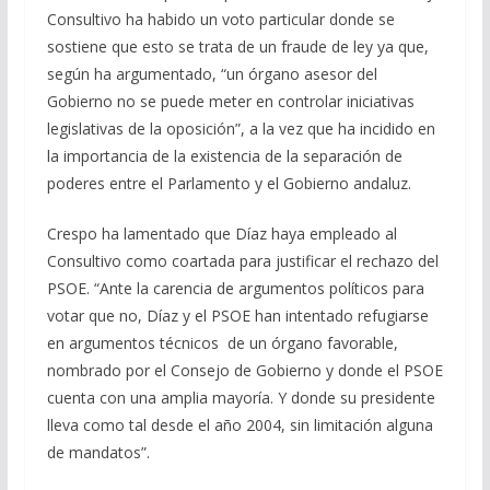
Consultivo ha habido un voto particular donde se
sostiene que esto se trata de un fraude de ley ya que,
según ha argumentado, “un órgano asesor del
Gobierno no se puede meter en controlar iniciativas
legislativas de la oposición”, a la vez que ha incidido en
la importancia de la existencia de la separación de
poderes entre el Parlamento y el Gobierno andaluz.
Crespo ha lamentado que Díaz haya empleado al
Consultivo como coartada para justificar el rechazo del
PSOE. “Ante la carencia de argumentos políticos para
votar que no, Díaz y el PSOE han intentado refugiarse
en argumentos técnicos de un órgano favorable,
nombrado por el Consejo de Gobierno y donde el PSOE
cuenta con una amplia mayoría. Y donde su presidente
lleva como tal desde el año 2004, sin limitación alguna
de mandatos”.