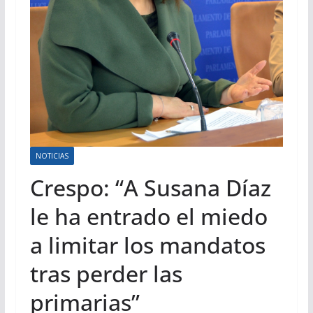
NOTICIAS
Crespo: “A Susana Díaz
le ha entrado el miedo
a limitar los mandatos
tras perder las
primarias”