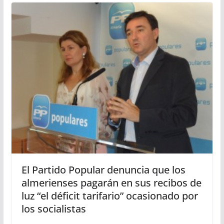
El Partido Popular denuncia que los
almerienses pagarán en sus recibos de
luz “el déficit tarifario” ocasionado por
los socialistas