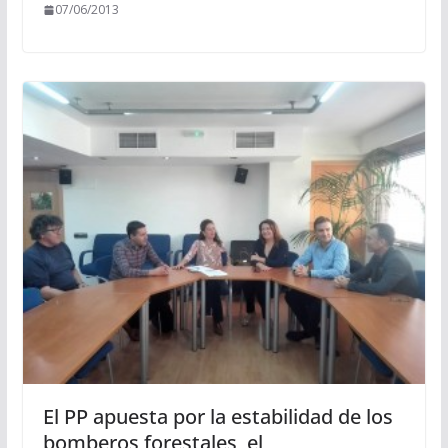
07/06/2013
El PP apuesta por la estabilidad de los
bomberos forestales, el