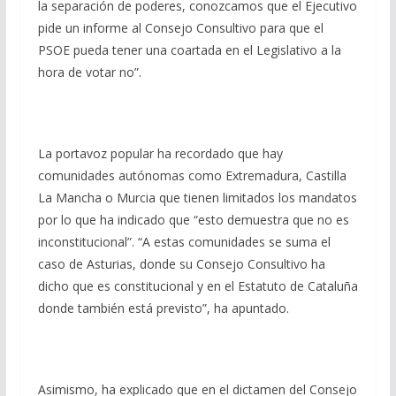
la separación de poderes, conozcamos que el Ejecutivo
pide un informe al Consejo Consultivo para que el
PSOE pueda tener una coartada en el Legislativo a la
hora de votar no”.
La portavoz popular ha recordado que hay
comunidades autónomas como Extremadura, Castilla
La Mancha o Murcia que tienen limitados los mandatos
por lo que ha indicado que “esto demuestra que no es
inconstitucional”. “A estas comunidades se suma el
caso de Asturias, donde su Consejo Consultivo ha
dicho que es constitucional y en el Estatuto de Cataluña
donde también está previsto”, ha apuntado.
Asimismo, ha explicado que en el dictamen del Consejo