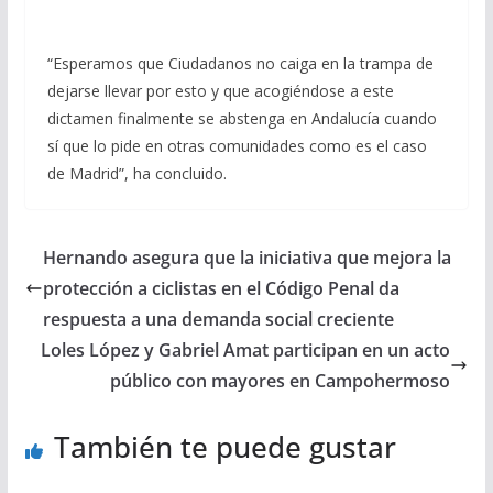
“Esperamos que Ciudadanos no caiga en la trampa de
dejarse llevar por esto y que acogiéndose a este
dictamen finalmente se abstenga en Andalucía cuando
sí que lo pide en otras comunidades como es el caso
de Madrid”, ha concluido.
Hernando asegura que la iniciativa que mejora la
protección a ciclistas en el Código Penal da
respuesta a una demanda social creciente
Loles López y Gabriel Amat participan en un acto
público con mayores en Campohermoso
También te puede gustar