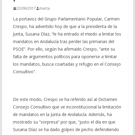
22/06/2017
marta
La portavoz del Grupo Parlamentario Popular, Carmen
Crespo, ha advertido hoy de que a la presidenta de la
Junta, Susana Díaz, “le ha entrado el miedo a limitar los
mandatos en Andalucía tras perder las primarias del
PSOE”. Por ello, según ha afirmado Crespo, “ante su
falta de argumentos políticos para oponerse a limitar
los mandatos, busca coartadas y refugio en el Consejo
Consultivo”.
De este modo, Crespo se ha referido así al Dictamen
Consejo Consultivo que
ve inconstitucional la limitación
de mandatos en la Junta de Andalucía. Además, ha
mostrado su “sorpresa” por que, “justo el día en que
Susana Díaz se ha dado golpes de pecho defendiendo