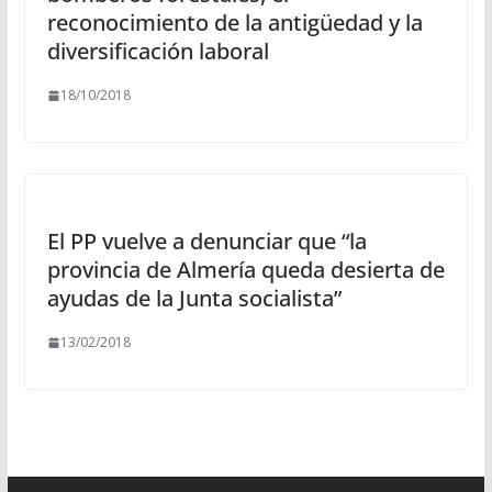
reconocimiento de la antigüedad y la
diversificación laboral
18/10/2018
El PP vuelve a denunciar que “la
provincia de Almería queda desierta de
ayudas de la Junta socialista”
13/02/2018