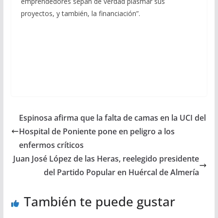
emprendedores sepan de verdad plasmar sus
proyectos, y también, la financiación”.
Espinosa afirma que la falta de camas en la UCI del
Hospital de Poniente pone en peligro a los
enfermos críticos
Juan José López de las Heras, reelegido presidente
del Partido Popular en Huércal de Almería
También te puede gustar