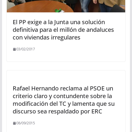
El PP exige a la Junta una solución
definitiva para el millón de andaluces
con viviendas irregulares
03/02/2017
Rafael Hernando reclama al PSOE un
criterio claro y contundente sobre la
modificación del TC y lamenta que su
discurso sea respaldado por ERC
08/09/2015