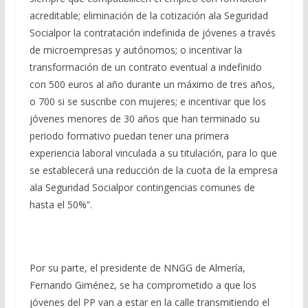
acreditable; eliminación de la cotización ala Seguridad
Socialpor la contratación indefinida de jóvenes a través
de microempresas y autónomos; o incentivar la
transformación de un contrato eventual a indefinido
con 500 euros al año durante un máximo de tres años,
o 700 si se suscribe con mujeres; e incentivar que los
jóvenes menores de 30 años que han terminado su
periodo formativo puedan tener una primera
experiencia laboral vinculada a su titulación, para lo que
se establecerá una reducción de la cuota de la empresa
ala Seguridad Socialpor contingencias comunes de
hasta el 50%”.
Por su parte, el presidente de NNGG de Almería,
Fernando Giménez, se ha comprometido a que los
jóvenes del PP van a estar en la calle transmitiendo el