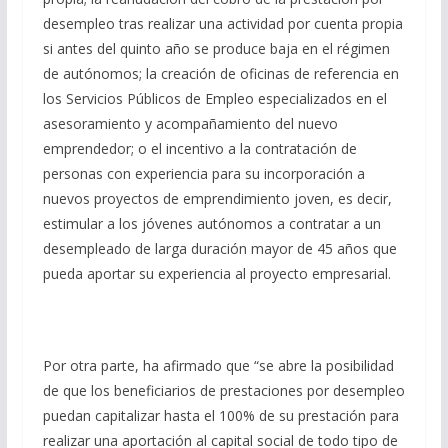
desempleo tras realizar una actividad por cuenta propia
si antes del quinto año se produce baja en el régimen
de autónomos; la creación de oficinas de referencia en
los Servicios Públicos de Empleo especializados en el
asesoramiento y acompañamiento del nuevo
emprendedor; o el incentivo a la contratación de
personas con experiencia para su incorporación a
nuevos proyectos de emprendimiento joven, es decir,
estimular a los jóvenes autónomos a contratar a un
desempleado de larga duración mayor de 45 años que
pueda aportar su experiencia al proyecto empresarial.
Por otra parte, ha afirmado que “se abre la posibilidad
de que los beneficiarios de prestaciones por desempleo
puedan capitalizar hasta el 100% de su prestación para
realizar una aportación al capital social de todo tipo de