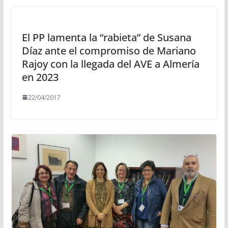
El PP lamenta la “rabieta” de Susana
Díaz ante el compromiso de Mariano
Rajoy con la llegada del AVE a Almería
en 2023
22/04/2017