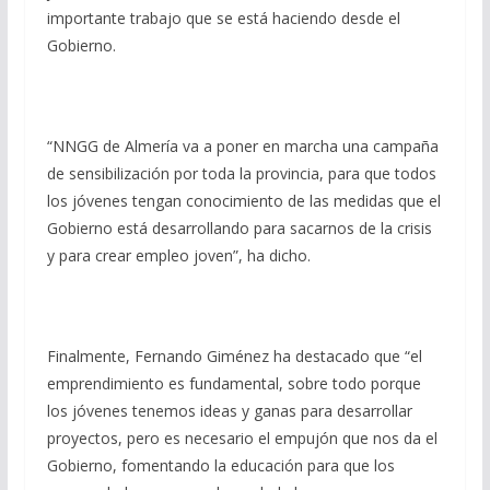
importante trabajo que se está haciendo desde el
Gobierno.
“NNGG de Almería va a poner en marcha una campaña
de sensibilización por toda la provincia, para que todos
los jóvenes tengan conocimiento de las medidas que el
Gobierno está desarrollando para sacarnos de la crisis
y para crear empleo joven”, ha dicho.
Finalmente, Fernando Giménez ha destacado que “el
emprendimiento es fundamental, sobre todo porque
los jóvenes tenemos ideas y ganas para desarrollar
proyectos, pero es necesario el empujón que nos da el
Gobierno, fomentando la educación para que los