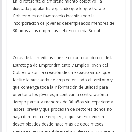
En lo referente al emprendimiento colectivo, la
diputada popular ha explicado que lo que trata el
Gobierno es de favorecerlo incentivando la
incorporación de jóvenes desempleados menores de
30 años a las empresas dela Economía Social.
Otras de las medidas que se encuentran dentro de la
Estrategia de Emprendimiento y Empleo Joven del
Gobierno son: la creación de un espacio virtual que
facilite la búsqueda de empleo en todo el territorio y
que contenga toda la información de utilidad para
orientar a los jóvenes; incentivar la contratación a
tiempo parcial a menores de 30 años sin experiencia
laboral previa y que procedan de sectores donde no
haya demanda de empleo, o que se encuentren
desempleados desde hace más de doce meses,
siempre que compatibilicen el empleo con formación