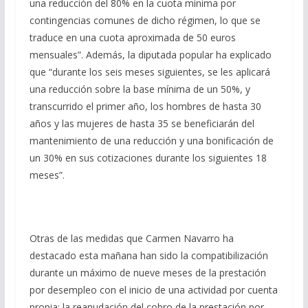
una reducción del 80% en la cuota mínima por
contingencias comunes de dicho régimen, lo que se
traduce en una cuota aproximada de 50 euros
mensuales”. Además, la diputada popular ha explicado
que “durante los seis meses siguientes, se les aplicará
una reducción sobre la base mínima de un 50%, y
transcurrido el primer año, los hombres de hasta 30
años y las mujeres de hasta 35 se beneficiarán del
mantenimiento de una reducción y una bonificación de
un 30% en sus cotizaciones durante los siguientes 18
meses”.
Otras de las medidas que Carmen Navarro ha
destacado esta mañana han sido la compatibilización
durante un máximo de nueve meses de la prestación
por desempleo con el inicio de una actividad por cuenta
propia; la reanudación del cobro de la prestación por