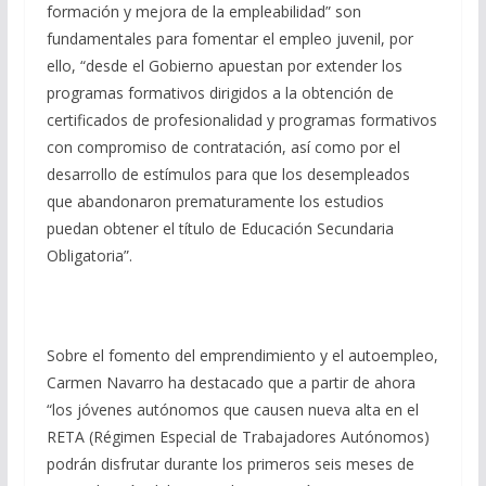
formación y mejora de la empleabilidad” son
fundamentales para fomentar el empleo juvenil, por
ello, “desde el Gobierno apuestan por extender los
programas formativos dirigidos a la obtención de
certificados de profesionalidad y programas formativos
con compromiso de contratación, así como por el
desarrollo de estímulos para que los desempleados
que abandonaron prematuramente los estudios
puedan obtener el título de Educación Secundaria
Obligatoria”.
Sobre el fomento del emprendimiento y el autoempleo,
Carmen Navarro ha destacado que a partir de ahora
“los jóvenes autónomos que causen nueva alta en el
RETA (Régimen Especial de Trabajadores Autónomos)
podrán disfrutar durante los primeros seis meses de