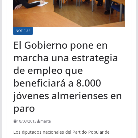
NOTICIAS
El Gobierno pone en
marcha una estrategia
de empleo que
beneficiará a 8.000
jóvenes almerienses en
paro
18/03/2013
marta
Los diputados nacionales del Partido Popular de