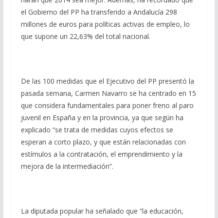
el Gobierno del PP ha transferido a Andalucía 298
millones de euros para políticas activas de empleo, lo
que supone un 22,63% del total nacional.
De las 100 medidas que el Ejecutivo del PP presentó la
pasada semana, Carmen Navarro se ha centrado en 15
que considera fundamentales para poner freno al paro
juvenil en España y en la provincia, ya que según ha
explicado “se trata de medidas cuyos efectos se
esperan a corto plazo, y que están relacionadas con
estímulos a la contratación, el emprendimiento y la
mejora de la intermediación”.
La diputada popular ha señalado que “la educación,