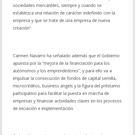
sociedades mercantiles, siempre y cuando se
establezca una relación de carácter indefinido con la
empresa y que se trate de una empresa de nueva
creación”.
Carmen Navarro ha señalado además que el Gobierno
apuesta por la “mejora de la financiación para los
autónomos y los emprendedores”, y para ello va a
impulsar la consecución de fondos de capital semilla,
microcréditos, business angels y la figura del préstamo
participativo para facilitar la puesta en marcha de
empresas y financiar actividades claves en los procesos
de iniciación e implementación.