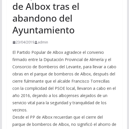
de Albox tras el
abandono del
Ayuntamiento
23/04/2019
admin
El Partido Popular de Albox agradece el convenio
firmado entre la Diputación Provincial de Almería y el
Consorcio de Bomberos del Levante, para llevar a cabo
obras en el parque de bomberos de Albox, después del
cierre fulminante que el alcalde Francisco Torrecillas
con la complicidad del PSOE local, llevaron a cabo en el
año 2016, dejando a los albojenses alejados de un
servicio vital para la seguridad y tranquilidad de los
vecinos.
Desde el PP de Albox recuerdan que el cierre del
parque de bomberos de Albox, no significó el ahorro de