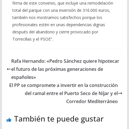
firma de este convenio, que incluye una remodelación
total del parque con una inversión de 316.000 euros,
también nos mostramos satisfechos porque los
profesionales estén en unas dependencias dignas
después del abandono y cierre provocado por
Torrecillas y el PSOE”.
Rafa Hernando: «Pedro Sánchez quiere hipotecar
el futuro de las próximas generaciones de
españoles»
El PP se compromete a invertir en la construcción
del ramal entre el Puerto Seco de Níjar y el
Corredor Mediterráneo
También te puede gustar