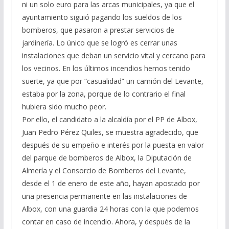
ni un solo euro para las arcas municipales, ya que el
ayuntamiento siguió pagando los sueldos de los
bomberos, que pasaron a prestar servicios de
jardinería. Lo único que se logró es cerrar unas
instalaciones que deban un servicio vital y cercano para
los vecinos. En los últimos incendios hemos tenido
suerte, ya que por “casualidad” un camión del Levante,
estaba por la zona, porque de lo contrario el final
hubiera sido mucho peor.
Por ello, el candidato a la alcaldía por el PP de Albox,
Juan Pedro Pérez Quiles, se muestra agradecido, que
después de su empeño e interés por la puesta en valor
del parque de bomberos de Albox, la Diputación de
Almería y el Consorcio de Bomberos del Levante,
desde el 1 de enero de este año, hayan apostado por
una presencia permanente en las instalaciones de
Albox, con una guardia 24 horas con la que podemos
contar en caso de incendio. Ahora, y después de la