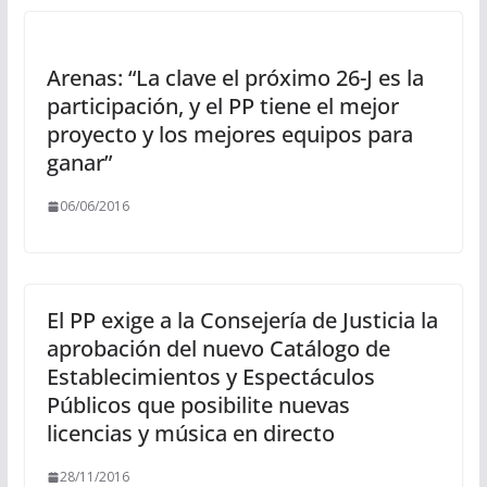
Arenas: “La clave el próximo 26-J es la
participación, y el PP tiene el mejor
proyecto y los mejores equipos para
ganar”
06/06/2016
El PP exige a la Consejería de Justicia la
aprobación del nuevo Catálogo de
Establecimientos y Espectáculos
Públicos que posibilite nuevas
licencias y música en directo
28/11/2016