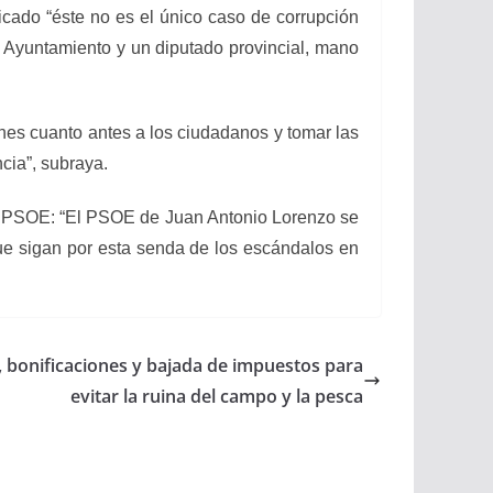
cado “éste no es el único caso de corrupción
 Ayuntamiento y un diputado provincial, mano
ones cuanto antes a los ciudadanos y tomar las
cia”, subraya.
el PSOE: “El PSOE de Juan Antonio Lorenzo se
e sigan por esta senda de los escándalos en
, bonificaciones y bajada de impuestos para
evitar la ruina del campo y la pesca