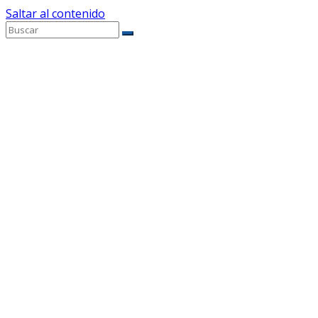
Saltar al contenido