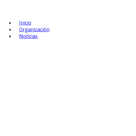
Inicio
Organización
Noticias