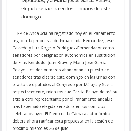
Diputados, y a María Jesús García Pelayo,
elegida senadora en los comicios de este
domingo
El PP de Andalucía ha registrado hoy en el Parlamento
regional la propuesta de Inmaculada Hernández, Jesús
Caicedo y Luis Rogelio Rodríguez-Comendador como
senadores por designación autonómica en sustitución
de Elías Bendodo, Juan Bravo y María José García
Pelayo. Los dos primeros abandonan su puesto de
senadores tras alzarse este domingo en las urnas con
el acta de diputados al Congreso por Málaga y Sevilla
respectivamente, mientras que García Pelayo dejará su
sitio a otro representante por el Parlamento andaluz
tras haber sido elegida senadora en los comicios
celebrados ayer. El Pleno de la Cámara autonómica
deberá ahora ratificar esta propuesta en la sesión del
próximo miércoles 26 de julio.