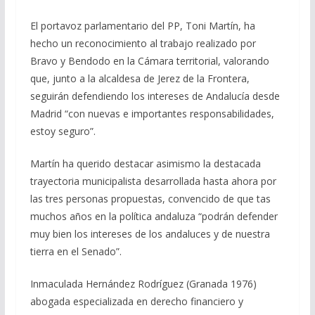
El portavoz parlamentario del PP, Toni Martín, ha
hecho un reconocimiento al trabajo realizado por
Bravo y Bendodo en la Cámara territorial, valorando
que, junto a la alcaldesa de Jerez de la Frontera,
seguirán defendiendo los intereses de Andalucía desde
Madrid “con nuevas e importantes responsabilidades,
estoy seguro”.
Martín ha querido destacar asimismo la destacada
trayectoria municipalista desarrollada hasta ahora por
las tres personas propuestas, convencido de que tas
muchos años en la política andaluza “podrán defender
muy bien los intereses de los andaluces y de nuestra
tierra en el Senado”.
Inmaculada Hernández Rodríguez (Granada 1976)
abogada especializada en derecho financiero y