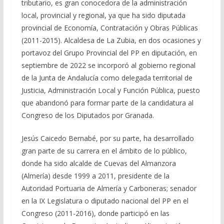
tributario, es gran conocedora de la administración
local, provincial y regional, ya que ha sido diputada
provincial de Economía, Contratación y Obras Públicas
(2011-2015). Alcaldesa de La Zubia, en dos ocasiones y
portavoz del Grupo Provincial del PP en diputación, en
septiembre de 2022 se incorporó al gobierno regional
de la Junta de Andalucía como delegada territorial de
Justicia, Administración Local y Función Pública, puesto
que abandonó para formar parte de la candidatura al
Congreso de los Diputados por Granada.
Jesús Caicedo Bernabé, por su parte, ha desarrollado
gran parte de su carrera en el ámbito de lo público,
donde ha sido alcalde de Cuevas del Almanzora
(Almería) desde 1999 a 2011, presidente de la
Autoridad Portuaria de Almería y Carboneras; senador
en la IX Legislatura o diputado nacional del PP en el
Congreso (2011-2016), donde participó en las