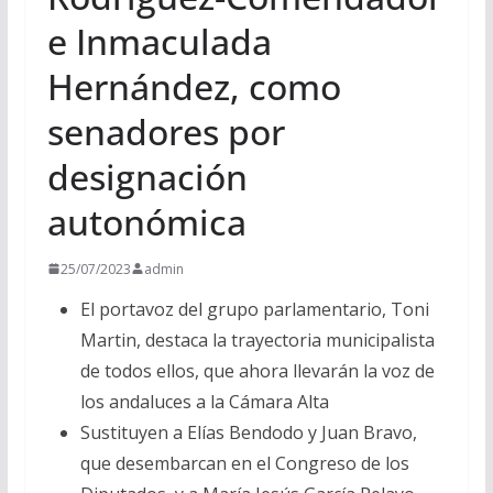
e Inmaculada
Hernández, como
senadores por
designación
autonómica
25/07/2023
admin
El portavoz del grupo parlamentario, Toni
Martin, destaca la trayectoria municipalista
de todos ellos, que ahora llevarán la voz de
los andaluces a la Cámara Alta
Sustituyen a Elías Bendodo y Juan Bravo,
que desembarcan en el Congreso de los