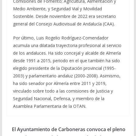
Comisiones de Fomento; Agricultura, Alimentación y
Medio Ambiente, y Seguridad Vial y Movilidad
Sostenible. Desde noviembre de 2022 era secretario
general del Consejo Audiovisual de Andalucía (CAA).
Por último, Luis Rogelio Rodríguez-Comendador
acumula una dilatada trayectoria profesional al servicio
de los andaluces. Ha sido concejal y alcalde de Almería
desde 1991 a 2015, periodo en el que también ha sido
elegido presidente de la Diputación provincial (1995-
2003) y parlamentario andaluz (2000-2008). Asimismo,
ha sido senador por Almería entre 2011 y 2019,
vinculado sobre todo a las comisiones de Justicia y
Seguridad Nacional, Defensa, y miembro de la
Asamblea Parlamentaria de la OTAN.
El Ayuntamiento de Carboneras convoca el pleno