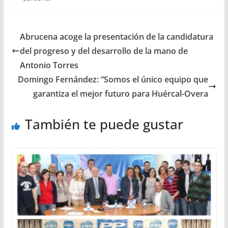
Abrucena acoge la presentación de la candidatura
del progreso y del desarrollo de la mano de
Antonio Torres
Domingo Fernández: “Somos el único equipo que
garantiza el mejor futuro para Huércal-Overa
También te puede gustar