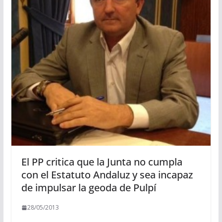
El PP critica que la Junta no cumpla
con el Estatuto Andaluz y sea incapaz
de impulsar la geoda de Pulpí
28/05/2013