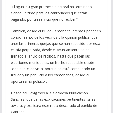
“El agua, su gran promesa electoral ha terminado
siendo un timo para los cantorianos que están
pagando, por un servicio que no reciben”.
También, desde el PP de Cantoria “queremos poner en
conocimiento de los vecinos y la opinión pública, que
ante las primeras quejas que se han sucedido por esta
estafa perpetrada, desde el Ayuntamiento se ha
frenado el envío de recibos, hasta que pasen las
elecciones municipales, un hecho repudiable desde
todo punto de vista, porque se está cometiendo un
fraude y un perjuicio a los cantorianos, desde el
oportunismo político”.
Desde aquí exigimos a la alcaldesa Purificación
Sánchez, que de las explicaciones pertinentes, si las
tuviera, y explicara este robo descarado al pueblo de
Cantoria.