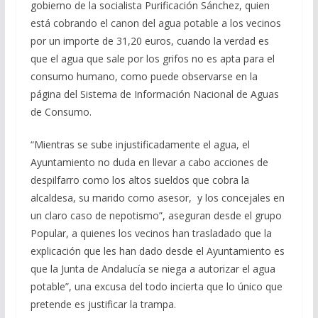
gobierno de la socialista Purificación Sánchez, quien
está cobrando el canon del agua potable a los vecinos
por un importe de 31,20 euros, cuando la verdad es
que el agua que sale por los grifos no es apta para el
consumo humano, como puede observarse en la
página del Sistema de Información Nacional de Aguas
de Consumo.
“Mientras se sube injustificadamente el agua, el
Ayuntamiento no duda en llevar a cabo acciones de
despilfarro como los altos sueldos que cobra la
alcaldesa, su marido como asesor, y los concejales en
un claro caso de nepotismo”, aseguran desde el grupo
Popular, a quienes los vecinos han trasladado que la
explicación que les han dado desde el Ayuntamiento es
que la Junta de Andalucía se niega a autorizar el agua
potable”, una excusa del todo incierta que lo único que
pretende es justificar la trampa.