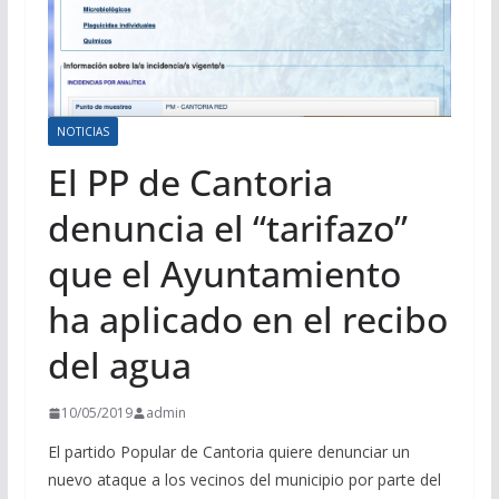
NOTICIAS
El PP de Cantoria
denuncia el “tarifazo”
que el Ayuntamiento
ha aplicado en el recibo
del agua
10/05/2019
admin
El partido Popular de Cantoria quiere denunciar un
nuevo ataque a los vecinos del municipio por parte del