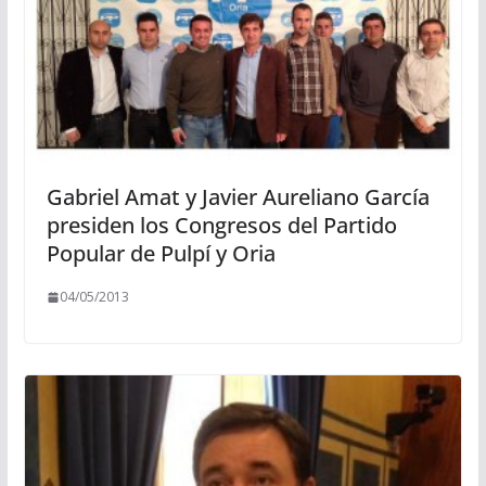
Gabriel Amat y Javier Aureliano García
presiden los Congresos del Partido
Popular de Pulpí y Oria
04/05/2013