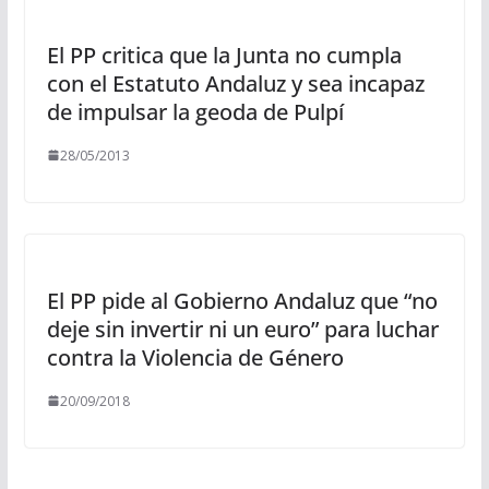
El PP critica que la Junta no cumpla
con el Estatuto Andaluz y sea incapaz
de impulsar la geoda de Pulpí
28/05/2013
El PP pide al Gobierno Andaluz que “no
deje sin invertir ni un euro” para luchar
contra la Violencia de Género
20/09/2018