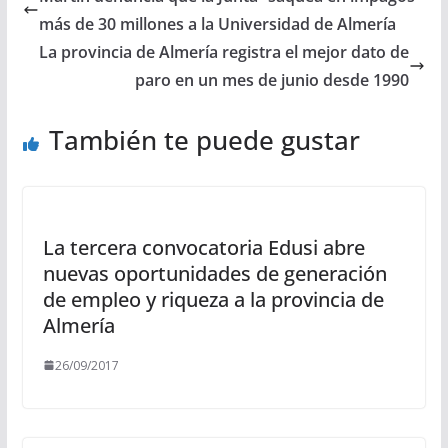
más de 30 millones a la Universidad de Almería
La provincia de Almería registra el mejor dato de
paro en un mes de junio desde 1990
También te puede gustar
La tercera convocatoria Edusi abre
nuevas oportunidades de generación
de empleo y riqueza a la provincia de
Almería
26/09/2017