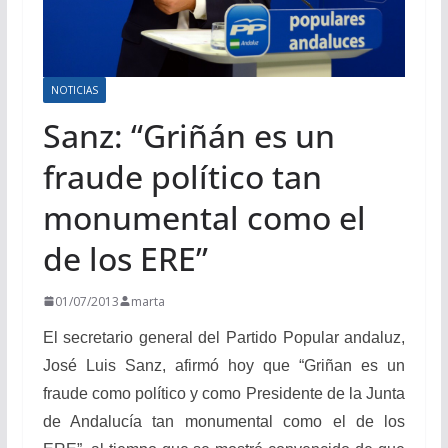
NOTICIAS
Sanz: “Griñán es un
fraude político tan
monumental como el
de los ERE”
01/07/2013
marta
El secretario general del Partido Popular andaluz,
José Luis Sanz, afirmó hoy que “Griñan es un
fraude como político y como Presidente de la Junta
de Andalucía tan monumental como el de los