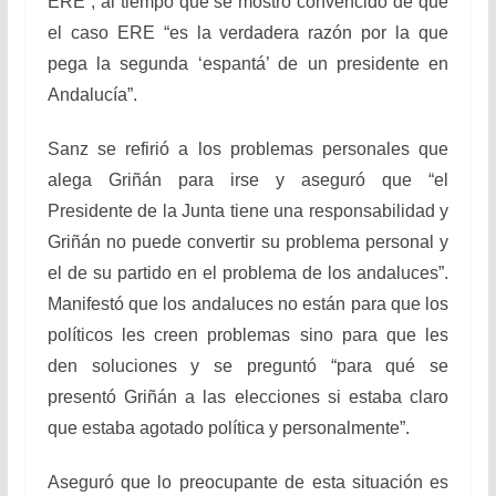
ERE”, al tiempo que se mostró convencido de que
el caso ERE “es la verdadera razón por la que
pega la segunda ‘espantá’ de un presidente en
Andalucía”.
Sanz se refirió a los problemas personales que
alega Griñán para irse y aseguró que “el
Presidente de la Junta tiene una responsabilidad y
Griñán no puede convertir su problema personal y
el de su partido en el problema de los andaluces”.
Manifestó que los andaluces no están para que los
políticos les creen problemas sino para que les
den soluciones y se preguntó “para qué se
presentó Griñán a las elecciones si estaba claro
que estaba agotado política y personalmente”.
Aseguró que lo preocupante de esta situación es