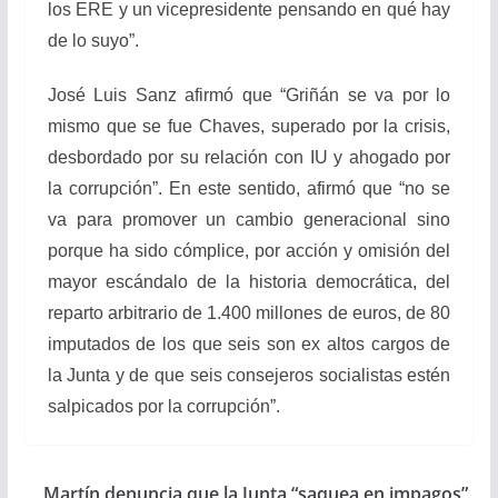
los ERE y un vicepresidente pensando en qué hay
de lo suyo”.
José Luis Sanz afirmó que “Griñán se va por lo
mismo que se fue Chaves, superado por la crisis,
desbordado por su relación con IU y ahogado por
la corrupción”. En este sentido, afirmó que “no se
va para promover un cambio generacional sino
porque ha sido cómplice, por acción y omisión del
mayor escándalo de la historia democrática, del
reparto arbitrario de 1.400 millones de euros, de 80
imputados de los que seis son ex altos cargos de
la Junta y de que seis consejeros socialistas estén
salpicados por la corrupción”.
Martín denuncia que la Junta “saquea en impagos”