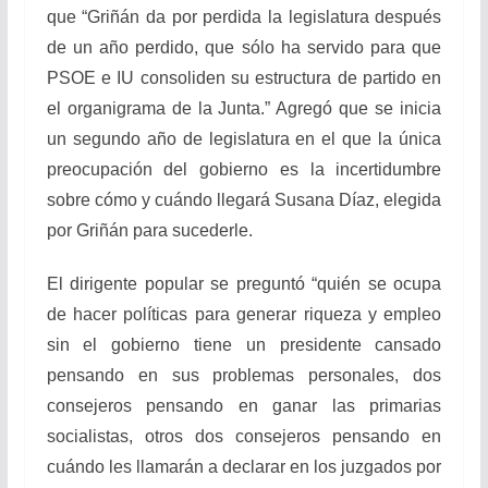
que “Griñán da por perdida la legislatura después
de un año perdido, que sólo ha servido para que
PSOE e IU consoliden su estructura de partido en
el organigrama de la Junta.” Agregó que se inicia
un segundo año de legislatura en el que la única
preocupación del gobierno es la incertidumbre
sobre cómo y cuándo llegará Susana Díaz, elegida
por Griñán para sucederle.
El dirigente popular se preguntó “quién se ocupa
de hacer políticas para generar riqueza y empleo
sin el gobierno tiene un presidente cansado
pensando en sus problemas personales, dos
consejeros pensando en ganar las primarias
socialistas, otros dos consejeros pensando en
cuándo les llamarán a declarar en los juzgados por