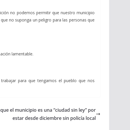
ición no podemos permitir que nuestro municipio
o que no suponga un peligro para las personas que
uación lamentable.
y trabajar para que tengamos el pueblo que nos
que el municipio es una “ciudad sin ley” por
estar desde diciembre sin policía local