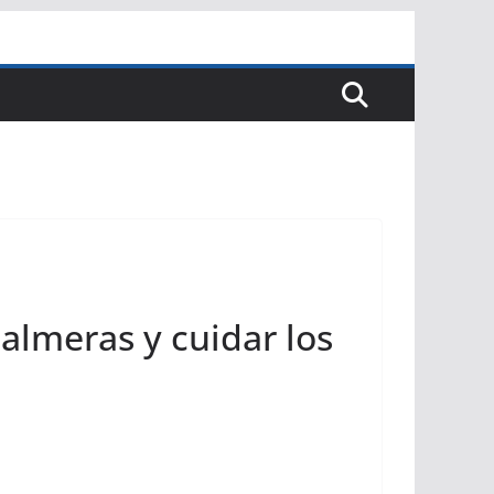
palmeras y cuidar los