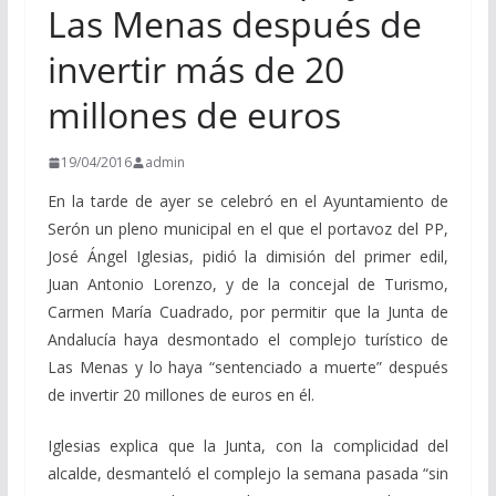
Las Menas después de
invertir más de 20
millones de euros
19/04/2016
admin
En la tarde de ayer se celebró en el Ayuntamiento de
Serón un pleno municipal en el que el portavoz del PP,
José Ángel Iglesias, pidió la dimisión del primer edil,
Juan Antonio Lorenzo, y de la concejal de Turismo,
Carmen María Cuadrado, por permitir que la Junta de
Andalucía haya desmontado el complejo turístico de
Las Menas y lo haya “sentenciado a muerte” después
de invertir 20 millones de euros en él.
Iglesias explica que la Junta, con la complicidad del
alcalde, desmanteló el complejo la semana pasada “sin