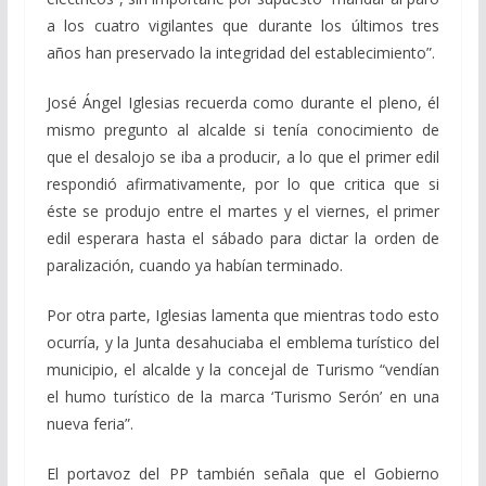
a los cuatro vigilantes que durante los últimos tres
años han preservado la integridad del establecimiento”.
José Ángel Iglesias recuerda como durante el pleno, él
mismo pregunto al alcalde si tenía conocimiento de
que el desalojo se iba a producir, a lo que el primer edil
respondió afirmativamente, por lo que critica que si
éste se produjo entre el martes y el viernes, el primer
edil esperara hasta el sábado para dictar la orden de
paralización, cuando ya habían terminado.
Por otra parte, Iglesias lamenta que mientras todo esto
ocurría, y la Junta desahuciaba el emblema turístico del
municipio, el alcalde y la concejal de Turismo “vendían
el humo turístico de la marca ‘Turismo Serón’ en una
nueva feria”.
El portavoz del PP también señala que el Gobierno