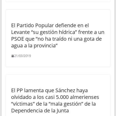
El Partido Popular defiende en el
Levante “su gestión hídrica” frente a un
PSOE que “no ha traído ni una gota de
agua a la provincia”
21/03/2019
El PP lamenta que Sánchez haya
olvidado a los casi 5.000 almerienses
“víctimas” de la “mala gestión” de la
Dependencia de la Junta