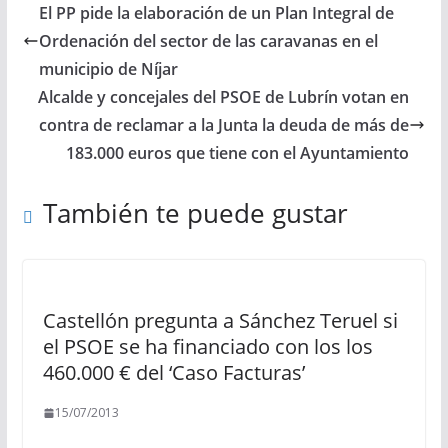
El PP pide la elaboración de un Plan Integral de
Ordenación del sector de las caravanas en el
municipio de Níjar
Alcalde y concejales del PSOE de Lubrín votan en
contra de reclamar a la Junta la deuda de más de
183.000 euros que tiene con el Ayuntamiento
También te puede gustar
Castellón pregunta a Sánchez Teruel si
el PSOE se ha financiado con los los
460.000 € del ‘Caso Facturas’
15/07/2013