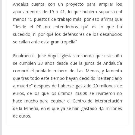
Andaluz cuenta con un proyecto para ampliar los
apartamentos de 19 a 41, lo que hubiera supuesto al
menos 15 puestos de trabajo más, por eso afirma que
“desde el PP no entendemos qué es lo que ha
sucedido, ni por qué los defensores de los desahucios
se callan ante esta gran tropelía”
Finalmente, José Ángel Iglesias recuerda que este año
se cumplen 33 años desde que la Junta de Andalucía
compró el poblado minero de Las Menas, y lamenta
que tras todo este tiempo hayan decidido “sentenciarlo
a muerte” después de haberse gastado 20 millones de
euros, de los que los últimos 23.000 se invirtieron no
hace mucho para equipar el Centro de Interpretación
de la Minería, en el que ya se han gastado 4,5 millones
de euros.